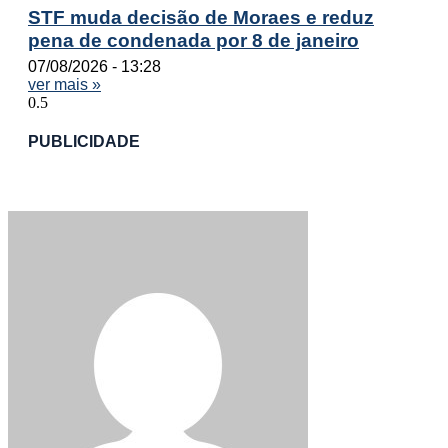
STF muda decisão de Moraes e reduz
pena de condenada por 8 de janeiro
07/08/2026
13:28
ver mais »
PUBLICIDADE