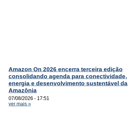
Amazon On 2026 encerra terceira edição
consolidando agenda para conectividade,
energia e desenvolvimento sustentável da
Amazônia
07/08/2026
17:51
ver mais »