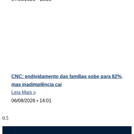
CNC: endividamento das famílias sobe para 82%,
mas inadimplência cai
Leia Mais »
06/08/2026
14:01