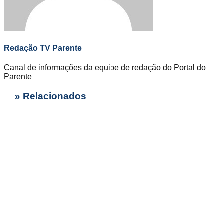
Redação TV Parente
Canal de informações da equipe de redação do Portal do
Parente
» Relacionados