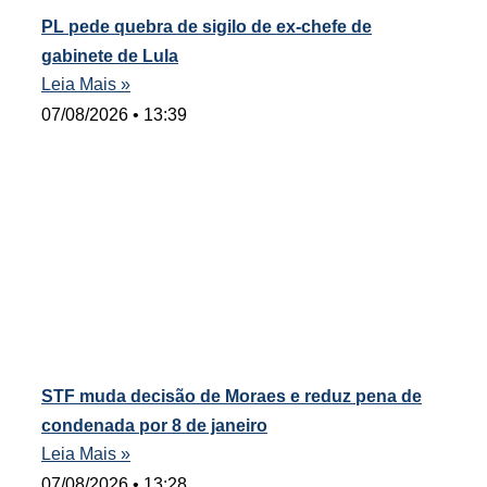
PL pede quebra de sigilo de ex-chefe de
gabinete de Lula
Leia Mais »
07/08/2026
13:39
STF muda decisão de Moraes e reduz pena de
condenada por 8 de janeiro
Leia Mais »
07/08/2026
13:28