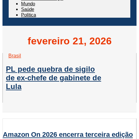
Mundo
Saúde
Política
fevereiro 21, 2026
Brasil
PL pede quebra de sigilo
de ex-chefe de gabinete de
Lula
Amazon On 2026 encerra terceira edição