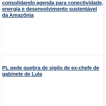
consolidando agenda para conectividade,
energia e desenvolvimento sustentável
da Amazônia
PL pede quebra de sigilo de ex-chefe de
gabinete de Lula