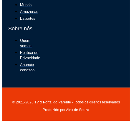
Mundo
Amazonas
Esportes
Sobre nós
Quem
somos
Política de
Privacidade
Anuncie
conosco
© 2021-2026 TV & Portal do Parente - Todos os direitos reservados
Produzido por Alex de Souza