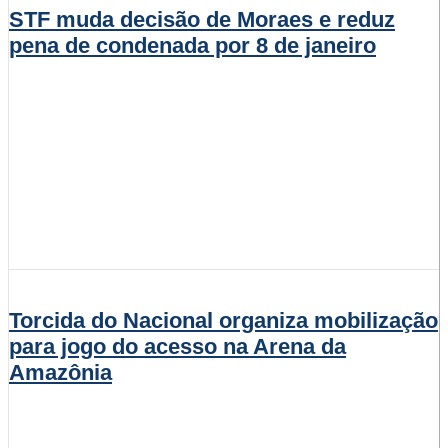
STF muda decisão de Moraes e reduz
pena de condenada por 8 de janeiro
Torcida do Nacional organiza mobilização
para jogo do acesso na Arena da
Amazônia