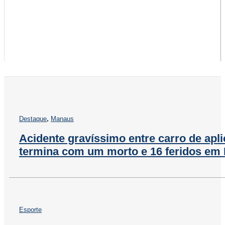
,
Destaque
Manaus
Acidente gravíssimo entre carro de apli
termina com um morto e 16 feridos em
Esporte