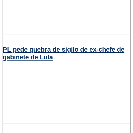
PL pede quebra de sigilo de ex-chefe de
gabinete de Lula