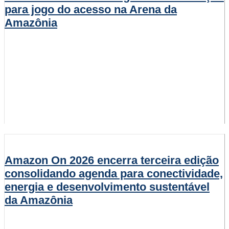
para jogo do acesso na Arena da
Amazônia
Amazon On 2026 encerra terceira edição
consolidando agenda para conectividade,
energia e desenvolvimento sustentável
da Amazônia