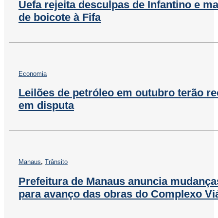
Uefa rejeita desculpas de Infantino e 
de boicote à Fifa
Economia
Leilões de petróleo em outubro terão r
em disputa
,
Manaus
Trânsito
Prefeitura de Manaus anuncia mudanças
para avanço das obras do Complexo Vi