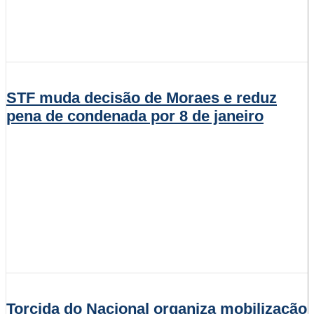
STF muda decisão de Moraes e reduz
pena de condenada por 8 de janeiro
Torcida do Nacional organiza mobilização