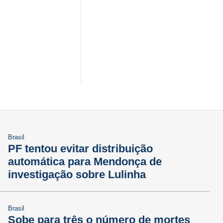
Brasil
PF tentou evitar distribuição
automática para Mendonça de
investigação sobre Lulinha
Brasil
Sobe para três o número de mortes