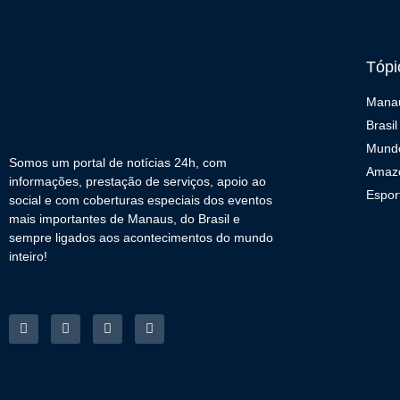
Tópi
Mana
Brasil
Mund
Somos um portal de notícias 24h, com
Amaz
informações, prestação de serviços, apoio ao
Espor
social e com coberturas especiais dos eventos
mais importantes de Manaus, do Brasil e
sempre ligados aos acontecimentos do mundo
inteiro!