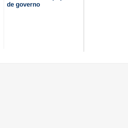
de governo