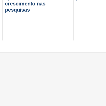
crescimento nas
pesquisas