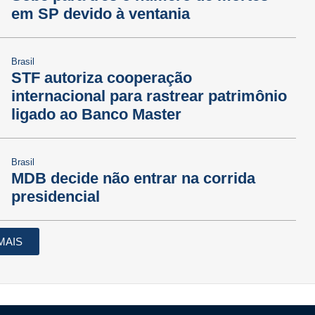
em SP devido à ventania
Brasil
STF autoriza cooperação
internacional para rastrear patrimônio
ligado ao Banco Master
Brasil
MDB decide não entrar na corrida
presidencial
MAIS