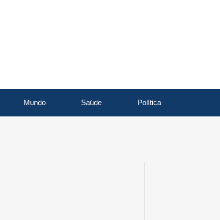
Mundo
Saúde
Política