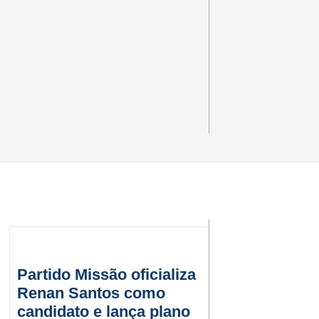
Partido Missão oficializa
Renan Santos como
candidato e lança plano