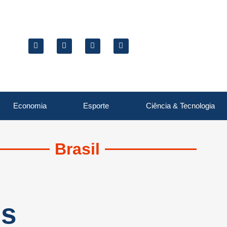
Economia
Esporte
Ciência & Tecnologia
Brasil
os