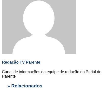
Redação TV Parente
Canal de informações da equipe de redação do Portal do
Parente
» Relacionados