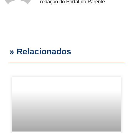
redação do Portal do Parente
» Relacionados