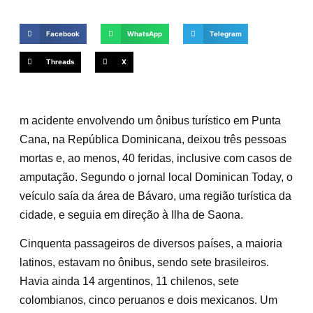
Facebook
WhatsApp
Telegram
Threads
X
m acidente envolvendo um ônibus turístico em Punta
Cana, na República Dominicana, deixou três pessoas
mortas e, ao menos, 40 feridas, inclusive com casos de
amputação. Segundo o jornal local Dominican Today, o
veículo saía da área de Bávaro, uma região turística da
cidade, e seguia em direção à Ilha de Saona.
Cinquenta passageiros de diversos países, a maioria
latinos, estavam no ônibus, sendo sete brasileiros.
Havia ainda 14 argentinos, 11 chilenos, sete
colombianos, cinco peruanos e dois mexicanos. Um