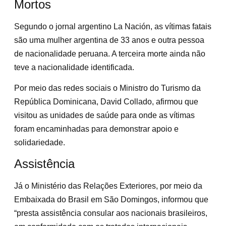
Mortos
Segundo o jornal argentino La Nación, as vítimas fatais
são uma mulher argentina de 33 anos e outra pessoa
de nacionalidade peruana. A terceira morte ainda não
teve a nacionalidade identificada.
Por meio das redes sociais o Ministro do Turismo da
República Dominicana, David Collado, afirmou que
visitou as unidades de saúde para onde as vítimas
foram encaminhadas para demonstrar apoio e
solidariedade.
Assistência
Já o Ministério das Relações Exteriores, por meio da
Embaixada do Brasil em São Domingos, informou que
“presta assistência consular aos nacionais brasileiros,