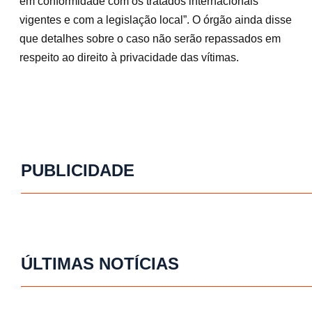
em conformidade com os tratados internacionais
vigentes e com a legislação local”. O órgão ainda disse
que detalhes sobre o caso não serão repassados em
respeito ao direito à privacidade das vítimas.
PUBLICIDADE
ÚLTIMAS NOTÍCIAS