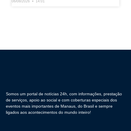
06/08/2026
14:01
Somos um portal de notícias 24h, com informações, prestação
de serviços, apoio ao social e com coberturas especiais dos
eventos mais importantes de Manaus, do Brasil e sempre
ligados aos acontecimentos do mundo inteiro!