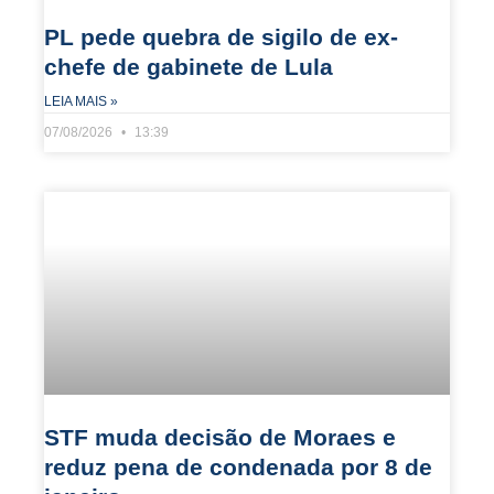
PL pede quebra de sigilo de ex-
chefe de gabinete de Lula
LEIA MAIS »
07/08/2026
13:39
STF muda decisão de Moraes e
reduz pena de condenada por 8 de