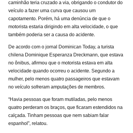
caminhão teria cruzado a via, obrigando o condutor do
veículo a fazer uma curva que causou um
capotamento. Porém, há uma denúncia de que o
motorista estaria dirigindo em alta velocidade, o que
também poderia ser a causa do acidente.
De acordo com o jornal Dominican Today, a turista
chilena Dominique Esperanza Dreckmann, que estava
no ônibus, afirmou que o motorista estava em alta
velocidade quando ocorreu o acidente. Segundo a
mulher, pelo menos quatro passageiros que estavam
no veículo sofreram amputações de membros.
“Havia pessoas que foram mutiladas, pelo menos
quatro perderam os braços, que ficaram estendidos na
calçada. Tinham pessoas que nem sabiam falar
espanhol”, relatou.