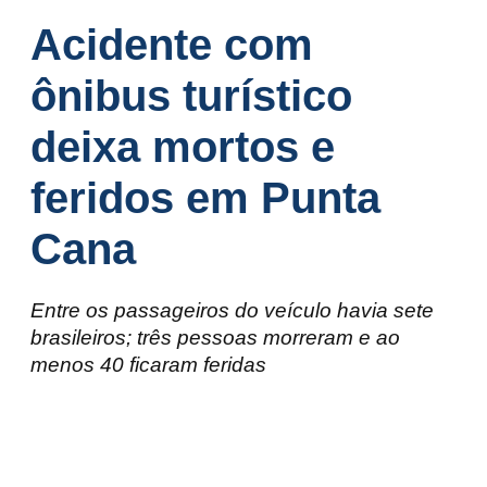
Acidente com
ônibus turístico
deixa mortos e
feridos em Punta
Cana
Entre os passageiros do veículo havia sete
brasileiros; três pessoas morreram e ao
menos 40 ficaram feridas