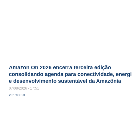
Amazon On 2026 encerra terceira edição
consolidando agenda para conectividade, energi
e desenvolvimento sustentável da Amazônia
07/08/2026
17:51
ver mais »