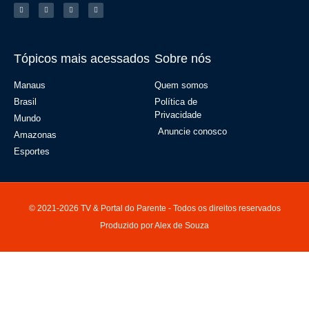
Tópicos mais acessados
Sobre nós
Manaus
Quem somos
Brasil
Política de
Privacidade
Mundo
Anuncie conosco
Amazonas
Esportes
© 2021-2026 TV & Portal do Parente - Todos os direitos reservados
Produzido por Alex de Souza