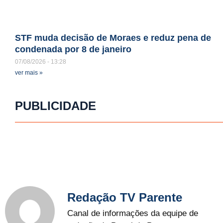
STF muda decisão de Moraes e reduz pena de
condenada por 8 de janeiro
07/08/2026
13:28
ver mais »
PUBLICIDADE
Redação TV Parente
Canal de informações da equipe de