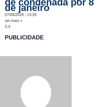
de condenada por 8
de janeiro
07/08/2026
13:28
ver mais »
PUBLICIDADE