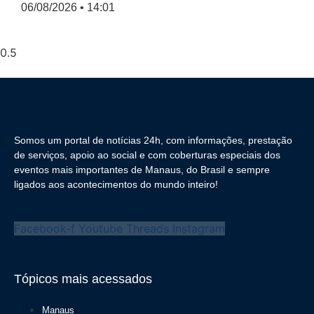
06/08/2026
14:01
Somos um portal de notícias 24h, com informações, prestação
de serviços, apoio ao social e com coberturas especiais dos
eventos mais importantes de Manaus, do Brasil e sempre
ligados aos acontecimentos do mundo inteiro!
Facebook-f
Youtube
Threads
Instagram
Tópicos mais acessados
Manaus