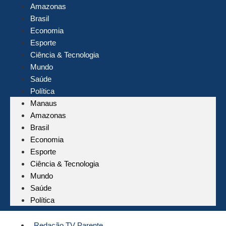
Amazonas
Brasil
Economia
Esporte
Ciência & Tecnologia
Mundo
Saúde
Política
Manaus
Amazonas
Brasil
Economia
Esporte
Ciência & Tecnologia
Mundo
Saúde
Política
Redação TV Parente