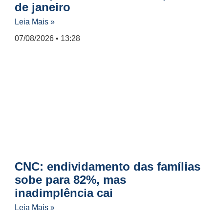
de janeiro
Leia Mais »
07/08/2026
13:28
CNC: endividamento das famílias
sobe para 82%, mas
inadimplência cai
Leia Mais »