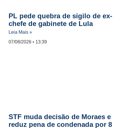
PL pede quebra de sigilo de ex-
chefe de gabinete de Lula
Leia Mais »
07/08/2026
13:39
STF muda decisão de Moraes e
reduz pena de condenada por 8