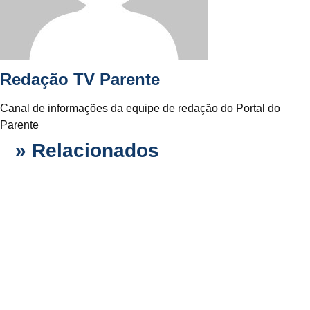
Redação TV Parente
Canal de informações da equipe de redação do Portal do
Parente
» Relacionados