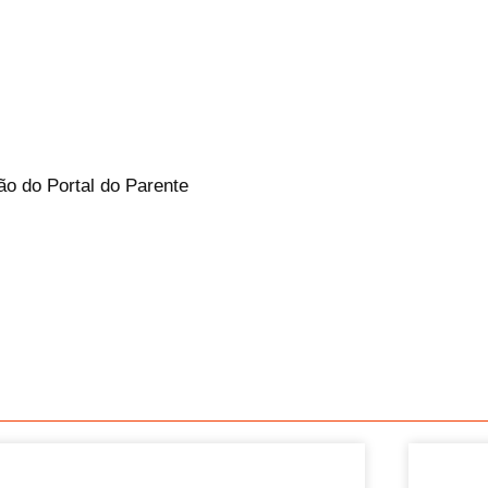
ão do Portal do Parente