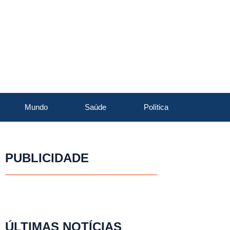
Mundo
Saúde
Política
PUBLICIDADE
ÚLTIMAS NOTÍCIAS