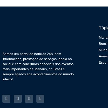
Tópi
Mana
Brasil
Mund
Somos um portal de notícias 24h, com
Amaz
informações, prestação de serviços, apoio ao
Espor
social e com coberturas especiais dos eventos
mais importantes de Manaus, do Brasil e
sempre ligados aos acontecimentos do mundo
inteiro!