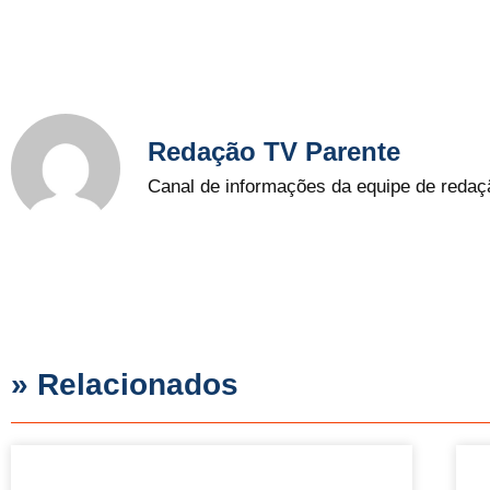
Redação TV Parente
Canal de informações da equipe de redaç
» Relacionados