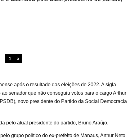
X
nse após o resultado das eleições de 2022. A sigla
ao senador que não conseguiu votos para o cargo Arthur
 (PSDB), novo presidente do Partido da Social Democracia
ada pelo atual presidente do partido, Bruno Araújo.
o grupo político do ex-prefeito de Manaus, Arthur Neto,