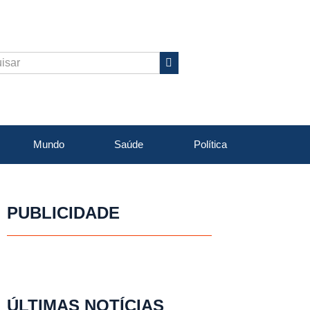
Mundo
Saúde
Política
PUBLICIDADE
ÚLTIMAS NOTÍCIAS