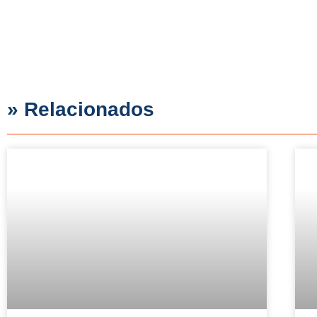
» Relacionados