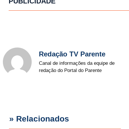
PUBLICIDADE
Redação TV Parente
Canal de informações da equipe de
redação do Portal do Parente
» Relacionados