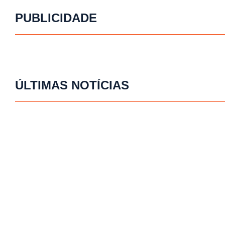
PUBLICIDADE
ÚLTIMAS NOTÍCIAS