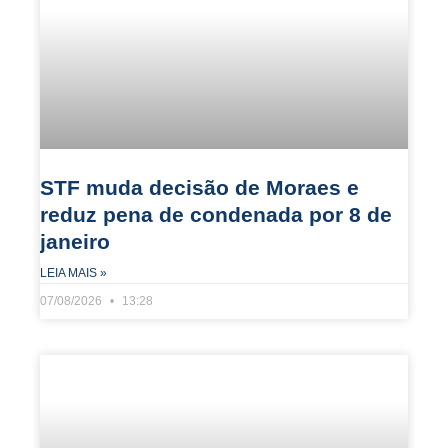
STF muda decisão de Moraes e
reduz pena de condenada por 8 de
janeiro
LEIA MAIS »
07/08/2026
13:28