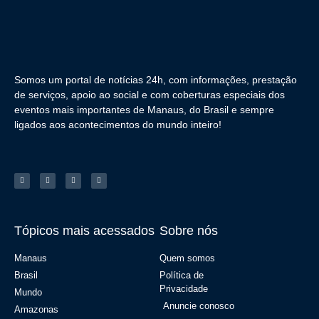
Somos um portal de notícias 24h, com informações, prestação
de serviços, apoio ao social e com coberturas especiais dos
eventos mais importantes de Manaus, do Brasil e sempre
ligados aos acontecimentos do mundo inteiro!
Tópicos mais acessados
Sobre nós
Manaus
Quem somos
Brasil
Política de
Privacidade
Mundo
Anuncie conosco
Amazonas