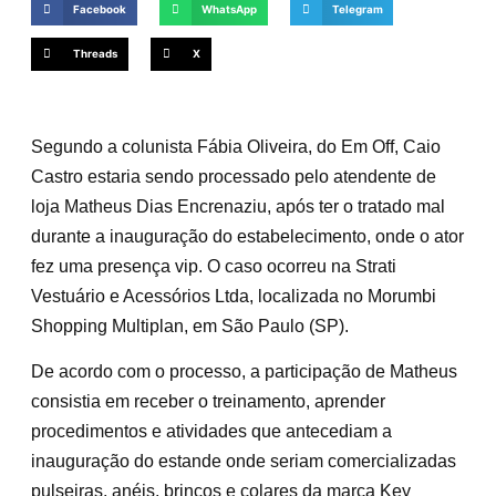
Facebook
WhatsApp
Telegram
Threads
X
Segundo a colunista Fábia Oliveira, do Em Off, Caio
Castro estaria sendo processado pelo atendente de
loja Matheus Dias Encrenaziu, após ter o tratado mal
durante a inauguração do estabelecimento, onde o ator
fez uma presença vip. O caso ocorreu na Strati
Vestuário e Acessórios Ltda, localizada no Morumbi
Shopping Multiplan, em São Paulo (SP).
De acordo com o processo, a participação de Matheus
consistia em receber o treinamento, aprender
procedimentos e atividades que antecediam a
inauguração do estande onde seriam comercializadas
pulseiras, anéis, brincos e colares da marca Key