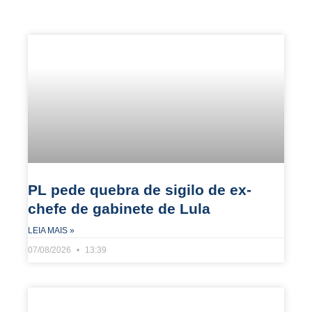
PL pede quebra de sigilo de ex-
chefe de gabinete de Lula
LEIA MAIS »
07/08/2026
13:39