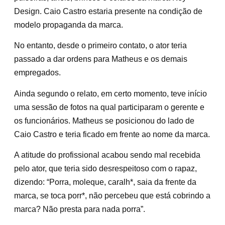
Design. Caio Castro estaria presente na condição de
modelo propaganda da marca.
No entanto, desde o primeiro contato, o ator teria
passado a dar ordens para Matheus e os demais
empregados.
Ainda segundo o relato, em certo momento, teve início
uma sessão de fotos na qual participaram o gerente e
os funcionários. Matheus se posicionou do lado de
Caio Castro e teria ficado em frente ao nome da marca.
A atitude do profissional acabou sendo mal recebida
pelo ator, que teria sido desrespeitoso com o rapaz,
dizendo: “Porra, moleque, caralh*, saia da frente da
marca, se toca porr*, não percebeu que está cobrindo a
marca? Não presta para nada porra”.