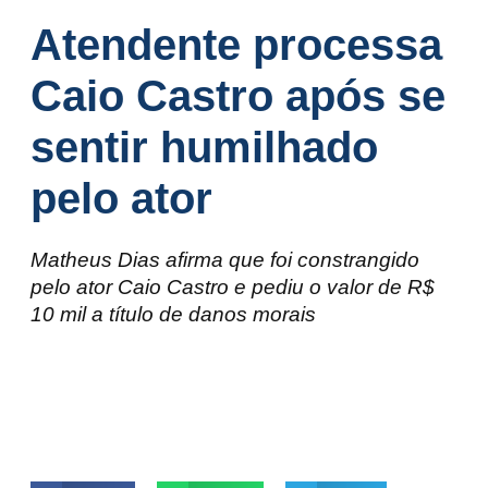
Atendente processa
Caio Castro após se
sentir humilhado
pelo ator
Matheus Dias afirma que foi constrangido
pelo ator Caio Castro e pediu o valor de R$
10 mil a título de danos morais