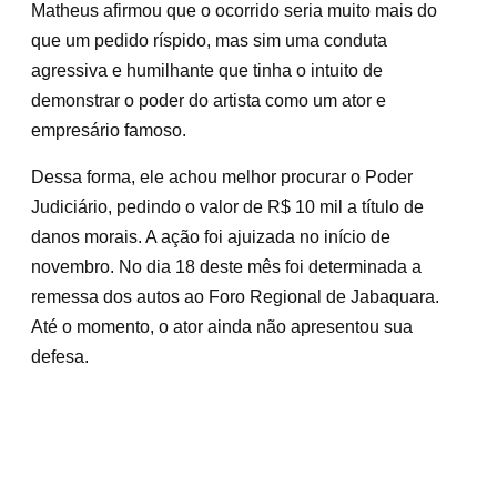
Matheus afirmou que o ocorrido seria muito mais do
que um pedido ríspido, mas sim uma conduta
agressiva e humilhante que tinha o intuito de
demonstrar o poder do artista como um ator e
empresário famoso.
Dessa forma, ele achou melhor procurar o Poder
Judiciário, pedindo o valor de R$ 10 mil a título de
danos morais. A ação foi ajuizada no início de
novembro. No dia 18 deste mês foi determinada a
remessa dos autos ao Foro Regional de Jabaquara.
Até o momento, o ator ainda não apresentou sua
defesa.