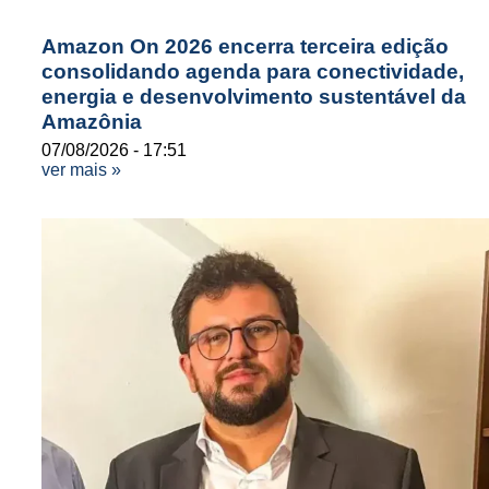
Amazon On 2026 encerra terceira edição
consolidando agenda para conectividade,
energia e desenvolvimento sustentável da
Amazônia
07/08/2026
17:51
ver mais »