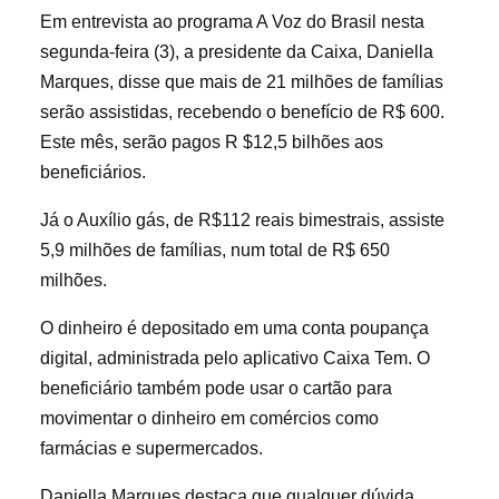
Em entrevista ao programa A Voz do Brasil nesta
segunda-feira (3), a presidente da Caixa, Daniella
Marques, disse que mais de 21 milhões de famílias
serão assistidas, recebendo o benefício de R$ 600.
Este mês, serão pagos R $12,5 bilhões aos
beneficiários.
Já o Auxílio gás, de R$112 reais bimestrais, assiste
5,9 milhões de famílias, num total de R$ 650
milhões.
O dinheiro é depositado em uma conta poupança
digital, administrada pelo aplicativo Caixa Tem. O
beneficiário também pode usar o cartão para
movimentar o dinheiro em comércios como
farmácias e supermercados.
Daniella Marques destaca que qualquer dúvida