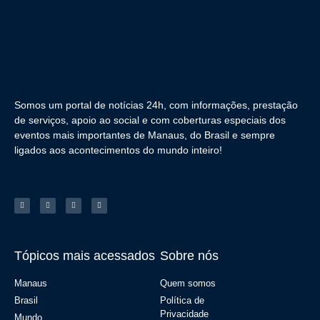
Somos um portal de notícias 24h, com informações, prestação
de serviços, apoio ao social e com coberturas especiais dos
eventos mais importantes de Manaus, do Brasil e sempre
ligados aos acontecimentos do mundo inteiro!
Tópicos mais acessados
Sobre nós
Manaus
Quem somos
Brasil
Política de
Privacidade
Mundo