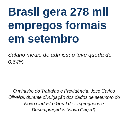
Brasil gera 278 mil
empregos formais
em setembro
Salário médio de admissão teve queda de
0,64%
O ministro do Trabalho e Previdência, José Carlos
Oliveira, durante divulgação dos dados de setembro do
Novo Cadastro Geral de Empregados e
Desempregados (Novo Caged).