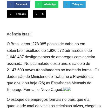
Facebook
WhatsApp
Telegram
Threads
X
Agência brasil
O Brasil gerou 278.085 postos de trabalho em
setembro, resultado de 1.926.572 admissões e de
1.648.487 desligamentos de empregos com carteira
assinada. No acumulado deste ano, o saldo é de
2.147.600 novos trabalhadores no mercado formal. Os
dados são do Ministério do Trabalho e Previdência,
que divulgou hoje (26) as Estatísticas Mensais do
Emprego Formal, o Novo Caged.
O estoque de empregos formais no país, que é a
quantidade total de vínculos celetistas ativos, chegou a