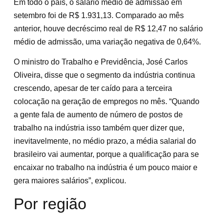
Em todo o país, o salário médio de admissão em
setembro foi de R$ 1.931,13. Comparado ao mês
anterior, houve decréscimo real de R$ 12,47 no salário
médio de admissão, uma variação negativa de 0,64%.
O ministro do Trabalho e Previdência, José Carlos
Oliveira, disse que o segmento da indústria continua
crescendo, apesar de ter caído para a terceira
colocação na geração de empregos no mês. “Quando
a gente fala de aumento de número de postos de
trabalho na indústria isso também quer dizer que,
inevitavelmente, no médio prazo, a média salarial do
brasileiro vai aumentar, porque a qualificação para se
encaixar no trabalho na indústria é um pouco maior e
gera maiores salários”, explicou.
Por região