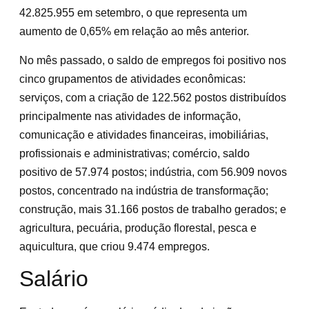
42.825.955 em setembro, o que representa um
aumento de 0,65% em relação ao mês anterior.
No mês passado, o saldo de empregos foi positivo nos
cinco grupamentos de atividades econômicas:
serviços, com a criação de 122.562 postos distribuídos
principalmente nas atividades de informação,
comunicação e atividades financeiras, imobiliárias,
profissionais e administrativas; comércio, saldo
positivo de 57.974 postos; indústria, com 56.909 novos
postos, concentrado na indústria de transformação;
construção, mais 31.166 postos de trabalho gerados; e
agricultura, pecuária, produção florestal, pesca e
aquicultura, que criou 9.474 empregos.
Salário