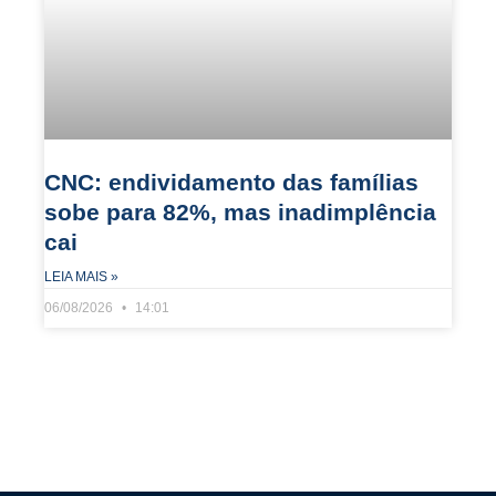
CNC: endividamento das famílias
sobe para 82%, mas inadimplência
cai
LEIA MAIS »
06/08/2026
14:01