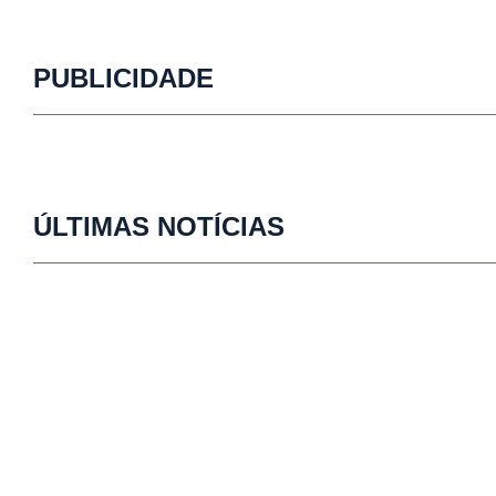
PUBLICIDADE
ÚLTIMAS NOTÍCIAS