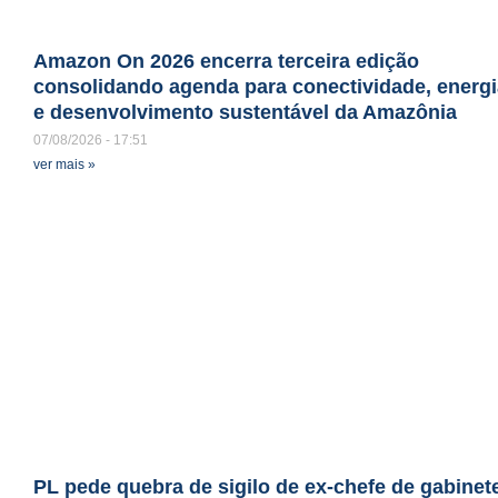
Amazon On 2026 encerra terceira edição
consolidando agenda para conectividade, energi
e desenvolvimento sustentável da Amazônia
07/08/2026
17:51
ver mais »
PL pede quebra de sigilo de ex-chefe de gabinet