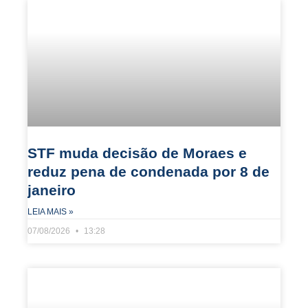
STF muda decisão de Moraes e
reduz pena de condenada por 8 de
janeiro
LEIA MAIS »
07/08/2026
13:28