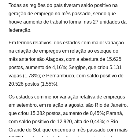
Todas as regiões do país tiveram saldo positivo na
geração de emprego no mês passado, sendo que
houve aumento de trabalho formal nas 27 unidades da
federação.
Em termos relativos, dos estados com maior variação
na criação de empregos em relação ao estoque do
mês anterior são Alagoas, com a abertura de 15.625
postos, aumento de 4,16%; Sergipe, que criou 5.131
vagas (1,78%); e Pernambuco, com saldo positivo de
20.528 postos (1,55%).
Os estados com menor variação relativa de empregos
em setembro, em relação a agosto, são Rio de Janeiro,
que criou 15.382 postos, aumento de 0,45%; Paraná,
com saldo positivo de 12.920, alta de 0,44%; e Rio
Grande do Sul, que encerrou o mês passado com mais