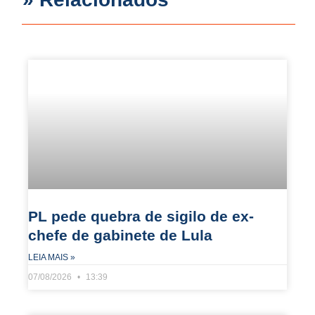
PL pede quebra de sigilo de ex-
chefe de gabinete de Lula
LEIA MAIS »
07/08/2026
13:39