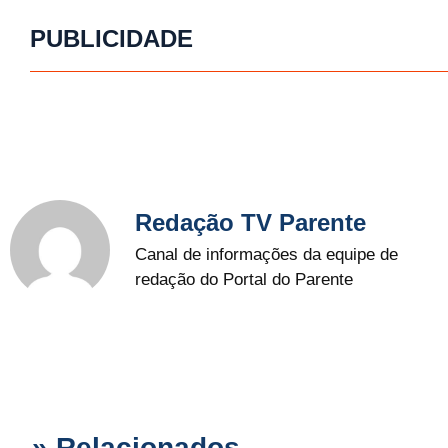
PUBLICIDADE
Redação TV Parente
Canal de informações da equipe de
redação do Portal do Parente
» Relacionados