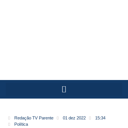
Redação TV Parente
01 dez 2022
15:34
Política