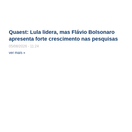
Quaest: Lula lidera, mas Flávio Bolsonaro
apresenta forte crescimento nas pesquisas
05/08/2026
11:24
ver mais »