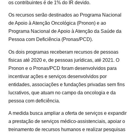
os contribuintes é de 1% do IR devido.
Os recursos serão destinados ao Programa Nacional
de Apoio à Atenção Oncológica (Pronon) e ao
Programa Nacional de Apoio à Atenção da Saúde da
Pessoa com Deficiência (Pronas/PCD).
Os dois programas receberam recursos de pessoas
físicas até 2020 e, de pessoas jurídicas, até 2021. O
Pronon e o Pronas/PCD foram desenvolvidos para
incentivar ações e serviços desenvolvidos por
entidades, associações e fundações privadas sem fins
lucrativos, que atuam no campo da oncologia e da
pessoa com deficiência.
A medida busca ampliar a oferta de serviços e expandir
a prestação de serviços médico-assistenciais, apoiar o
treinamento de recursos humanos e realizar pesquisas