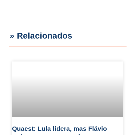
» Relacionados
Quaest: Lula lidera, mas Flávio