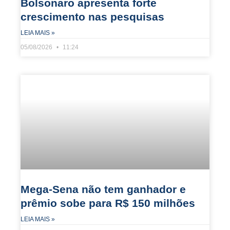
Bolsonaro apresenta forte
crescimento nas pesquisas
LEIA MAIS »
05/08/2026
11:24
Mega-Sena não tem ganhador e
prêmio sobe para R$ 150 milhões
LEIA MAIS »