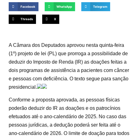
Facebook
WhatsApp
Telegram
Threads
X
A Câmara dos Deputados aprovou nesta quinta-feira
(1º) projeto de lei (PL) que prorroga a possibilidade de
deduzir do Imposto de Renda (IR) as doações feitas a
dois programas de assistência a pacientes com câncer
e pessoas com deficiência. O texto segue para sanção
presidencial.
Conforme a proposta aprovada, as pessoas físicas
poderão deduzir do IR as doações e os patrocínios
efetuados até o ano-calendário de 2025. No caso das
pessoas jurídicas, a dedução poderá ser feita até o
ano-calendário de 2026. O limite de doação para todos