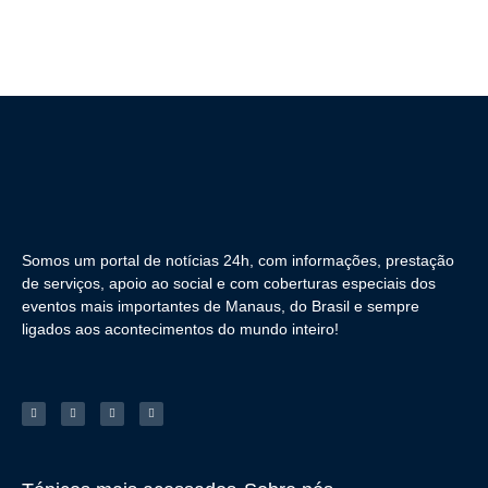
Somos um portal de notícias 24h, com informações, prestação
de serviços, apoio ao social e com coberturas especiais dos
eventos mais importantes de Manaus, do Brasil e sempre
ligados aos acontecimentos do mundo inteiro!