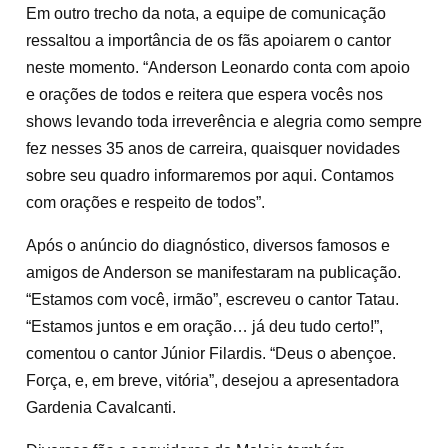
Em outro trecho da nota, a equipe de comunicação
ressaltou a importância de os fãs apoiarem o cantor
neste momento. “Anderson Leonardo conta com apoio
e orações de todos e reitera que espera vocês nos
shows levando toda irreverência e alegria como sempre
fez nesses 35 anos de carreira, quaisquer novidades
sobre seu quadro informaremos por aqui. Contamos
com orações e respeito de todos”.
Após o anúncio do diagnóstico, diversos famosos e
amigos de Anderson se manifestaram na publicação.
“Estamos com você, irmão”, escreveu o cantor Tatau.
“Estamos juntos e em oração… já deu tudo certo!”,
comentou o cantor Júnior Filardis. “Deus o abençoe.
Força, e, em breve, vitória”, desejou a apresentadora
Gardenia Cavalcanti.