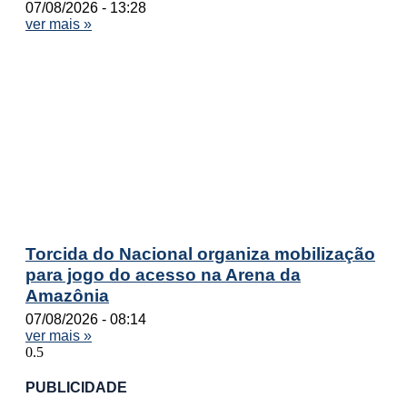
07/08/2026
13:28
ver mais »
Torcida do Nacional organiza mobilização
para jogo do acesso na Arena da
Amazônia
07/08/2026
08:14
ver mais »
PUBLICIDADE