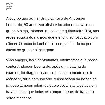
Facebook
WhatsApp
Telegram
Threads
X
A equipe que administra a carreira de Anderson
Leonardo, 50 anos, vocalista e tocador de cavaco do
grupo Molejo, informou na noite de quinta-feira (13), nas
redes sociais do músico, que ele foi diagnosticado com
câncer. O anúncio também foi compartilhado no perfil
oficial do grupo no Instagram.
“Aos amigos, fãs e contratantes, informamos que nosso
cantor Anderson Leonardo, após uma bateria de
exames, foi diagnosticado com tumor primário oculto
(câncer)”, diz o comunicado. A assessoria da banda de
pagode também informou que o vocalista já estava em
tratamento e que todos os compromissos de trabalho
serão mantidos.