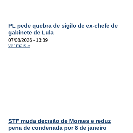
PL pede quebra de sigilo de ex-chefe de
gabinete de Lula
07/08/2026
13:39
ver mais »
STF muda decisão de Moraes e reduz
pena de condenada por 8 de janeiro