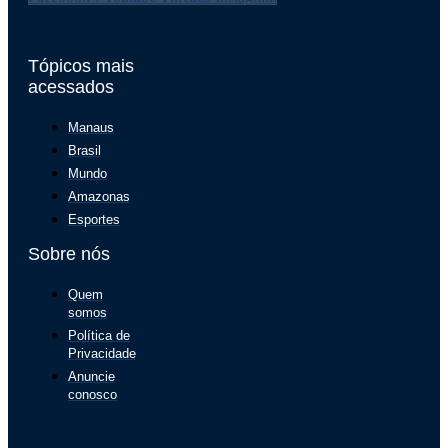
Tópicos mais
acessados
Manaus
Brasil
Mundo
Amazonas
Esportes
Sobre nós
Quem
somos
Política de
Privacidade
Anuncie
conosco