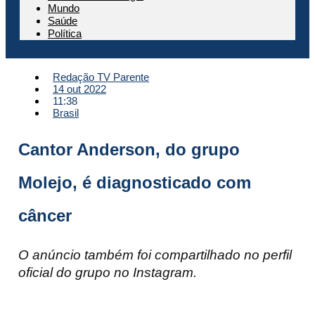
Mundo
Saúde
Política
Redação TV Parente
14 out 2022
11:38
Brasil
Cantor Anderson, do grupo
Molejo, é diagnosticado com
câncer
O anúncio também foi compartilhado no perfil
oficial do grupo no Instagram.