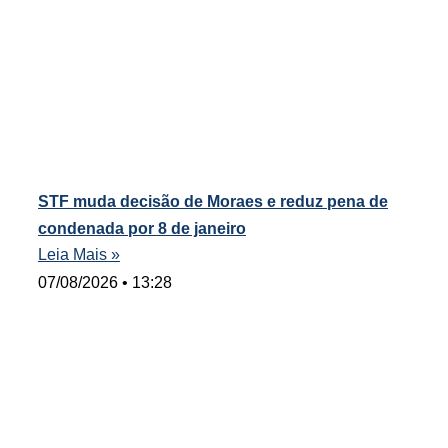
STF muda decisão de Moraes e reduz pena de
condenada por 8 de janeiro
Leia Mais »
07/08/2026
13:28