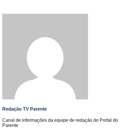
Redação TV Parente
Canal de informações da equipe de redação do Portal do
Parente