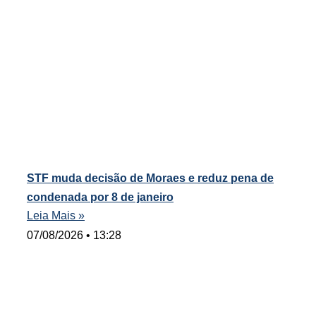
STF muda decisão de Moraes e reduz pena de
condenada por 8 de janeiro
Leia Mais »
07/08/2026
13:28