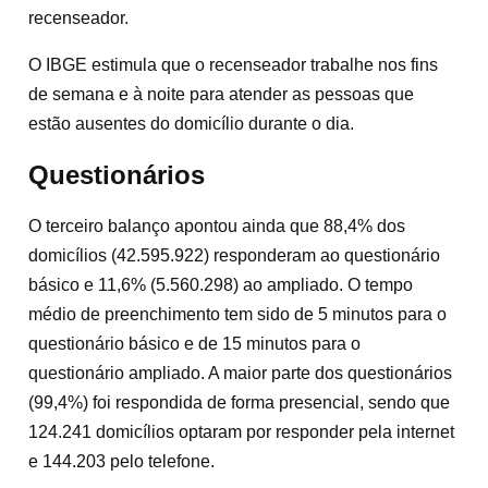
recenseador.
O IBGE estimula que o recenseador trabalhe nos fins
de semana e à noite para atender as pessoas que
estão ausentes do domicílio durante o dia.
Questionários
O terceiro balanço apontou ainda que 88,4% dos
domicílios (42.595.922) responderam ao questionário
básico e 11,6% (5.560.298) ao ampliado. O tempo
médio de preenchimento tem sido de 5 minutos para o
questionário básico e de 15 minutos para o
questionário ampliado. A maior parte dos questionários
(99,4%) foi respondida de forma presencial, sendo que
124.241 domicílios optaram por responder pela internet
e 144.203 pelo telefone.