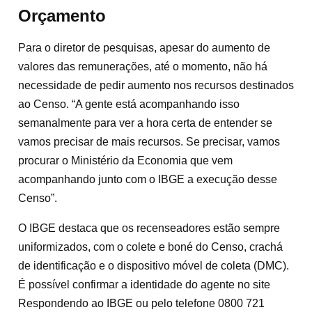
Orçamento
Para o diretor de pesquisas, apesar do aumento de
valores das remunerações, até o momento, não há
necessidade de pedir aumento nos recursos destinados
ao Censo. “A gente está acompanhando isso
semanalmente para ver a hora certa de entender se
vamos precisar de mais recursos. Se precisar, vamos
procurar o Ministério da Economia que vem
acompanhando junto com o IBGE a execução desse
Censo”.
O IBGE destaca que os recenseadores estão sempre
uniformizados, com o colete e boné do Censo, crachá
de identificação e o dispositivo móvel de coleta (DMC).
É possível confirmar a identidade do agente no site
Respondendo ao IBGE ou pelo telefone 0800 721