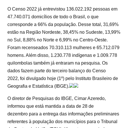
O Censo 2022 já entrevistou 136.022.192 pessoas em
47.740.071 domicílios de todo o Brasil, o que
corresponde a 66% da população. Desse total, 31,69%
estão na Região Nordeste, 38,45% no Sudeste, 13,99%
no Sul, 8,88% no Norte e 6,99% no Centro-Oeste.
Foram recenseados 70.310.113 mulheres e 65.712.079
homens. Além disso, 1.230.778 indígenas e 1.009.778
quilombolas também já entraram na pesquisa. Os
dados fazem parte do terceiro balanço do Censo
2022, foi divulgado hoje (1º) pelo Instituto Brasileiro de
Geografia e Estatística (IBGE).
O diretor de Pesquisas do IBGE, Cimar Azeredo,
informou que está mantida a data de 28 de
dezembro para a entrega das informações preliminares
referentes à população dos municípios para o Tribunal