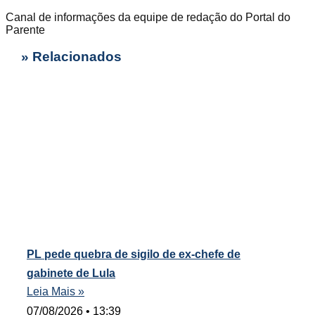
Canal de informações da equipe de redação do Portal do
Parente
» Relacionados
PL pede quebra de sigilo de ex-chefe de
gabinete de Lula
Leia Mais »
07/08/2026
13:39