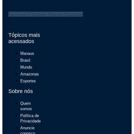
Facebook-f
Youtube
Threads
Instagram
Tópicos mais
acessados
Manaus
Brasil
Mundo
Amazonas
Esportes
Sobre nós
Quem
somos
Política de
Privacidade
Anuncie
conosco