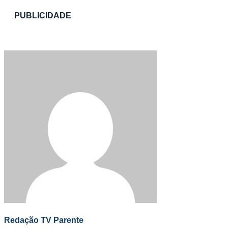
PUBLICIDADE
Redação TV Parente