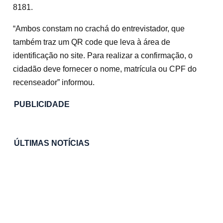
8181.
“Ambos constam no crachá do entrevistador, que
também traz um QR code que leva à área de
identificação no site. Para realizar a confirmação, o
cidadão deve fornecer o nome, matrícula ou CPF do
recenseador” informou.
PUBLICIDADE
ÚLTIMAS NOTÍCIAS