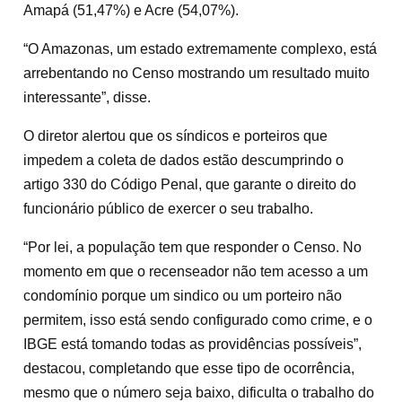
Amapá (51,47%) e Acre (54,07%).
“O Amazonas, um estado extremamente complexo, está
arrebentando no Censo mostrando um resultado muito
interessante”, disse.
O diretor alertou que os síndicos e porteiros que
impedem a coleta de dados estão descumprindo o
artigo 330 do Código Penal, que garante o direito do
funcionário público de exercer o seu trabalho.
“Por lei, a população tem que responder o Censo. No
momento em que o recenseador não tem acesso a um
condomínio porque um sindico ou um porteiro não
permitem, isso está sendo configurado como crime, e o
IBGE está tomando todas as providências possíveis”,
destacou, completando que esse tipo de ocorrência,
mesmo que o número seja baixo, dificulta o trabalho do