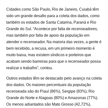
Cidades como São Paulo, Rio de Janeiro, Cuiabá têm
sido um grande desafio para a coleta dos dados, como
também os estados de Santa Catarina, Paraná e Rio
Grande do Sul. “Acontece por falta de recenseadores,
mas também por falta de apoio da população em
atender o recenseador. Na maioria das vezes, a gente é
bem recebido, a recusa, em um primeiro momento é
muito baixa, mas existem síndicos e porteiros que
acabam sendo barreiras para que o recenseador possa
realizar o trabalho”, contou.
Outros estados têm se destacado pelo avanço na coleta
dos dados. Os maiores percentuais da população
recenseada são do Piauí (86%), Sergipe (83%), Rio
Grande do Norte e Alagoas (80%) e Amazonas (77%).
Os menos adiantados são Mato Grosso (42,72%),