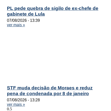
PL pede quebra de sigilo de ex-chefe de
gabinete de Lula
07/08/2026
13:39
ver mais »
STF muda decisão de Moraes e reduz
pena de condenada por 8 de janeiro
07/08/2026
13:28
ver mais »