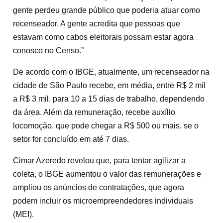
gente perdeu grande público que poderia atuar como
recenseador. A gente acredita que pessoas que
estavam como cabos eleitorais possam estar agora
conosco no Censo.”
De acordo com o IBGE, atualmente, um recenseador na
cidade de São Paulo recebe, em média, entre R$ 2 mil
a R$ 3 mil, para 10 a 15 dias de trabalho, dependendo
da área. Além da remuneração, recebe auxílio
locomoção, que pode chegar a R$ 500 ou mais, se o
setor for concluído em até 7 dias.
Cimar Azeredo revelou que, para tentar agilizar a
coleta, o IBGE aumentou o valor das remunerações e
ampliou os anúncios de contratações, que agora
podem incluir os microempreendedores individuais
(MEI).