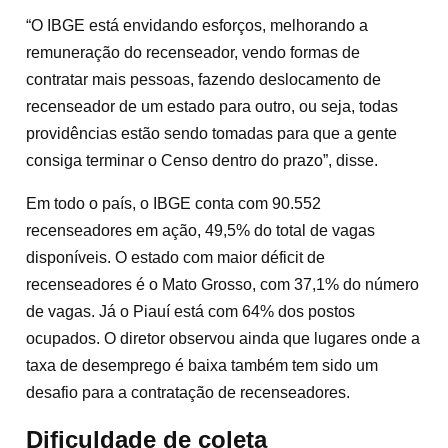
“O IBGE está envidando esforços, melhorando a
remuneração do recenseador, vendo formas de
contratar mais pessoas, fazendo deslocamento de
recenseador de um estado para outro, ou seja, todas
providências estão sendo tomadas para que a gente
consiga terminar o Censo dentro do prazo”, disse.
Em todo o país, o IBGE conta com 90.552
recenseadores em ação, 49,5% do total de vagas
disponíveis. O estado com maior déficit de
recenseadores é o Mato Grosso, com 37,1% do número
de vagas. Já o Piauí está com 64% dos postos
ocupados. O diretor observou ainda que lugares onde a
taxa de desemprego é baixa também tem sido um
desafio para a contratação de recenseadores.
Dificuldade de coleta