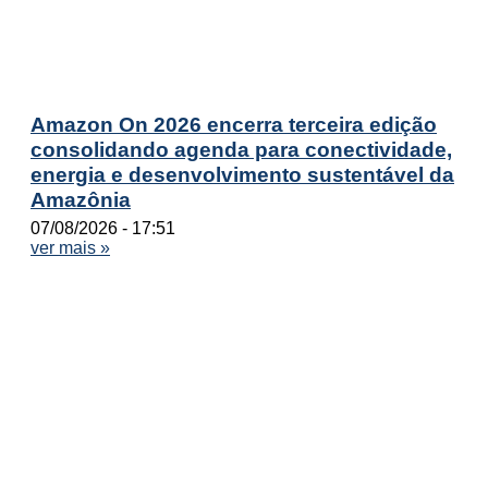
Amazon On 2026 encerra terceira edição
consolidando agenda para conectividade,
energia e desenvolvimento sustentável da
Amazônia
07/08/2026
17:51
ver mais »