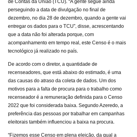
de Contas da União (TCU). “A gente segue ainda
perseguindo a data de divulgação no final de
dezembro, no dia 28 de dezembro, quando a gente vai
entregar os dados para o TCU”, disse, acrescentando
que a data não foi alterada porque, com
acompanhamento em tempo real, este Censo é o mais
tecnológico já realizado no país.
De acordo com o diretor, a quantidade de
recenseadores, que está abaixo do estimado, é uma
das causas do atraso da coleta de dados. Um dos
motivos para a falta de procura para o trabalho como
recenseador é a remuneração definida para o Censo
2022 que foi considerada baixa. Segundo Azeredo, a
preferência das pessoas por trabalhar em campanhas
eleitorais também influenciou a baixa na procura.
“Fizemos esse Censo em plena eleição, da qual a