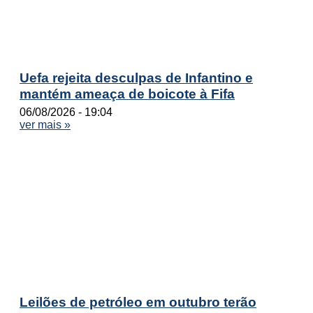
Uefa rejeita desculpas de Infantino e
mantém ameaça de boicote à Fifa
06/08/2026
19:04
ver mais »
Leilões de petróleo em outubro terão