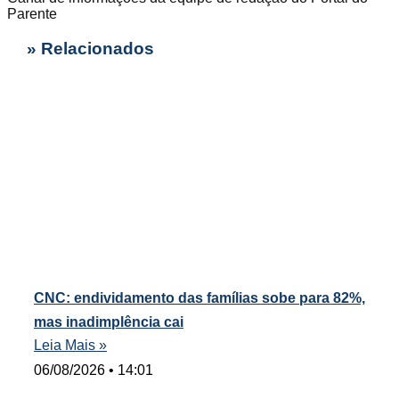
Parente
» Relacionados
CNC: endividamento das famílias sobe para 82%,
mas inadimplência cai
Leia Mais »
06/08/2026
14:01