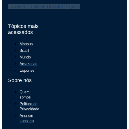
Facebook-f
Youtube
Threads
Instagram
Tópicos mais
acessados
Manaus
Brasil
Mundo
Amazonas
Esportes
Sobre nós
Quem
somos
Política de
Privacidade
Anuncie
conosco