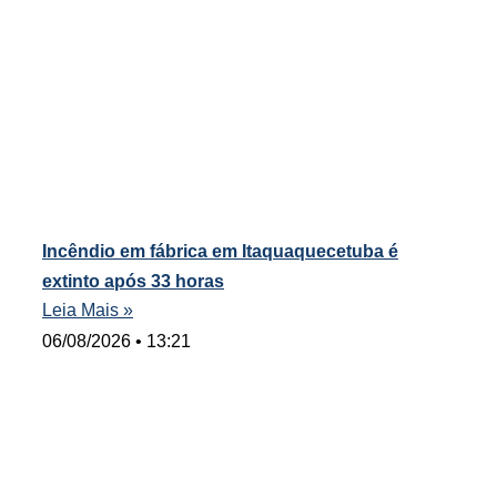
Incêndio em fábrica em Itaquaquecetuba é
extinto após 33 horas
Leia Mais »
06/08/2026
13:21