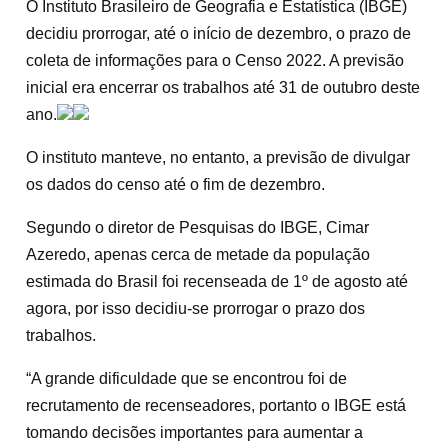
O Instituto Brasileiro de Geografia e Estatística (IBGE)
decidiu prorrogar, até o início de dezembro, o prazo de
coleta de informações para o Censo 2022. A previsão
inicial era encerrar os trabalhos até 31 de outubro deste
ano.
O instituto manteve, no entanto, a previsão de divulgar
os dados do censo até o fim de dezembro.
Segundo o diretor de Pesquisas do IBGE, Cimar
Azeredo, apenas cerca de metade da população
estimada do Brasil foi recenseada de 1º de agosto até
agora, por isso decidiu-se prorrogar o prazo dos
trabalhos.
“A grande dificuldade que se encontrou foi de
recrutamento de recenseadores, portanto o IBGE está
tomando decisões importantes para aumentar a