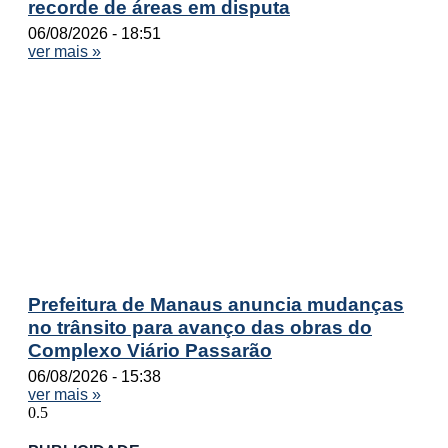
recorde de áreas em disputa
06/08/2026
18:51
ver mais »
Prefeitura de Manaus anuncia mudanças
no trânsito para avanço das obras do
Complexo Viário Passarão
06/08/2026
15:38
ver mais »