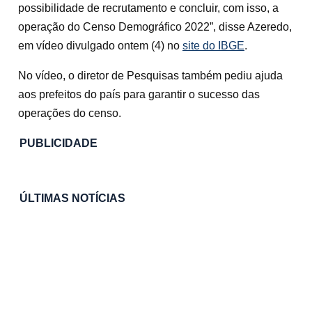
possibilidade de recrutamento e concluir, com isso, a
operação do Censo Demográfico 2022”, disse Azeredo,
em vídeo divulgado ontem (4) no
site do IBGE
.
No vídeo, o diretor de Pesquisas também pediu ajuda
aos prefeitos do país para garantir o sucesso das
operações do censo.
PUBLICIDADE
ÚLTIMAS NOTÍCIAS