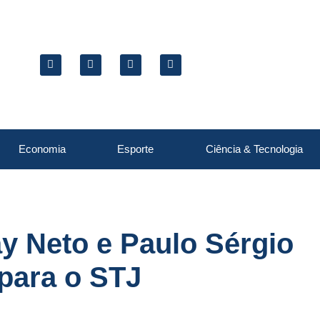
Economia
Esporte
Ciência & Tecnologia
 Neto e Paulo Sérgio
para o STJ