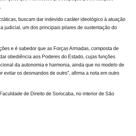
.
ráticas, buscam dar indevido caráter ideológico à atuação
 judicial, um dos principais pilares de sustentação do
tuições e é sabedor que as Forças Armadas, composta de
ar obediência aos Poderes do Estado, cujas funções
ucional da autonomia e harmonia, ainda que no modelo de
r evitar os desmandos de outro”, afirma a nota em outro
Faculdade de Direito de Sorocaba, no interior de São