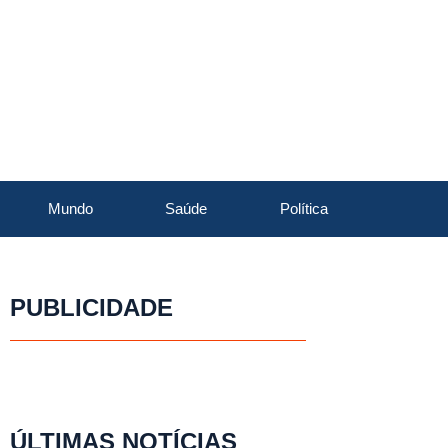
Mundo
Saúde
Política
PUBLICIDADE
ÚLTIMAS NOTÍCIAS