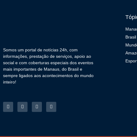
Tópi
Mana
Brasil
Mund
Somos um portal de notícias 24h, com
Amaz
informações, prestação de serviços, apoio ao
Espor
social e com coberturas especiais dos eventos
mais importantes de Manaus, do Brasil e
sempre ligados aos acontecimentos do mundo
inteiro!