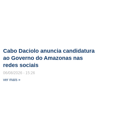
Cabo Daciolo anuncia candidatura
ao Governo do Amazonas nas
redes sociais
06/08/2026
15:26
ver mais »