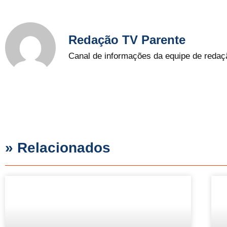
Redação TV Parente
Canal de informações da equipe de redaç
» Relacionados