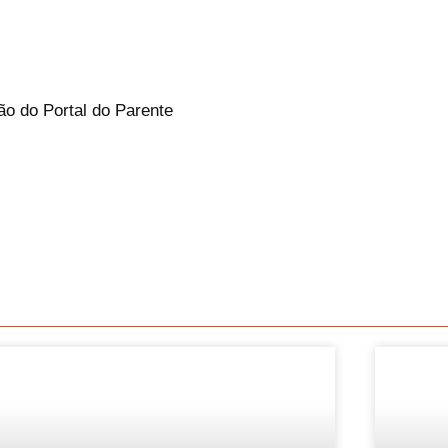
ão do Portal do Parente