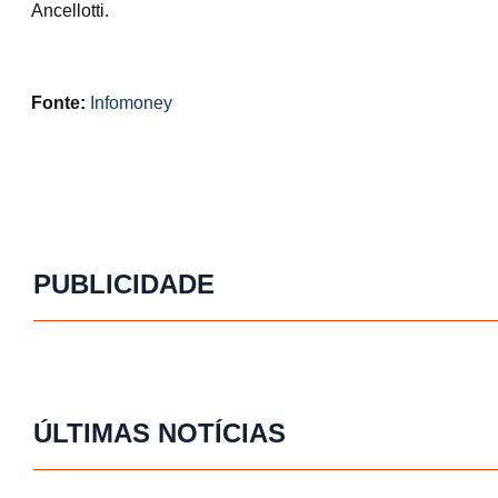
Ancellotti.
Fonte:
Infomoney
PUBLICIDADE
ÚLTIMAS NOTÍCIAS