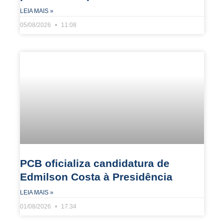
LEIA MAIS »
05/08/2026
11:08
PCB oficializa candidatura de
Edmilson Costa à Presidência
LEIA MAIS »
01/08/2026
17:34