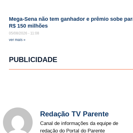
Mega-Sena não tem ganhador e prêmio sobe par
R$ 150 milhões
05/08/2026
11:08
ver mais »
PUBLICIDADE
Redação TV Parente
Canal de informações da equipe de
redação do Portal do Parente