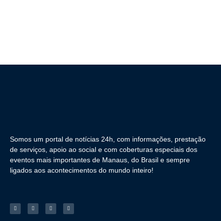
Somos um portal de notícias 24h, com informações, prestação
de serviços, apoio ao social e com coberturas especiais dos
eventos mais importantes de Manaus, do Brasil e sempre
ligados aos acontecimentos do mundo inteiro!