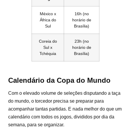
México x
16h (no
África do
horário de
Sul
Brasília)
Coreia do
23h (no
Sul x
horário de
Tchéquia
Brasília)
Calendário da Copa do Mundo
Com o elevado volume de seleções disputando a taça
do mundo, o torcedor precisa se preparar para
acompanhar tantas partidas. E nada melhor do que um
calendário com todos os jogos, divididos por dia da
semana, para se organizar.