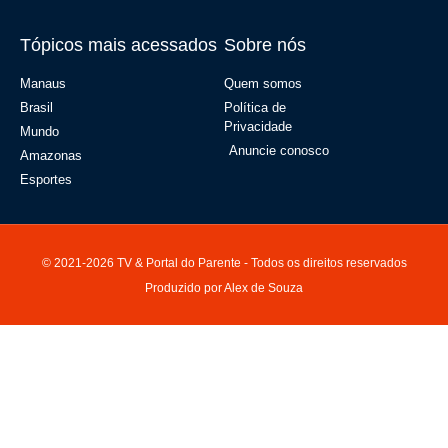
Tópicos mais acessados
Sobre nós
Manaus
Quem somos
Brasil
Política de
Privacidade
Mundo
Anuncie conosco
Amazonas
Esportes
© 2021-2026 TV & Portal do Parente - Todos os direitos reservados
Produzido por Alex de Souza