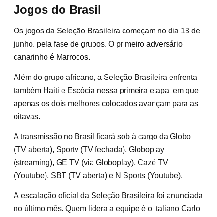
Jogos do Brasil
Os jogos da Seleção Brasileira começam no dia 13 de
junho, pela fase de grupos. O primeiro adversário
canarinho é Marrocos.
Além do grupo africano, a Seleção Brasileira enfrenta
também Haiti e Escócia nessa primeira etapa, em que
apenas os dois melhores colocados avançam para as
oitavas.
A transmissão no Brasil ficará sob à cargo da Globo
(TV aberta), Sportv (TV fechada), Globoplay
(streaming), GE TV (via Globoplay), Cazé TV
(Youtube), SBT (TV aberta) e N Sports (Youtube).
A escalação oficial da Seleção Brasileira foi anunciada
no último mês. Quem lidera a equipe é o italiano Carlo