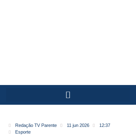
Redação TV Parente
11 jun 2026
12:37
Esporte