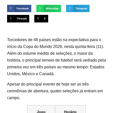
Facebook
WhatsApp
Telegram
Threads
X
Torcedores de 48 países estão na expectativa para o
início da Copa do Mundo 2026, nesta quinta-feira (11).
Além do volume inédito de seleções, o maior da
história, o principal torneio de futebol será sediado pela
primeira vez em três países ao mesmo tempo: Estados
Unidos, México e Canadá.
Apesar do principal evento de hoje ser as três
cerimônias de abertura, quatro seleções já entram em
campo.
Jogo
Horário