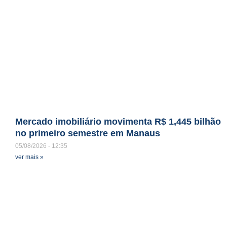
Mercado imobiliário movimenta R$ 1,445 bilhão
no primeiro semestre em Manaus
05/08/2026
12:35
ver mais »