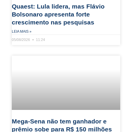
Quaest: Lula lidera, mas Flávio
Bolsonaro apresenta forte
crescimento nas pesquisas
LEIA MAIS »
05/08/2026
11:24
Mega-Sena não tem ganhador e
prêmio sobe para R$ 150 milhões