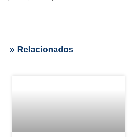
» Relacionados