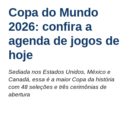
Copa do Mundo
2026: confira a
agenda de jogos de
hoje
Sediada nos Estados Unidos, México e
Canadá, essa é a maior Copa da história
com 48 seleções e três cerimônias de
abertura