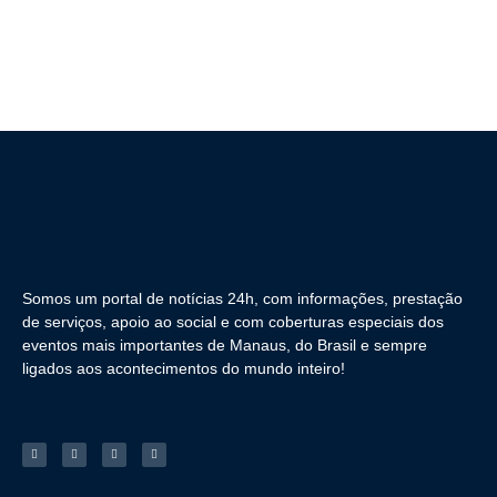
Somos um portal de notícias 24h, com informações, prestação
de serviços, apoio ao social e com coberturas especiais dos
eventos mais importantes de Manaus, do Brasil e sempre
ligados aos acontecimentos do mundo inteiro!