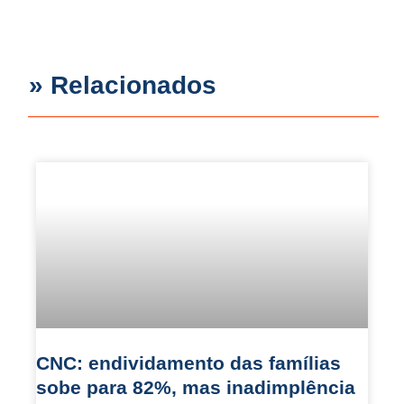
» Relacionados
CNC: endividamento das famílias
sobe para 82%, mas inadimplência