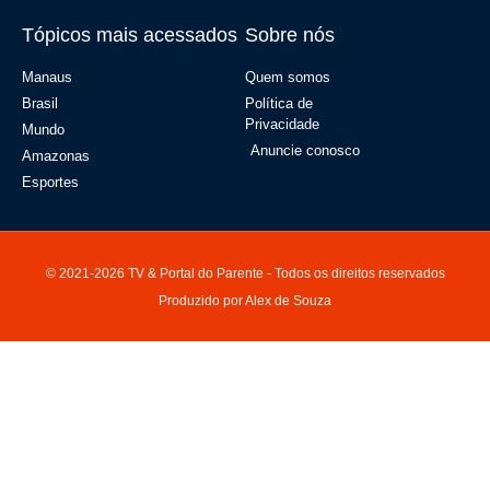
Tópicos mais acessados
Sobre nós
Manaus
Quem somos
Brasil
Política de
Privacidade
Mundo
Anuncie conosco
Amazonas
Esportes
© 2021-2026 TV & Portal do Parente - Todos os direitos reservados
Produzido por Alex de Souza