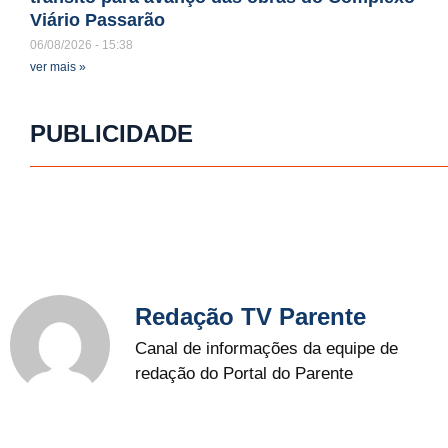
Viário Passarão
06/08/2026
15:38
ver mais »
PUBLICIDADE
Redação TV Parente
Canal de informações da equipe de
redação do Portal do Parente