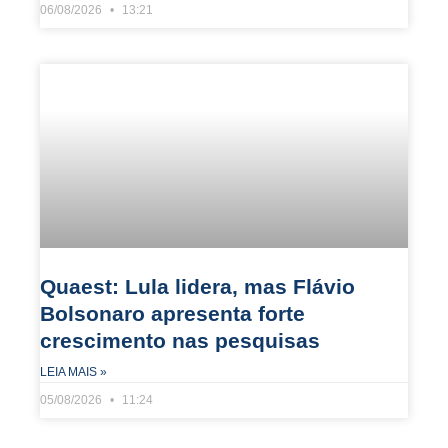
06/08/2026
13:21
Quaest: Lula lidera, mas Flávio
Bolsonaro apresenta forte
crescimento nas pesquisas
LEIA MAIS »
05/08/2026
11:24