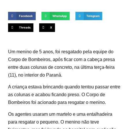
Facebook
WhatsApp
Telegram
Threads
X
Um menino de 5 anos, foi resgatado pela equipe do
Corpo de Bombeiros, após ficar com a cabeça presa
entre duas colunas de concreto, na última terça-feira
(11), no interior do Paraná.
A criança estava brincando quando tentou passar entre
as colunas e acabou ficando preso. O Corpo de
Bombeiros foi acionado para resgatar o menino.
Os agentes usaram um martelo e uma entalhadeira
para resgatar o pequeno. O menino não teve