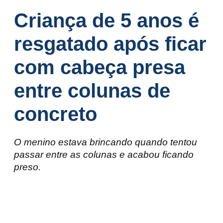
Criança de 5 anos é
resgatado após ficar
com cabeça presa
entre colunas de
concreto
O menino estava brincando quando tentou
passar entre as colunas e acabou ficando
preso.