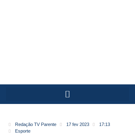
Redação TV Parente
17 fev 2023
17:13
Esporte