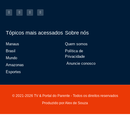
Tópicos mais acessados
Sobre nós
Manaus
Quem somos
Brasil
Política de
Privacidade
Mundo
Anuncie conosco
Amazonas
Esportes
© 2021-2026 TV & Portal do Parente - Todos os direitos reservados
Produzido por Alex de Souza