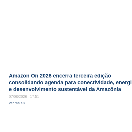
Amazon On 2026 encerra terceira edição
consolidando agenda para conectividade, energi
e desenvolvimento sustentável da Amazônia
07/08/2026
17:51
ver mais »