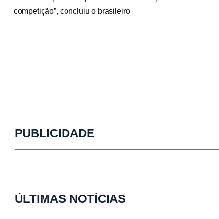
competição”, concluiu o brasileiro.
PUBLICIDADE
ÚLTIMAS NOTÍCIAS