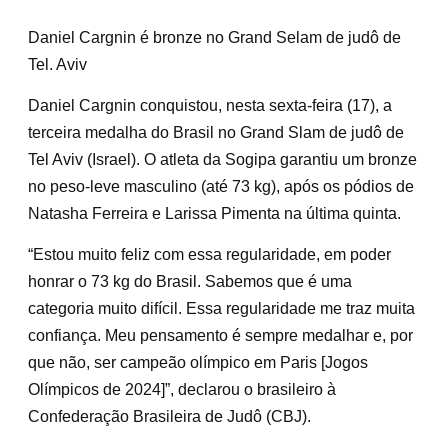
Daniel Cargnin é bronze no Grand Selam de judô de
Tel. Aviv
Daniel Cargnin conquistou, nesta sexta-feira (17), a
terceira medalha do Brasil no Grand Slam de judô de
Tel Aviv (Israel). O atleta da Sogipa garantiu um bronze
no peso-leve masculino (até 73 kg), após os pódios de
Natasha Ferreira e Larissa Pimenta na última quinta.
“Estou muito feliz com essa regularidade, em poder
honrar o 73 kg do Brasil. Sabemos que é uma
categoria muito difícil. Essa regularidade me traz muita
confiança. Meu pensamento é sempre medalhar e, por
que não, ser campeão olímpico em Paris [Jogos
Olímpicos de 2024]”, declarou o brasileiro à
Confederação Brasileira de Judô (CBJ).