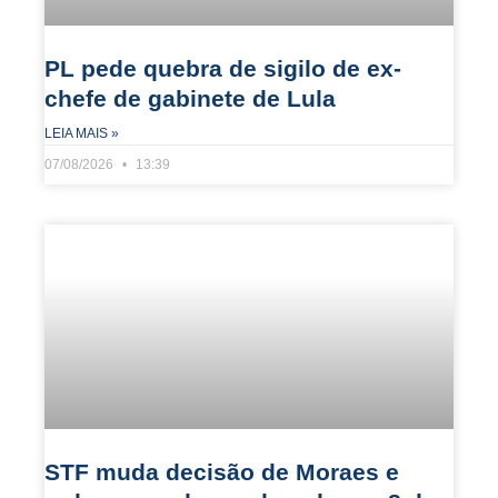
PL pede quebra de sigilo de ex-
chefe de gabinete de Lula
LEIA MAIS »
07/08/2026
13:39
STF muda decisão de Moraes e