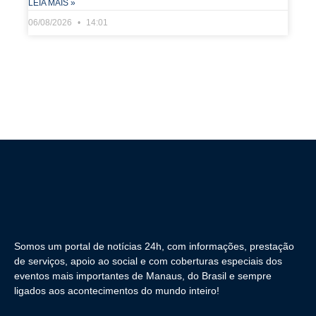
LEIA MAIS »
06/08/2026
14:01
Somos um portal de notícias 24h, com informações, prestação
de serviços, apoio ao social e com coberturas especiais dos
eventos mais importantes de Manaus, do Brasil e sempre
ligados aos acontecimentos do mundo inteiro!