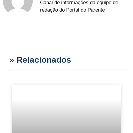
Canal de informações da equipe de
redação do Portal do Parente
» Relacionados