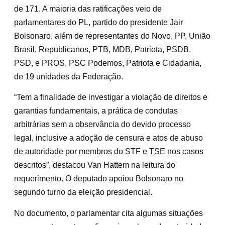
de 171. A maioria das ratificações veio de
parlamentares do PL, partido do presidente Jair
Bolsonaro, além de representantes do Novo, PP, União
Brasil, Republicanos, PTB, MDB, Patriota, PSDB,
PSD, e PROS, PSC Podemos, Patriota e Cidadania,
de 19 unidades da Federação.
“Tem a finalidade de investigar a violação de direitos e
garantias fundamentais, a prática de condutas
arbitrárias sem a observância do devido processo
legal, inclusive a adoção de censura e atos de abuso
de autoridade por membros do STF e TSE nos casos
descritos”, destacou Van Hattem na leitura do
requerimento. O deputado apoiou Bolsonaro no
segundo turno da eleição presidencial.
No documento, o parlamentar cita algumas situações