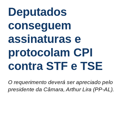
Deputados
conseguem
assinaturas e
protocolam CPI
contra STF e TSE
O requerimento deverá ser apreciado pelo
presidente da Câmara, Arthur Lira (PP-AL).