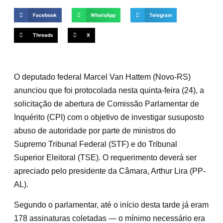
Facebook
WhatsApp
Telegram
Threads
X
O deputado federal Marcel Van Hattem (Novo-RS)
anunciou que foi protocolada nesta quinta-feira (24), a
solicitação de abertura de Comissão Parlamentar de
Inquérito (CPI) com o objetivo de investigar susuposto
abuso de autoridade por parte de ministros do
Supremo Tribunal Federal (STF) e do Tribunal
Superior Eleitoral (TSE). O requerimento deverá ser
apreciado pelo presidente da Câmara, Arthur Lira (PP-
AL).
Segundo o parlamentar, até o início desta tarde já eram
178 assinaturas coletadas — o mínimo necessário era