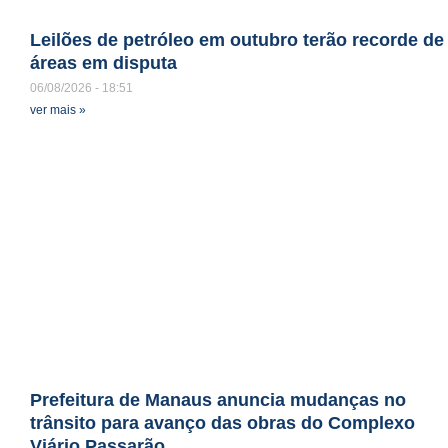
Leilões de petróleo em outubro terão recorde de
áreas em disputa
06/08/2026
18:51
ver mais »
Prefeitura de Manaus anuncia mudanças no
trânsito para avanço das obras do Complexo
Viário Passarão