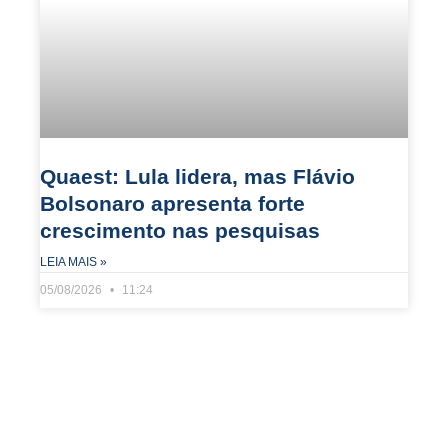
Quaest: Lula lidera, mas Flávio
Bolsonaro apresenta forte
crescimento nas pesquisas
LEIA MAIS »
05/08/2026
11:24