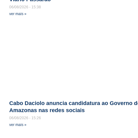
06/08/2026
15:38
ver mais »
Cabo Daciolo anuncia candidatura ao Governo d
Amazonas nas redes sociais
06/08/2026
15:26
ver mais »