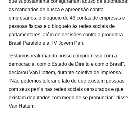
que supostamente configurariam abuso de autoridade:
os mandados de busca e apreensão contra
empresários, o bloqueio de 43 contas de empresas e
pessoas físicas e o bloqueio às redes sociais de
parlamentares, além de decisões contra a produtora
Brasil Paralelo e a TV Jovem Pan.
“Estamos reafirmando nosso compromisso com a
democracia, com o Estado de Direito e com o Brasil”,
declarou Van Hattem, durante coletiva de imprensa.
“Não podemos tolerar o fato de que existem pessoas
com seus perfis nas redes sociais censurados e que
existam deputados com medo de se pronunciar.” disse
Van Hattem.