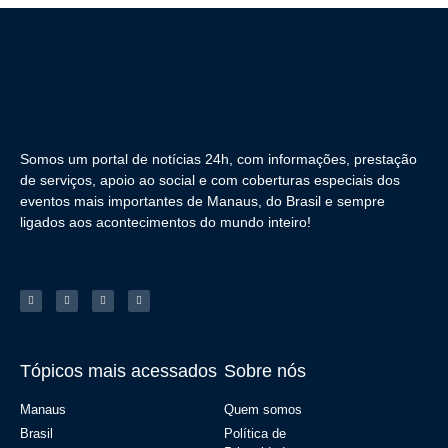
Somos um portal de notícias 24h, com informações, prestação
de serviços, apoio ao social e com coberturas especiais dos
eventos mais importantes de Manaus, do Brasil e sempre
ligados aos acontecimentos do mundo inteiro!
Tópicos mais acessados
Sobre nós
Manaus
Quem somos
Brasil
Política de