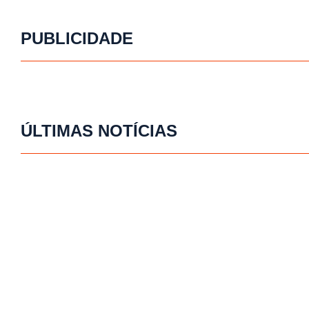
PUBLICIDADE
ÚLTIMAS NOTÍCIAS