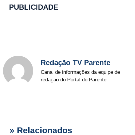
PUBLICIDADE
Redação TV Parente
Canal de informações da equipe de
redação do Portal do Parente
» Relacionados