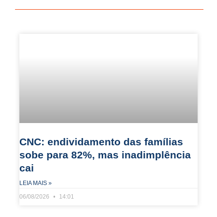
CNC: endividamento das famílias
sobe para 82%, mas inadimplência
cai
LEIA MAIS »
06/08/2026
14:01