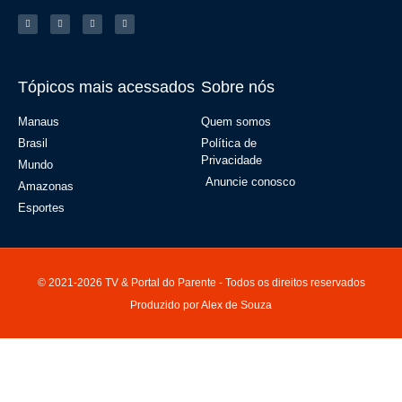
Tópicos mais acessados
Sobre nós
Manaus
Quem somos
Brasil
Política de
Privacidade
Mundo
Anuncie conosco
Amazonas
Esportes
© 2021-2026 TV & Portal do Parente - Todos os direitos reservados
Produzido por Alex de Souza