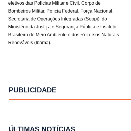
efetivos das Polícias Militar e Civil, Corpo de
Bombeiros Militar, Polícia Federal, Força Nacional,
Secretaria de Operações Integradas (Seopi), do
Ministério da Justiça e Segurança Pública e Instituto
Brasileiro do Meio Ambiente e dos Recursos Naturais
Renováveis (Ibama).
PUBLICIDADE
ÚLTIMAS NOTÍCIAS