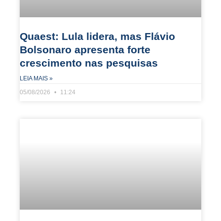
Quaest: Lula lidera, mas Flávio
Bolsonaro apresenta forte
crescimento nas pesquisas
LEIA MAIS »
05/08/2026
11:24