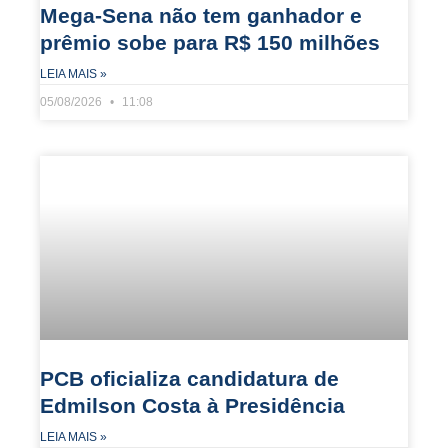
Mega-Sena não tem ganhador e
prêmio sobe para R$ 150 milhões
LEIA MAIS »
05/08/2026
11:08
PCB oficializa candidatura de
Edmilson Costa à Presidência
LEIA MAIS »