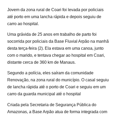
Jovem da zona rural de Coari foi levada por policiais
até porto em uma lancha rápida e depois seguiu de
carro ao hospital.
Uma grávida de 25 anos em trabalho de parto foi
socorrida por policiais da Base Fluvial Arpão na manhã
desta terça-feira (2). Ela estava em uma canoa, junto
com o marido, e tentava chegar ao hospital em Coari,
distante cerca de 360 km de Manaus.
Segundo a polícia, eles saíram da comunidade
Renovação, na zona rural do município. O casal seguiu
de lancha rápida até o porto de Coari e seguiu em um
carro da guarda municipal até o hospital
Criada pela Secretaria de Segurança Pública do
Amazonas, a Base Arpão atua de forma integrada com