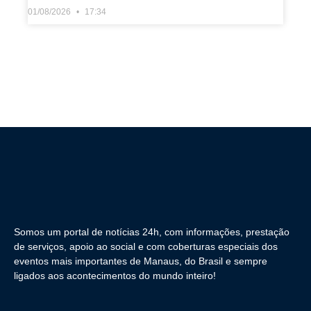
01/08/2026
17:34
Somos um portal de notícias 24h, com informações, prestação
de serviços, apoio ao social e com coberturas especiais dos
eventos mais importantes de Manaus, do Brasil e sempre
ligados aos acontecimentos do mundo inteiro!