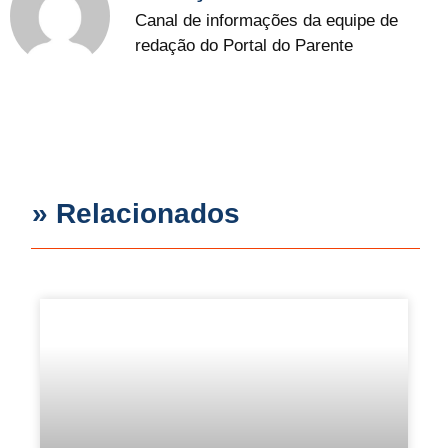
Canal de informações da equipe de
redação do Portal do Parente
» Relacionados