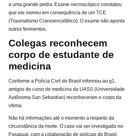
a uma grande pedra. Exame necroscópico constatou
que ele morreu em consequência de um TCE
(Traumatismo Cranioencefálico). O exame não aponta
outros ferimentos.
Colegas reconhecem
corpo de estudante de
medicina
Conforme a Polícia Civil do Brasil informou ao g1,
amigos do curso de medicina da UASS (Universidade
Autônoma San Sebastian) reconheceram o corpo da
vítima.
Não há informações até o momento a respeito da
circunstância da morte. O caso vai ser investigado no
Paraguai, com a colaboração de polícias do Brasil.