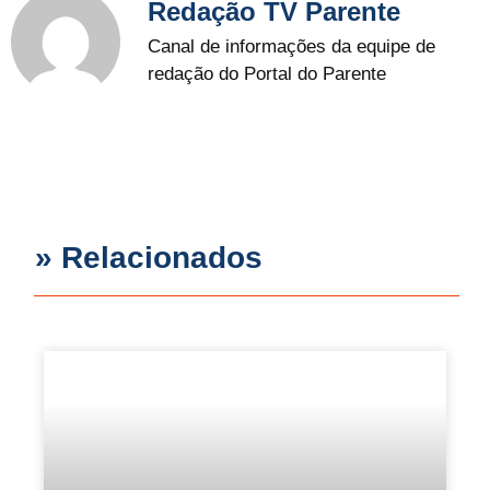
Redação TV Parente
Canal de informações da equipe de
redação do Portal do Parente
» Relacionados