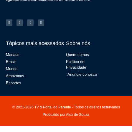
Tópicos mais acessados
Sobre nós
Manaus
Quem somos
Brasil
Política de
Privacidade
Mundo
Anuncie conosco
Amazonas
Esportes
© 2021-2026 TV & Portal do Parente - Todos os direitos reservados
Produzido por Alex de Souza