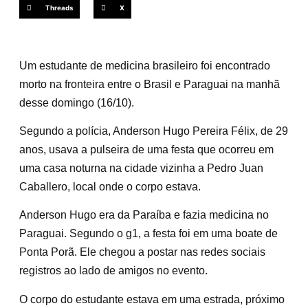
Threads
X
Um estudante de medicina brasileiro foi encontrado
morto na fronteira entre o Brasil e Paraguai na manhã
desse domingo (16/10).
Segundo a polícia, Anderson Hugo Pereira Félix, de 29
anos, usava a pulseira de uma festa que ocorreu em
uma casa noturna na cidade vizinha a Pedro Juan
Caballero, local onde o corpo estava.
Anderson Hugo era da Paraíba e fazia medicina no
Paraguai. Segundo o g1, a festa foi em uma boate de
Ponta Porã. Ele chegou a postar nas redes sociais
registros ao lado de amigos no evento.
O corpo do estudante estava em uma estrada, próximo