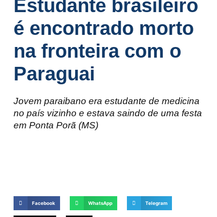
Estudante brasileiro
é encontrado morto
na fronteira com o
Paraguai
Jovem paraibano era estudante de medicina
no país vizinho e estava saindo de uma festa
em Ponta Porã (MS)
Facebook
WhatsApp
Telegram