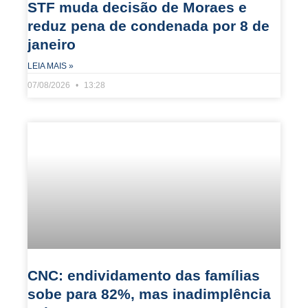
STF muda decisão de Moraes e
reduz pena de condenada por 8 de
janeiro
LEIA MAIS »
07/08/2026
13:28
CNC: endividamento das famílias
sobe para 82%, mas inadimplência