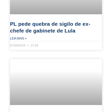
PL pede quebra de sigilo de ex-
chefe de gabinete de Lula
LEIA MAIS »
07/08/2026
13:39