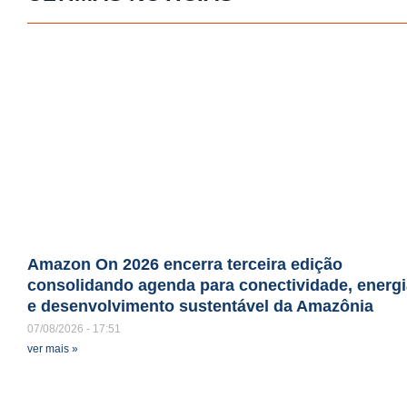
Amazon On 2026 encerra terceira edição
consolidando agenda para conectividade, energi
e desenvolvimento sustentável da Amazônia
07/08/2026
17:51
ver mais »