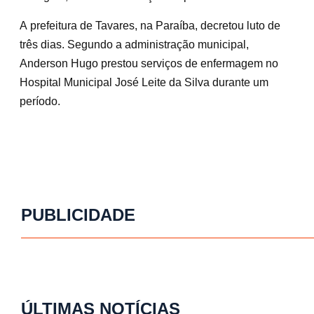
A prefeitura de Tavares, na Paraíba, decretou luto de
três dias. Segundo a administração municipal,
Anderson Hugo prestou serviços de enfermagem no
Hospital Municipal José Leite da Silva durante um
período.
PUBLICIDADE
ÚLTIMAS NOTÍCIAS