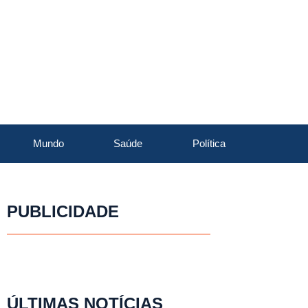
Mundo
Saúde
Política
PUBLICIDADE
ÚLTIMAS NOTÍCIAS