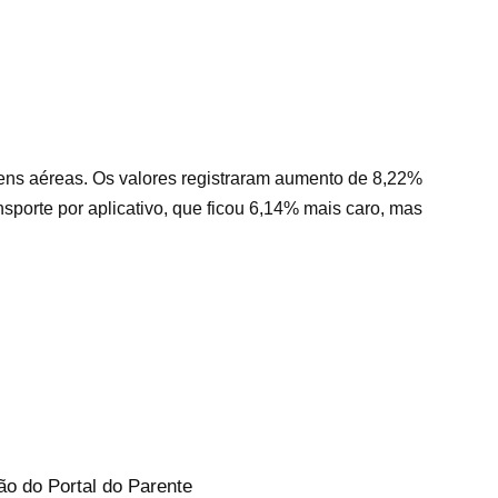
ens aéreas. Os valores registraram aumento de 8,22%
porte por aplicativo, que ficou 6,14% mais caro, mas
ão do Portal do Parente