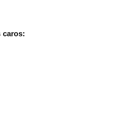
s caros: