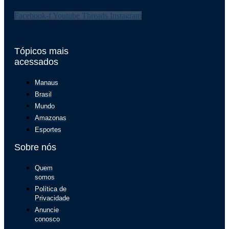
Facebook-f
Youtube
Threads
Instagram
Tópicos mais
acessados
Manaus
Brasil
Mundo
Amazonas
Esportes
Sobre nós
Quem
somos
Política de
Privacidade
Anuncie
conosco