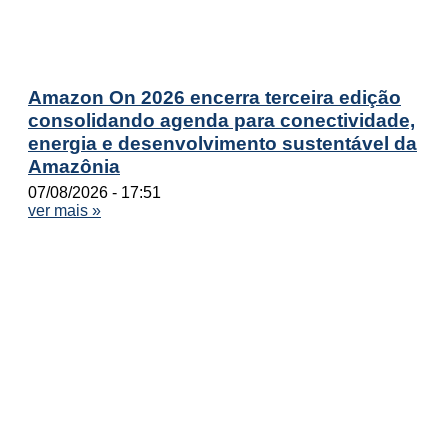
Amazon On 2026 encerra terceira edição
consolidando agenda para conectividade,
energia e desenvolvimento sustentável da
Amazônia
07/08/2026
17:51
ver mais »