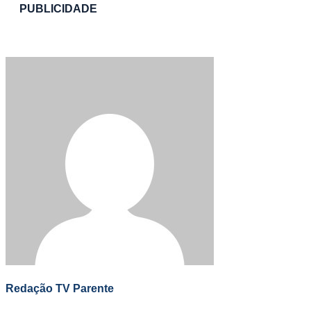
PUBLICIDADE
Redação TV Parente