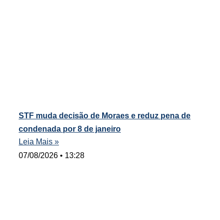
STF muda decisão de Moraes e reduz pena de
condenada por 8 de janeiro
Leia Mais »
07/08/2026
13:28