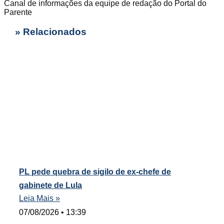
Canal de informações da equipe de redação do Portal do
Parente
» Relacionados
PL pede quebra de sigilo de ex-chefe de
gabinete de Lula
Leia Mais »
07/08/2026
13:39