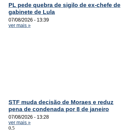
PL pede quebra de sigilo de ex-chefe de
gabinete de Lula
07/08/2026
13:39
ver mais »
STF muda decisão de Moraes e reduz
pena de condenada por 8 de janeiro
07/08/2026
13:28
ver mais »