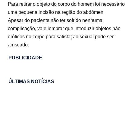
Para retirar o objeto do corpo do homem foi necessário
uma pequena incisão na região do abdômen.
Apesar do paciente não ter sofrido nenhuma
complicação, vale lembrar que introduzir objetos não
eróticos no corpo para satisfação sexual pode ser
arriscado.
PUBLICIDADE
ÚLTIMAS NOTÍCIAS