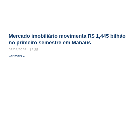
Mercado imobiliário movimenta R$ 1,445 bilhão
no primeiro semestre em Manaus
05/08/2026
12:35
ver mais »