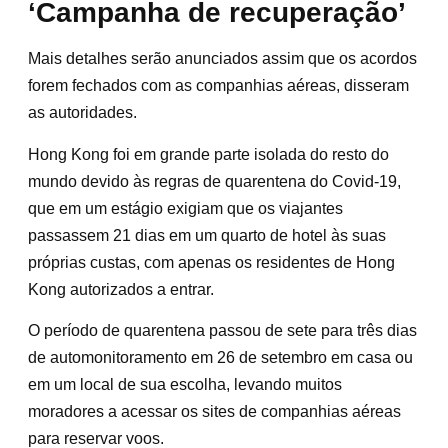
‘Campanha de recuperação’
Mais detalhes serão anunciados assim que os acordos
forem fechados com as companhias aéreas, disseram
as autoridades.
Hong Kong foi em grande parte isolada do resto do
mundo devido às regras de quarentena do Covid-19,
que em um estágio exigiam que os viajantes
passassem 21 dias em um quarto de hotel às suas
próprias custas, com apenas os residentes de Hong
Kong autorizados a entrar.
O período de quarentena passou de sete para três dias
de automonitoramento em 26 de setembro em casa ou
em um local de sua escolha, levando muitos
moradores a acessar os sites de companhias aéreas
para reservar voos.