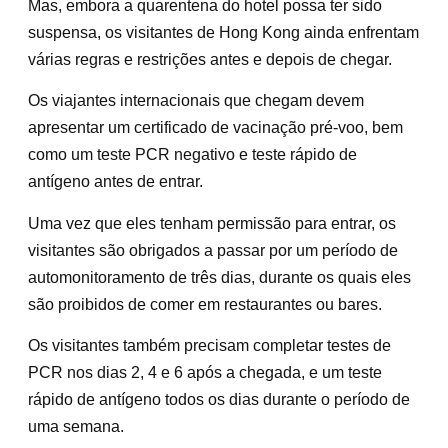
Mas, embora a quarentena do hotel possa ter sido
suspensa, os visitantes de Hong Kong ainda enfrentam
várias regras e restrições antes e depois de chegar.
Os viajantes internacionais que chegam devem
apresentar um certificado de vacinação pré-voo, bem
como um teste PCR negativo e teste rápido de
antígeno antes de entrar.
Uma vez que eles tenham permissão para entrar, os
visitantes são obrigados a passar por um período de
automonitoramento de três dias, durante os quais eles
são proibidos de comer em restaurantes ou bares.
Os visitantes também precisam completar testes de
PCR nos dias 2, 4 e 6 após a chegada, e um teste
rápido de antígeno todos os dias durante o período de
uma semana.