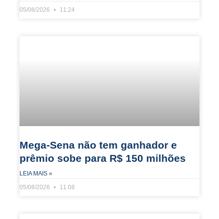
05/08/2026
11:24
Mega-Sena não tem ganhador e
prêmio sobe para R$ 150 milhões
LEIA MAIS »
05/08/2026
11:08