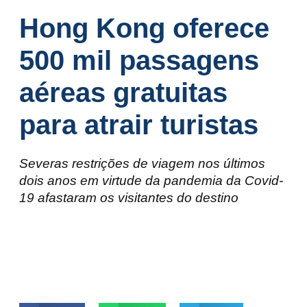
Hong Kong oferece
500 mil passagens
aéreas gratuitas
para atrair turistas
Severas restrições de viagem nos últimos
dois anos em virtude da pandemia da Covid-
19 afastaram os visitantes do destino