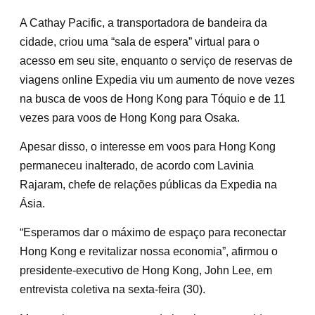
A Cathay Pacific, a transportadora de bandeira da
cidade, criou uma “sala de espera” virtual para o
acesso em seu site, enquanto o serviço de reservas de
viagens online Expedia viu um aumento de nove vezes
na busca de voos de Hong Kong para Tóquio e de 11
vezes para voos de Hong Kong para Osaka.
Apesar disso, o interesse em voos para Hong Kong
permaneceu inalterado, de acordo com Lavinia
Rajaram, chefe de relações públicas da Expedia na
Ásia.
“Esperamos dar o máximo de espaço para reconectar
Hong Kong e revitalizar nossa economia”, afirmou o
presidente-executivo de Hong Kong, John Lee, em
entrevista coletiva na sexta-feira (30).