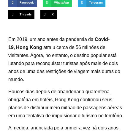
Facebook
WhatsApp
Telegram
Threads
X
Em 2019, um ano antes da pandemia da
Covid-
19
,
Hong Kong
atraiu cerca de 56 milhões de
visitantes. Agora, no entanto, o destino popular está
lutando para reconquistar turistas após mais de dois
anos de uma das restrições de viagem mais duras do
mundo.
Poucos dias depois de abandonar a quarentena
obrigatória em hotéis, Hong Kong confirmou seus
planos de distribuir meio milhão de passagens aéreas
em uma tentativa de impulsionar o turismo no território.
A medida, anunciada pela primeira vez há dois anos,