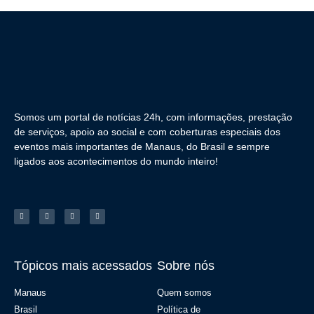
Somos um portal de notícias 24h, com informações, prestação
de serviços, apoio ao social e com coberturas especiais dos
eventos mais importantes de Manaus, do Brasil e sempre
ligados aos acontecimentos do mundo inteiro!
Tópicos mais acessados
Sobre nós
Manaus
Quem somos
Brasil
Política de