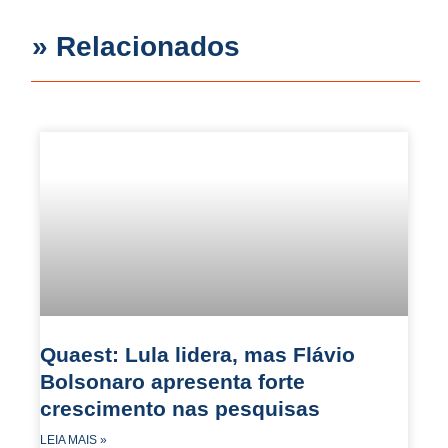
» Relacionados
Quaest: Lula lidera, mas Flávio
Bolsonaro apresenta forte
crescimento nas pesquisas
LEIA MAIS »