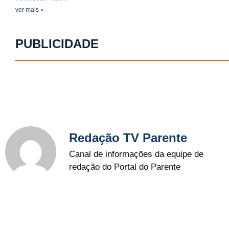
ver mais »
PUBLICIDADE
Redação TV Parente
Canal de informações da equipe de
redação do Portal do Parente