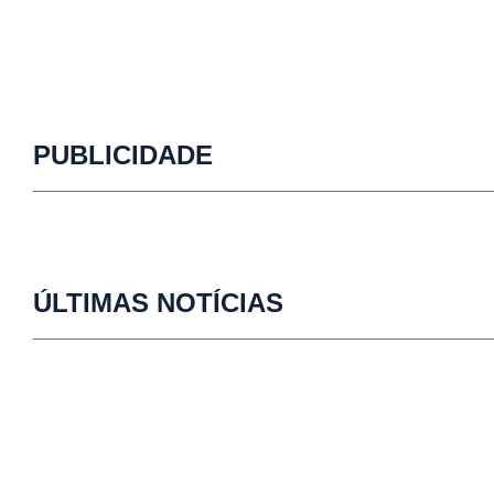
PUBLICIDADE
ÚLTIMAS NOTÍCIAS