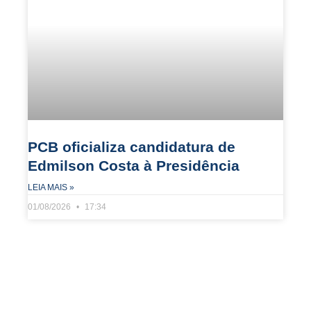
PCB oficializa candidatura de
Edmilson Costa à Presidência
LEIA MAIS »
01/08/2026
17:34