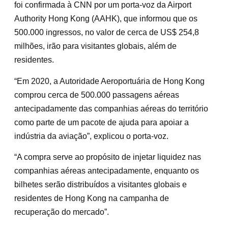
foi confirmada à CNN por um porta-voz da Airport
Authority Hong Kong (AAHK), que informou que os
500.000 ingressos, no valor de cerca de US$ 254,8
milhões, irão para visitantes globais, além de
residentes.
“Em 2020, a Autoridade Aeroportuária de Hong Kong
comprou cerca de 500.000 passagens aéreas
antecipadamente das companhias aéreas do território
como parte de um pacote de ajuda para apoiar a
indústria da aviação”, explicou o porta-voz.
“A compra serve ao propósito de injetar liquidez nas
companhias aéreas antecipadamente, enquanto os
bilhetes serão distribuídos a visitantes globais e
residentes de Hong Kong na campanha de
recuperação do mercado”.