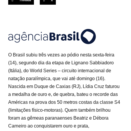
Threads
X
O Brasil subiu três vezes ao pódio nesta sexta-feira
(14), segundo dia da etapa de Lignano Sabbiadoro
(Itália), do World Series – circuito internacional de
natação paralímpica, que vai até domingo (16).
Nascida em Duque de Caxias (RJ), Lídia Cruz faturou
a medalha de ouro e, de quebra, bateu o recorde das
Américas na prova dos 50 metros costas da classe S4
(limitações físico-motoras). Quem também brilhou
foram as gêmeas paranaenses Beatriz e Débora
Carneiro ao conquistarem ouro e prata,