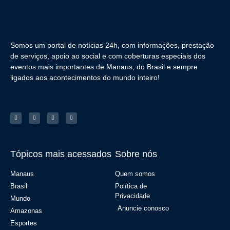
Somos um portal de notícias 24h, com informações, prestação
de serviços, apoio ao social e com coberturas especiais dos
eventos mais importantes de Manaus, do Brasil e sempre
ligados aos acontecimentos do mundo inteiro!
Tópicos mais acessados
Sobre nós
Manaus
Quem somos
Brasil
Política de
Privacidade
Mundo
Anuncie conosco
Amazonas
Esportes