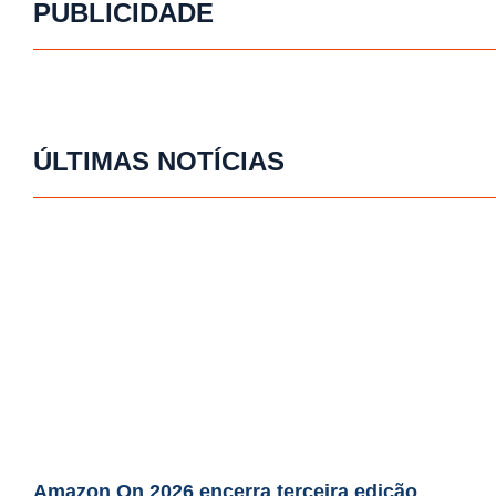
PUBLICIDADE
ÚLTIMAS NOTÍCIAS
Amazon On 2026 encerra terceira edição