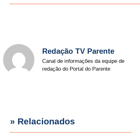
Redação TV Parente
Canal de informações da equipe de
redação do Portal do Parente
» Relacionados