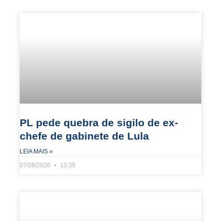
PL pede quebra de sigilo de ex-
chefe de gabinete de Lula
LEIA MAIS »
07/08/2026
13:39