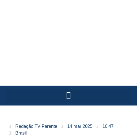
Redação TV Parente
14 mar 2025
16:47
Brasil