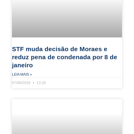
STF muda decisão de Moraes e
reduz pena de condenada por 8 de
janeiro
LEIA MAIS »
07/08/2026
13:28