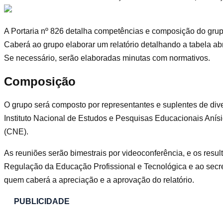
A Portaria nº 826 detalha competências e composição do grup
Caberá ao grupo elaborar um relatório detalhando a tabela ab
Se necessário, serão elaboradas minutas com normativos.
Composição
O grupo será composto por representantes e suplentes de diver
Instituto Nacional de Estudos e Pesquisas Educacionais Anís
(CNE).
As reuniões serão bimestrais por videoconferência, e os result
Regulação da Educação Profissional e Tecnológica e ao secr
quem caberá a apreciação e a aprovação do relatório.
PUBLICIDADE