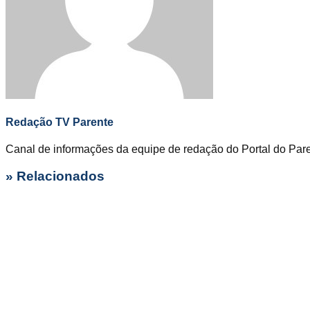
Redação TV Parente
Canal de informações da equipe de redação do Portal do Par
» Relacionados