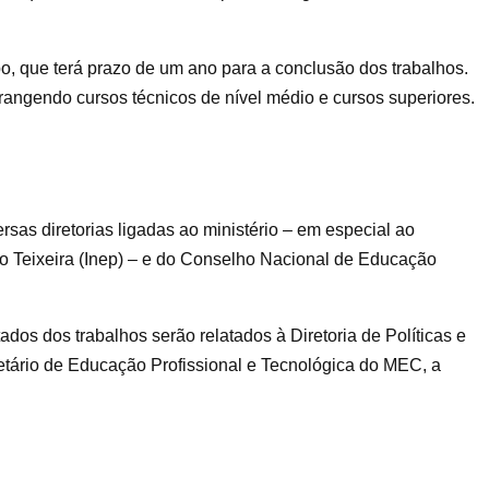
o, que terá prazo de um ano para a conclusão dos trabalhos.
rangendo cursos técnicos de nível médio e cursos superiores.
sas diretorias ligadas ao ministério – em especial ao
io Teixeira (Inep) – e do Conselho Nacional de Educação
ados dos trabalhos serão relatados à Diretoria de Políticas e
etário de Educação Profissional e Tecnológica do MEC, a