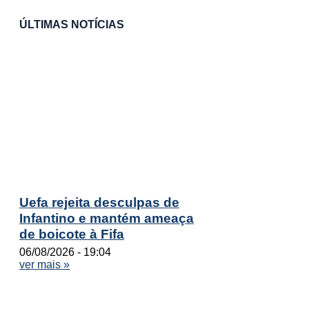
ÚLTIMAS NOTÍCIAS
Uefa rejeita desculpas de
Infantino e mantém ameaça
de boicote à Fifa
06/08/2026
19:04
ver mais »