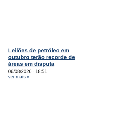
Leilões de petróleo em
outubro terão recorde de
áreas em disputa
06/08/2026
18:51
ver mais »