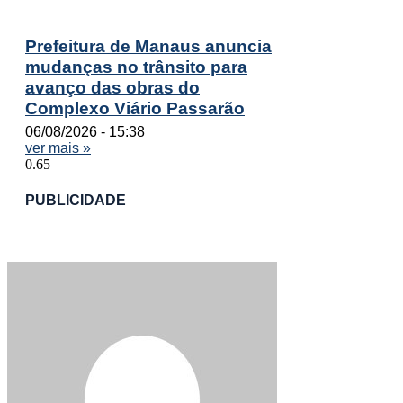
Prefeitura de Manaus anuncia
mudanças no trânsito para
avanço das obras do
Complexo Viário Passarão
06/08/2026
15:38
ver mais »
PUBLICIDADE