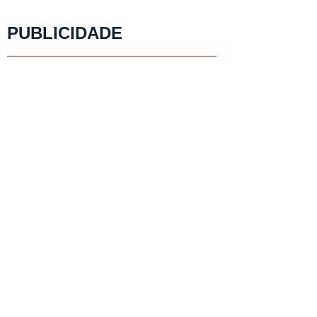
PUBLICIDADE