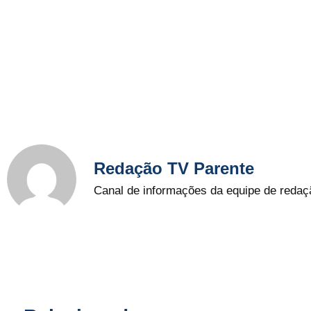
Redação TV Parente
Canal de informações da equipe de redaç