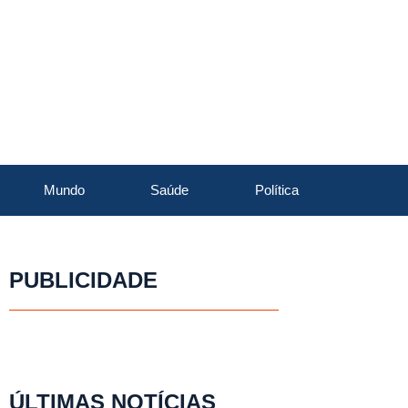
Mundo
Saúde
Política
PUBLICIDADE
ÚLTIMAS NOTÍCIAS