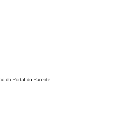
ão do Portal do Parente