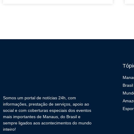
Tópi
Mana
Brasil
Mund
Somos um portal de notícias 24h, com
Amaz
informações, prestação de serviços, apoio ao
Espor
social e com coberturas especiais dos eventos
mais importantes de Manaus, do Brasil e
sempre ligados aos acontecimentos do mundo
inteiro!