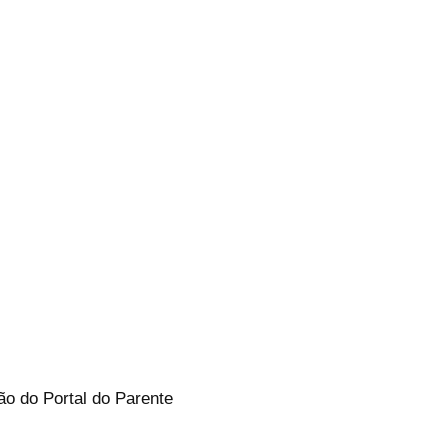
ão do Portal do Parente