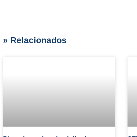
» Relacionados