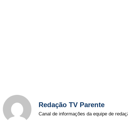
Redação TV Parente
Canal de informações da equipe de redaç