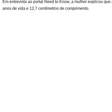
Em entrevista ao portal Need to Know, a mulher explicou que
anos de vida e 12,7 centímetros de comprimento.