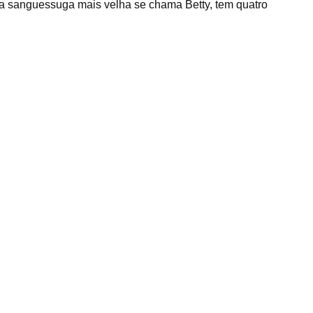
 a sanguessuga mais velha se chama Betty, tem quatro