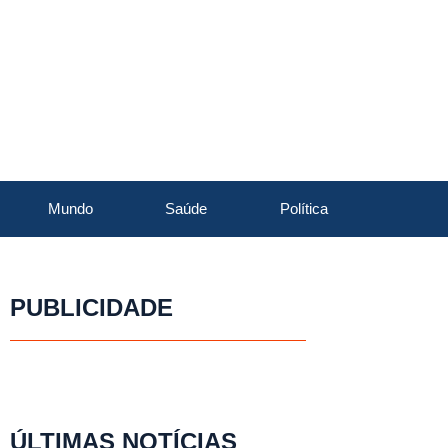
Mundo
Saúde
Política
PUBLICIDADE
ÚLTIMAS NOTÍCIAS