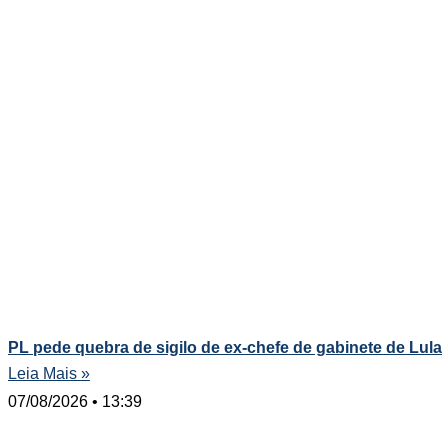
PL pede quebra de sigilo de ex-chefe de gabinete de Lula
Leia Mais »
07/08/2026
13:39