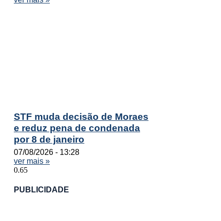
STF muda decisão de Moraes
e reduz pena de condenada
por 8 de janeiro
07/08/2026
13:28
ver mais »
PUBLICIDADE