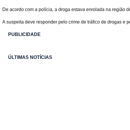
De acordo com a polícia, a droga estava enrolada na região 
A suspeita deve responder pelo crime de tráfico de drogas e p
PUBLICIDADE
ÚLTIMAS NOTÍCIAS