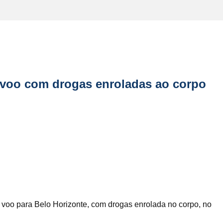
 voo com drogas enroladas ao corpo
 voo para Belo Horizonte, com drogas enrolada no corpo, no