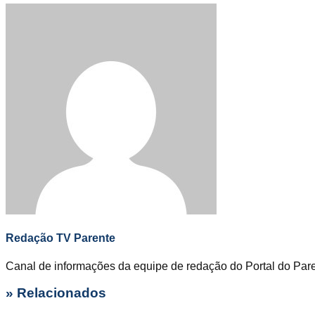
Redação TV Parente
Canal de informações da equipe de redação do Portal do Par
» Relacionados