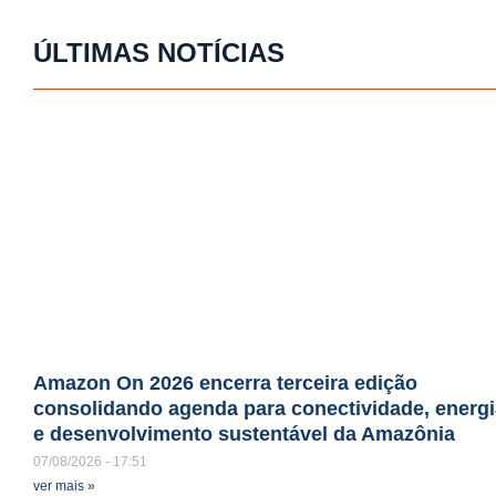
ÚLTIMAS NOTÍCIAS
Amazon On 2026 encerra terceira edição
consolidando agenda para conectividade, energi
e desenvolvimento sustentável da Amazônia
07/08/2026
17:51
ver mais »