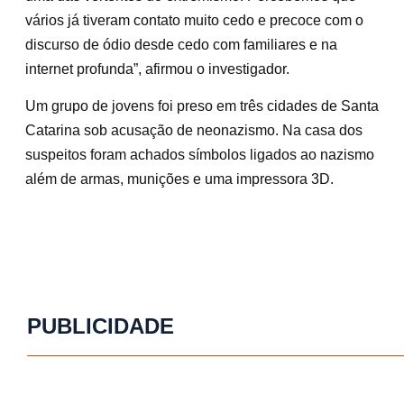
vários já tiveram contato muito cedo e precoce com o
discurso de ódio desde cedo com familiares e na
internet profunda”, afirmou o investigador.
Um grupo de jovens foi preso em três cidades de Santa
Catarina sob acusação de neonazismo. Na casa dos
suspeitos foram achados símbolos ligados ao nazismo
além de armas, munições e uma impressora 3D.
PUBLICIDADE