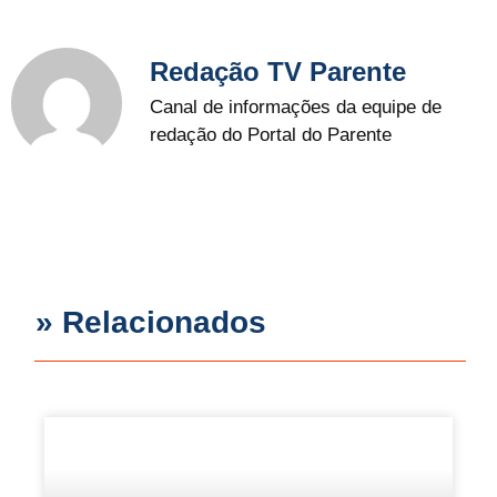
Redação TV Parente
Canal de informações da equipe de
redação do Portal do Parente
» Relacionados