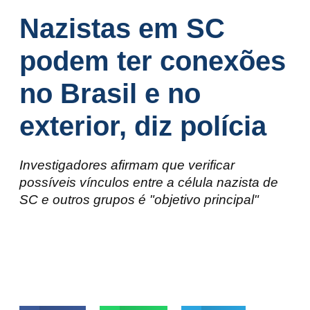
Nazistas em SC
podem ter conexões
no Brasil e no
exterior, diz polícia
Investigadores afirmam que verificar
possíveis vínculos entre a célula nazista de
SC e outros grupos é "objetivo principal"