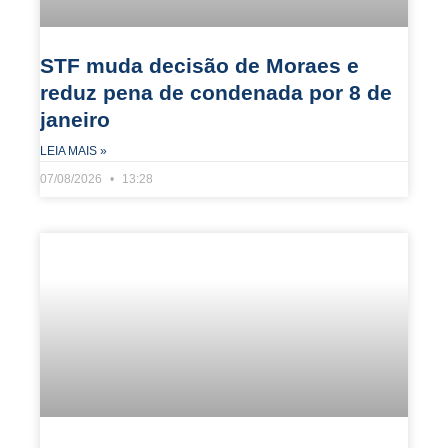
STF muda decisão de Moraes e
reduz pena de condenada por 8 de
janeiro
LEIA MAIS »
07/08/2026
13:28