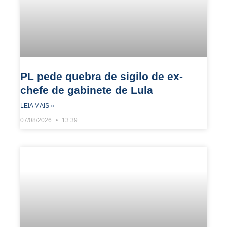
PL pede quebra de sigilo de ex-
chefe de gabinete de Lula
LEIA MAIS »
07/08/2026
13:39