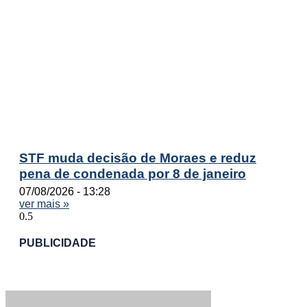
STF muda decisão de Moraes e reduz
pena de condenada por 8 de janeiro
07/08/2026
13:28
ver mais »
PUBLICIDADE