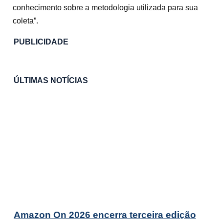
conhecimento sobre a metodologia utilizada para sua
coleta”.
PUBLICIDADE
ÚLTIMAS NOTÍCIAS
Amazon On 2026 encerra terceira edição