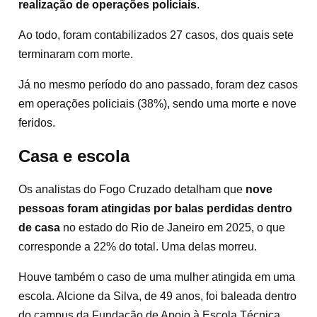
realização de operações policiais
.
Ao todo, foram contabilizados 27 casos, dos quais sete
terminaram com morte.
Já no mesmo período do ano passado, foram dez casos
em operações policiais (38%), sendo uma morte e nove
feridos.
Casa e escola
Os analistas do Fogo Cruzado detalham que
nove
pessoas foram atingidas por balas perdidas dentro
de casa
no estado do Rio de Janeiro em 2025, o que
corresponde a 22% do total. Uma delas morreu.
Houve também o caso de uma mulher atingida em uma
escola. Alcione da Silva, de 49 anos, foi baleada dentro
do campus da Fundação de Apoio à Escola Técnica