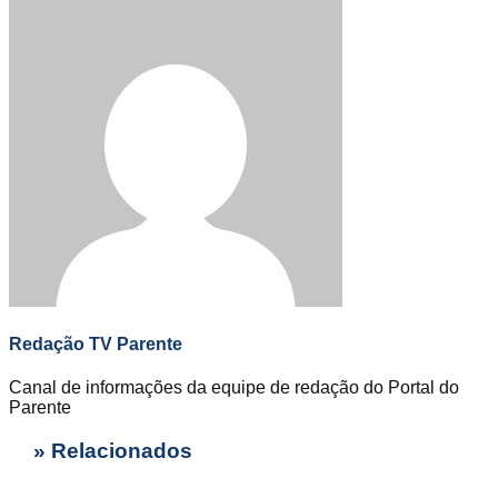
Redação TV Parente
Canal de informações da equipe de redação do Portal do
Parente
» Relacionados