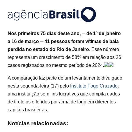
Nos primeiros 75 dias deste ano, ─ de 1º de janeiro
a 16 de março ─
41 pessoas foram vítimas de bala
perdida no estado do Rio de Janeiro
. Esse número
representa um crescimento de 58% em relação aos 26
casos registrados no mesmo período de 2024.
A comparação faz parte de um levantamento divulgado
nesta segunda-feira (17) pelo
Instituto Fogo Cruzado
,
uma instituição sem fins lucrativos que compila dados
de tiroteios e feridos por arma de fogo em diferentes
capitais brasileiras.
Notícias relacionadas: