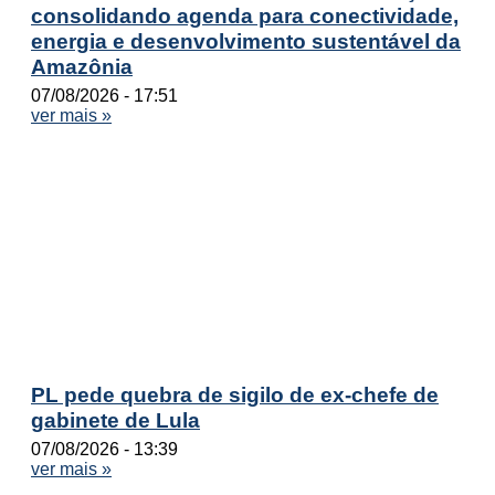
consolidando agenda para conectividade,
energia e desenvolvimento sustentável da
Amazônia
07/08/2026
17:51
ver mais »
PL pede quebra de sigilo de ex-chefe de
gabinete de Lula
07/08/2026
13:39
ver mais »