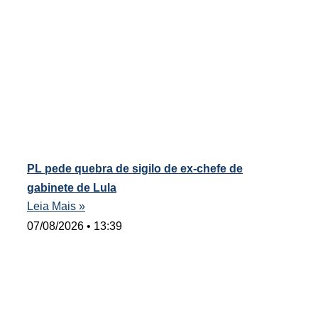
PL pede quebra de sigilo de ex-chefe de
gabinete de Lula
Leia Mais »
07/08/2026
13:39