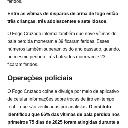
feridos.
Entre as vítimas de disparos de arma de fogo estão
três crianças, três adolescentes e sete idosos.
O Fogo Cruzado informa também que nove vítimas de
bala perdida morreram e 39 ficaram feridas. Esses
números também superam os do ano passado, quando,
no mesmo período, três baleados morreram e 23
ficaram feridos.
Operações policiais
O Fogo Cruzado colhe e divulga por meio de aplicativo
de celular informações sobre trocas de tiro em tempo
real – que são verificadas por analistas.
O instituto
identificou que 66% das vítimas de bala perdida nos
primeiros 75 dias de 2025 foram atingidas durante a