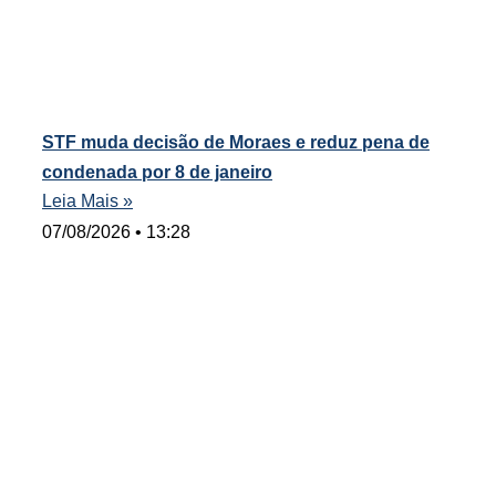
STF muda decisão de Moraes e reduz pena de
condenada por 8 de janeiro
Leia Mais »
07/08/2026
13:28