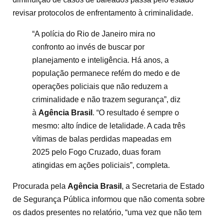
revisar protocolos de enfrentamento à criminalidade.
“A polícia do Rio de Janeiro mira no
confronto ao invés de buscar por
planejamento e inteligência. Há anos, a
população permanece refém do medo e de
operações policiais que não reduzem a
criminalidade e não trazem segurança”, diz
à
Agência Brasil
. “O resultado é sempre o
mesmo: alto índice de letalidade. A cada três
vítimas de balas perdidas mapeadas em
2025 pelo Fogo Cruzado, duas foram
atingidas em ações policiais”, completa.
Procurada pela
Agência Brasil
, a Secretaria de Estado
de Segurança Pública informou que não comenta sobre
os dados presentes no relatório, “uma vez que não tem