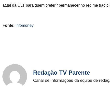
atual da CLT para quem preferir permanecer no regime tradici
Fonte:
Infomoney
Redação TV Parente
Canal de informações da equipe de redaç