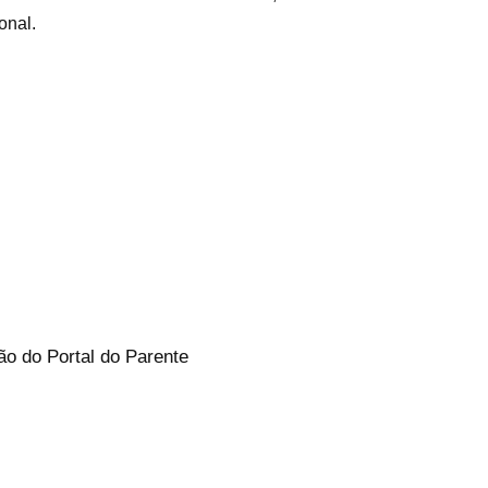
onal.
ão do Portal do Parente