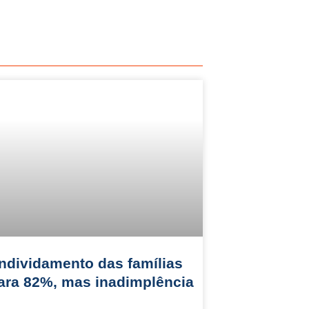
ndividamento das famílias
ara 82%, mas inadimplência