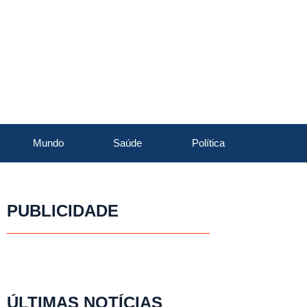
Mundo
Saúde
Política
PUBLICIDADE
ÚLTIMAS NOTÍCIAS