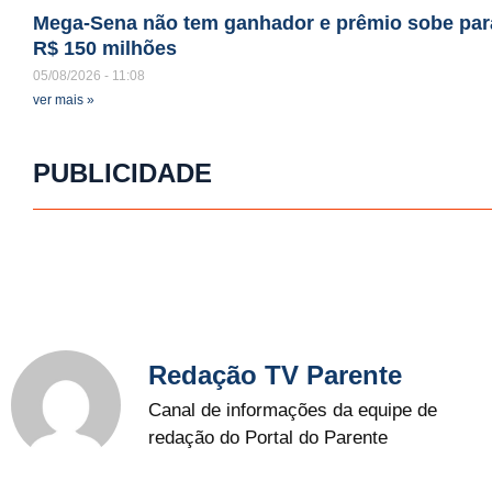
Mega-Sena não tem ganhador e prêmio sobe par
R$ 150 milhões
05/08/2026
11:08
ver mais »
PUBLICIDADE
Redação TV Parente
Canal de informações da equipe de
redação do Portal do Parente