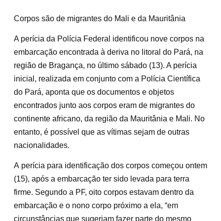
Corpos são de migrantes do Mali e da Mauritânia
A perícia da Polícia Federal identificou nove corpos na
embarcação encontrada à deriva no litoral do Pará, na
região de Bragança, no último sábado (13). A perícia
inicial, realizada em conjunto com a Polícia Científica
do Pará, aponta que os documentos e objetos
encontrados junto aos corpos eram de migrantes do
continente africano, da região da Mauritânia e Mali. No
entanto, é possível que as vítimas sejam de outras
nacionalidades.
A perícia para identificação dos corpos começou ontem
(15), após a embarcação ter sido levada para terra
firme. Segundo a PF, oito corpos estavam dentro da
embarcação e o nono corpo próximo a ela, “em
circunstâncias que sugeriam fazer parte do mesmo