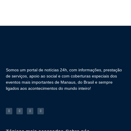
Somos um portal de notícias 24h, com informações, prestação
de serviços, apoio ao social e com coberturas especiais dos
eventos mais importantes de Manaus, do Brasil e sempre
ligados aos acontecimentos do mundo inteiro!