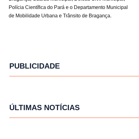
Polícia Científica do Pará e o Departamento Municipal
de Mobilidade Urbana e Trânsito de Bragança.
PUBLICIDADE
ÚLTIMAS NOTÍCIAS