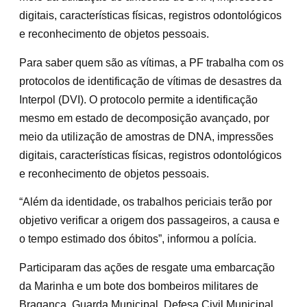
digitais, características físicas, registros odontológicos
e reconhecimento de objetos pessoais.
Para saber quem são as vítimas, a PF trabalha com os
protocolos de identificação de vítimas de desastres da
Interpol (DVI). O protocolo permite a identificação
mesmo em estado de decomposição avançado, por
meio da utilização de amostras de DNA, impressões
digitais, características físicas, registros odontológicos
e reconhecimento de objetos pessoais.
“Além da identidade, os trabalhos periciais terão por
objetivo verificar a origem dos passageiros, a causa e
o tempo estimado dos óbitos”, informou a polícia.
Participaram das ações de resgate uma embarcação
da Marinha e um bote dos bombeiros militares de
Bragança, Guarda Municipal, Defesa Civil Municipal,