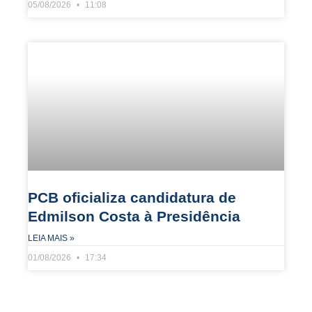
05/08/2026
11:08
PCB oficializa candidatura de
Edmilson Costa à Presidência
LEIA MAIS »
01/08/2026
17:34