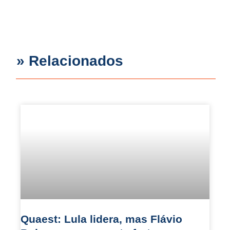
» Relacionados
Quaest: Lula lidera, mas Flávio