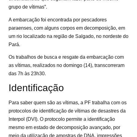
grupo de vítimas”.
A embarcação foi encontrada por pescadores
paraenses, com alguns corpos em decomposição, em
um rio localizado na região de Salgado, no nordeste do
Pará.
Os trabalhos de busca e resgate da embarcação com
as vítimas, realizados no domingo (14), transcorreram
das 7h às 23h30.
Identificação
Para saber quem são as vítimas, a PF trabalha com os
protocolos de identificação de vítimas de desastres da
Interpol (DVI). O protocolo permite a identificação
mesmo em estado de decomposição avançado, por
meio da utilização de amostras de DNA, impressões