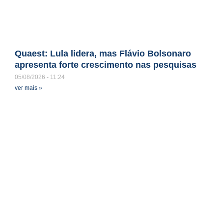
Quaest: Lula lidera, mas Flávio Bolsonaro
apresenta forte crescimento nas pesquisas
05/08/2026
11:24
ver mais »