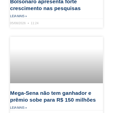
Bolsonaro apresenta forte
crescimento nas pesquisas
LEIA MAIS »
05/08/2026
11:24
Mega-Sena não tem ganhador e
prêmio sobe para R$ 150 milhões
LEIA MAIS »