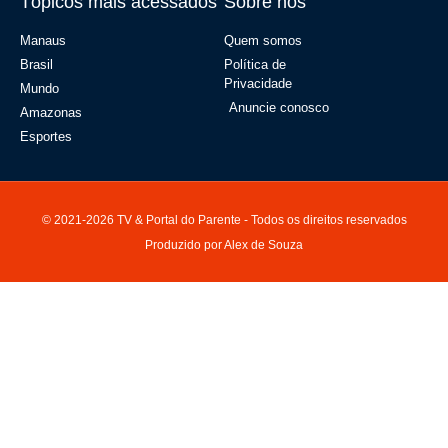
Tópicos mais acessados
Sobre nós
Manaus
Quem somos
Brasil
Política de
Privacidade
Mundo
Anuncie conosco
Amazonas
Esportes
© 2021-2026 TV & Portal do Parente - Todos os direitos reservados
Produzido por Alex de Souza