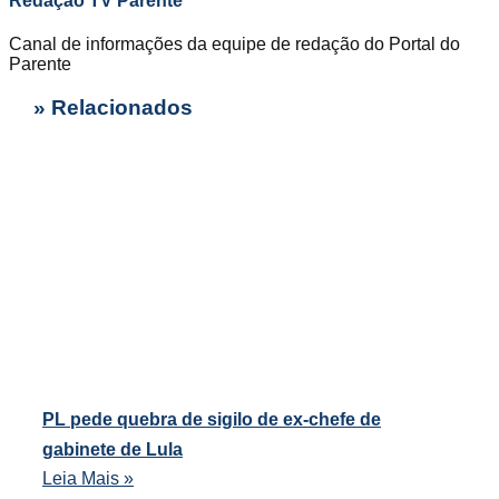
Redação TV Parente
Canal de informações da equipe de redação do Portal do
Parente
» Relacionados
PL pede quebra de sigilo de ex-chefe de
gabinete de Lula
Leia Mais »