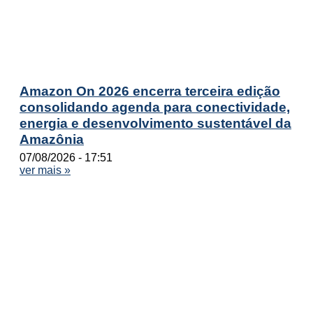
Amazon On 2026 encerra terceira edição
consolidando agenda para conectividade,
energia e desenvolvimento sustentável da
Amazônia
07/08/2026
17:51
ver mais »