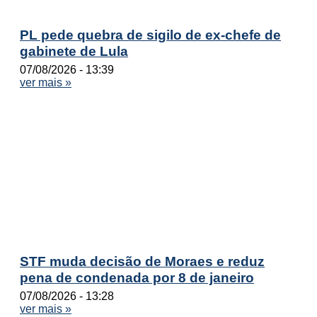
PL pede quebra de sigilo de ex-chefe de
gabinete de Lula
07/08/2026
13:39
ver mais »
STF muda decisão de Moraes e reduz
pena de condenada por 8 de janeiro
07/08/2026
13:28
ver mais »