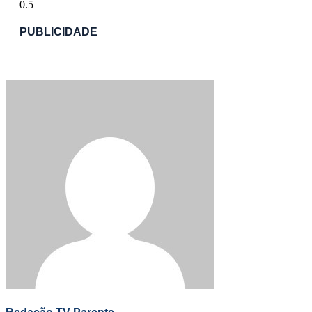
PUBLICIDADE