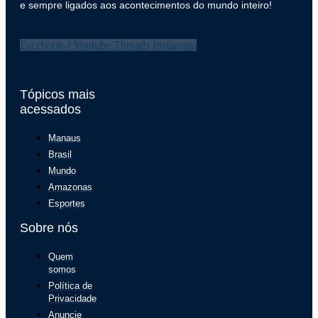
e sempre ligados aos acontecimentos do mundo inteiro!
Facebook-f
Youtube
Threads
Instagram
Tópicos mais
acessados
Manaus
Brasil
Mundo
Amazonas
Esportes
Sobre nós
Quem
somos
Política de
Privacidade
Anuncie