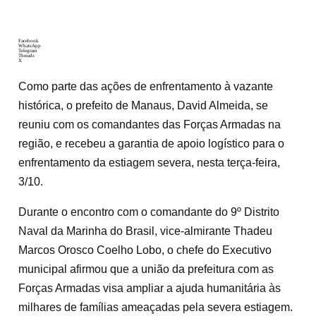
Facebook
WhatsApp
Telegram
Threads
X
Como parte das ações de enfrentamento à vazante
histórica, o prefeito de Manaus, David Almeida, se
reuniu com os comandantes das Forças Armadas na
região, e recebeu a garantia de apoio logístico para o
enfrentamento da estiagem severa, nesta terça-feira,
3/10.
Durante o encontro com o comandante do 9º Distrito
Naval da Marinha do Brasil, vice-almirante Thadeu
Marcos Orosco Coelho Lobo, o chefe do Executivo
municipal afirmou que a união da prefeitura com as
Forças Armadas visa ampliar a ajuda humanitária às
milhares de famílias ameaçadas pela severa estiagem.