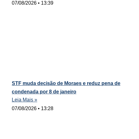
07/08/2026
13:39
STF muda decisão de Moraes e reduz pena de
condenada por 8 de janeiro
Leia Mais »
07/08/2026
13:28