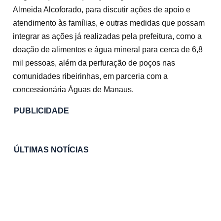
Almeida Alcoforado, para discutir ações de apoio e
atendimento às famílias, e outras medidas que possam
integrar as ações já realizadas pela prefeitura, como a
doação de alimentos e água mineral para cerca de 6,8
mil pessoas, além da perfuração de poços nas
comunidades ribeirinhas, em parceria com a
concessionária Águas de Manaus.
PUBLICIDADE
ÚLTIMAS NOTÍCIAS