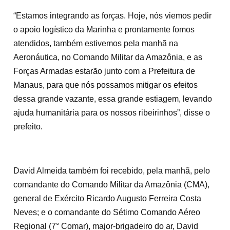
“Estamos integrando as forças. Hoje, nós viemos pedir
o apoio logístico da Marinha e prontamente fomos
atendidos, também estivemos pela manhã na
Aeronáutica, no Comando Militar da Amazônia, e as
Forças Armadas estarão junto com a Prefeitura de
Manaus, para que nós possamos mitigar os efeitos
dessa grande vazante, essa grande estiagem, levando
ajuda humanitária para os nossos ribeirinhos”, disse o
prefeito.
David Almeida também foi recebido, pela manhã, pelo
comandante do Comando Militar da Amazônia (CMA),
general de Exército Ricardo Augusto Ferreira Costa
Neves; e o comandante do Sétimo Comando Aéreo
Regional (7° Comar), major-brigadeiro do ar, David