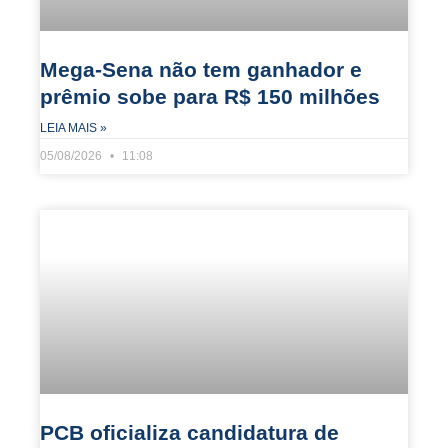
Mega-Sena não tem ganhador e
prêmio sobe para R$ 150 milhões
LEIA MAIS »
05/08/2026
11:08
PCB oficializa candidatura de