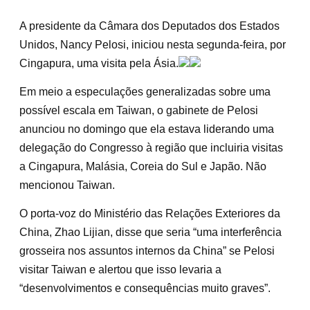
A presidente da Câmara dos Deputados dos Estados
Unidos, Nancy Pelosi, iniciou nesta segunda-feira, por
Cingapura, uma visita pela Ásia.
Em meio a especulações generalizadas sobre uma
possível escala em Taiwan, o gabinete de Pelosi
anunciou no domingo que ela estava liderando uma
delegação do Congresso à região que incluiria visitas
a Cingapura, Malásia, Coreia do Sul e Japão. Não
mencionou Taiwan.
O porta-voz do Ministério das Relações Exteriores da
China, Zhao Lijian, disse que seria “uma interferência
grosseira nos assuntos internos da China” se Pelosi
visitar Taiwan e alertou que isso levaria a
“desenvolvimentos e consequências muito graves”.