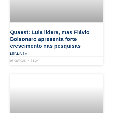
Quaest: Lula lidera, mas Flávio
Bolsonaro apresenta forte
crescimento nas pesquisas
LEIA MAIS »
05/08/2026
11:24