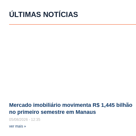
ÚLTIMAS NOTÍCIAS
Mercado imobiliário movimenta R$ 1,445 bilhão
no primeiro semestre em Manaus
05/08/2026
12:35
ver mais »