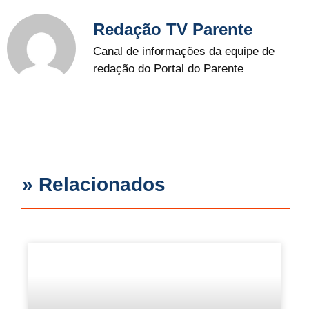
Redação TV Parente
Canal de informações da equipe de
redação do Portal do Parente
» Relacionados