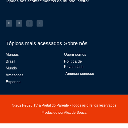
ligados aos acontecimentos do mundo inteiro!
Tópicos mais acessados
Sobre nós
Manaus
Quem somos
Brasil
Política de
Privacidade
Mundo
Anuncie conosco
Amazonas
Esportes
© 2021-2026 TV & Portal do Parente - Todos os direitos reservados
Produzido por Alex de Souza