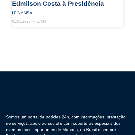
Edmilson Costa à Presidência
LEIA MAIS »
01/08/2026
17:34
Somos um portal de notícias 24h, com informações, prestação
de serviços, apoio ao social e com coberturas especiais dos
eventos mais importantes de Manaus, do Brasil e sempre