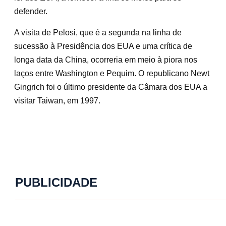
defender.
A visita de Pelosi, que é a segunda na linha de
sucessão à Presidência dos EUA e uma crítica de
longa data da China, ocorreria em meio à piora nos
laços entre Washington e Pequim. O republicano Newt
Gingrich foi o último presidente da Câmara dos EUA a
visitar Taiwan, em 1997.
PUBLICIDADE