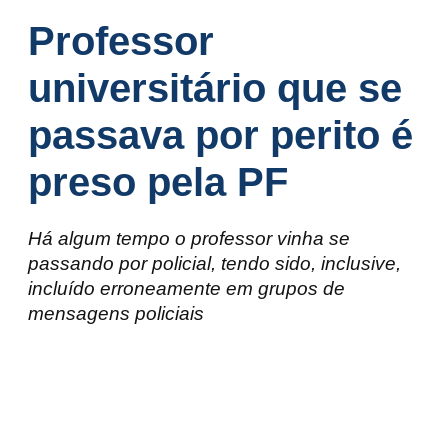
Professor
universitário que se
passava por perito é
preso pela PF
Há algum tempo o professor vinha se
passando por policial, tendo sido, inclusive,
incluído erroneamente em grupos de
mensagens policiais