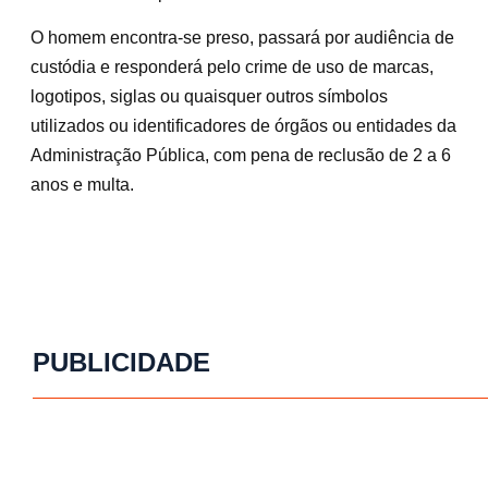
O homem encontra-se preso, passará por audiência de
custódia e responderá pelo crime de uso de marcas,
logotipos, siglas ou quaisquer outros símbolos
utilizados ou identificadores de órgãos ou entidades da
Administração Pública, com pena de reclusão de 2 a 6
anos e multa.
PUBLICIDADE