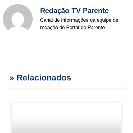
Redação TV Parente
Canal de informações da equipe de
redação do Portal do Parente
» Relacionados