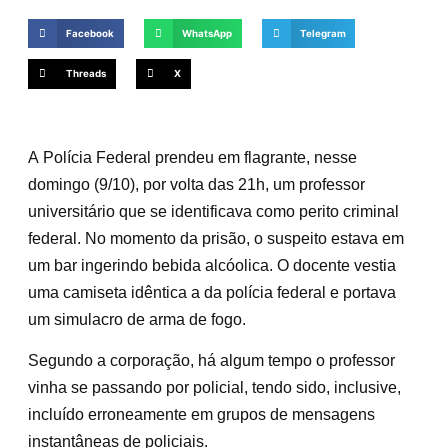
Facebook
WhatsApp
Telegram
Threads
X
A Polícia Federal prendeu em flagrante, nesse
domingo (9/10), por volta das 21h, um professor
universitário que se identificava como perito criminal
federal. No momento da prisão, o suspeito estava em
um bar ingerindo bebida alcóolica. O docente vestia
uma camiseta idêntica a da polícia federal e portava
um simulacro de arma de fogo.
Segundo a corporação, há algum tempo o professor
vinha se passando por policial, tendo sido, inclusive,
incluído erroneamente em grupos de mensagens
instantâneas de policiais.