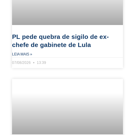
PL pede quebra de sigilo de ex-
chefe de gabinete de Lula
LEIA MAIS »
07/08/2026
13:39