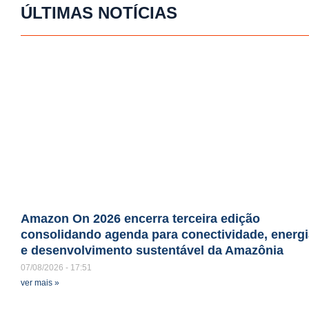
ÚLTIMAS NOTÍCIAS
Amazon On 2026 encerra terceira edição
consolidando agenda para conectividade, energi
e desenvolvimento sustentável da Amazônia
07/08/2026
17:51
ver mais »