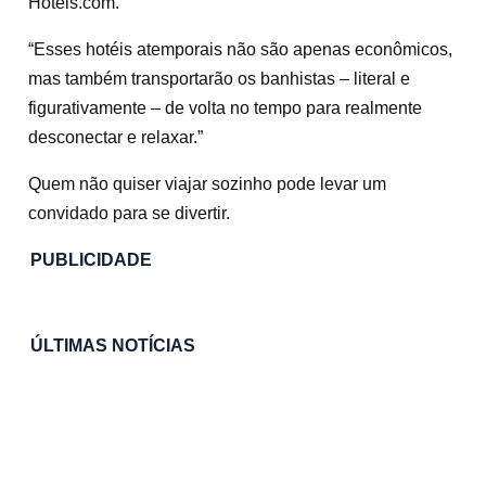
Hotels.com.
“Esses hotéis atemporais não são apenas econômicos,
mas também transportarão os banhistas – literal e
figurativamente – de volta no tempo para realmente
desconectar e relaxar.”
Quem não quiser viajar sozinho pode levar um
convidado para se divertir.
PUBLICIDADE
ÚLTIMAS NOTÍCIAS