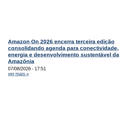
Amazon On 2026 encerra terceira edição
consolidando agenda para conectividade,
energia e desenvolvimento sustentável da
Amazônia
07/08/2026
17:51
ver mais »