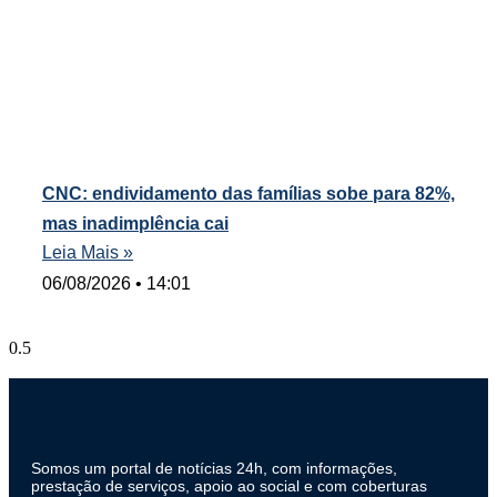
CNC: endividamento das famílias sobe para 82%,
mas inadimplência cai
Leia Mais »
06/08/2026
14:01
Somos um portal de notícias 24h, com informações,
prestação de serviços, apoio ao social e com coberturas