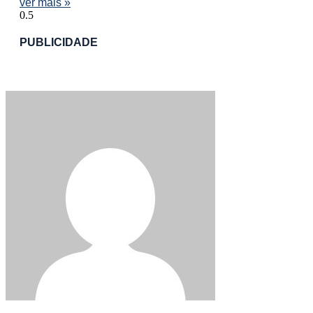
ver mais »
PUBLICIDADE