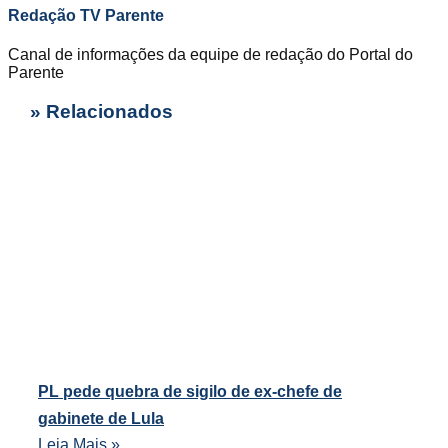
Redação TV Parente
Canal de informações da equipe de redação do Portal do
Parente
» Relacionados
PL pede quebra de sigilo de ex-chefe de
gabinete de Lula
Leia Mais »