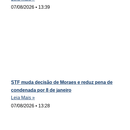
07/08/2026
13:39
STF muda decisão de Moraes e reduz pena de
condenada por 8 de janeiro
Leia Mais »
07/08/2026
13:28