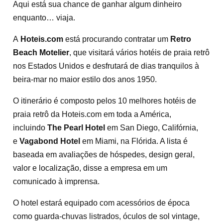
Aqui está sua chance de ganhar algum dinheiro
enquanto… viaja.
A
Hoteis.com
está procurando contratar um
Retro
Beach Motelier
, que visitará vários hotéis de praia retrô
nos Estados Unidos e desfrutará de dias tranquilos à
beira-mar no maior estilo dos anos 1950.
O itinerário é composto pelos 10 melhores hotéis de
praia retrô da Hoteis.com em toda a América,
incluindo
The Pearl Hotel
em San Diego, Califórnia,
e
Vagabond Hotel
em Miami, na Flórida. A lista é
baseada em avaliações de hóspedes, design geral,
valor e localização, disse a empresa em um
comunicado à imprensa.
O hotel estará equipado com acessórios de época
como guarda-chuvas listrados, óculos de sol vintage,