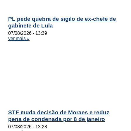
PL pede quebra de sigilo de ex-chefe de
gabinete de Lula
07/08/2026
13:39
ver mais »
STF muda decisão de Moraes e reduz
pena de condenada por 8 de janeiro
07/08/2026
13:28