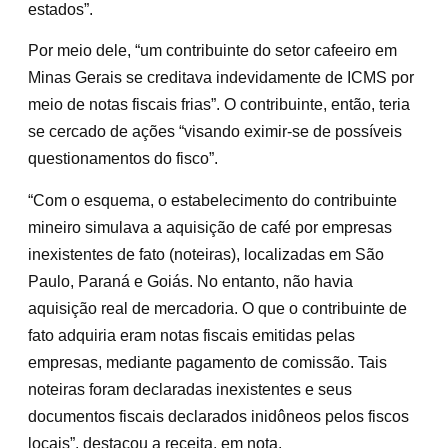
estados”.
Por meio dele, “um contribuinte do setor cafeeiro em
Minas Gerais se creditava indevidamente de ICMS por
meio de notas fiscais frias”. O contribuinte, então, teria
se cercado de ações “visando eximir-se de possíveis
questionamentos do fisco”.
“Com o esquema, o estabelecimento do contribuinte
mineiro simulava a aquisição de café por empresas
inexistentes de fato (noteiras), localizadas em São
Paulo, Paraná e Goiás. No entanto, não havia
aquisição real de mercadoria. O que o contribuinte de
fato adquiria eram notas fiscais emitidas pelas
empresas, mediante pagamento de comissão. Tais
noteiras foram declaradas inexistentes e seus
documentos fiscais declarados inidôneos pelos fiscos
locais”, destacou a receita, em nota.