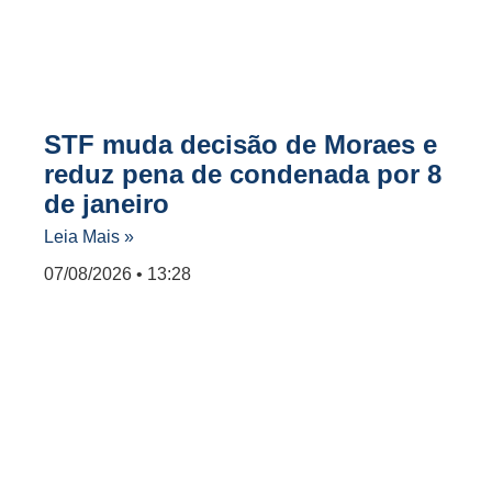
STF muda decisão de Moraes e
reduz pena de condenada por 8
de janeiro
Leia Mais »
07/08/2026
13:28