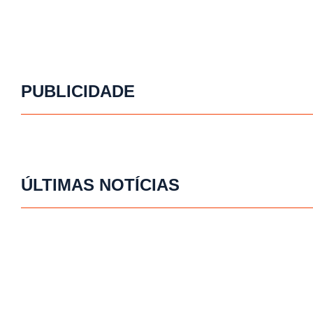
PUBLICIDADE
ÚLTIMAS NOTÍCIAS