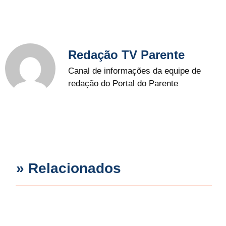
Redação TV Parente
Canal de informações da equipe de
redação do Portal do Parente
» Relacionados