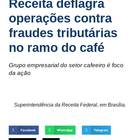
Receita deflagra
operações contra
fraudes tributárias
no ramo do café
Grupo empresarial do setor cafeeiro é foco
da ação
Superintendência da Receita Federal, em Brasília.
Facebook
WhatsApp
Telegram