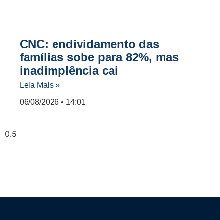
CNC: endividamento das
famílias sobe para 82%, mas
inadimplência cai
Leia Mais »
06/08/2026
14:01