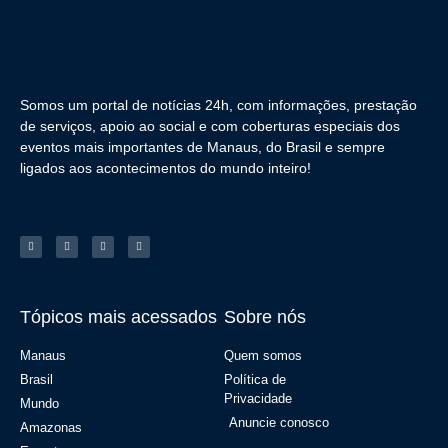
Somos um portal de notícias 24h, com informações, prestação
de serviços, apoio ao social e com coberturas especiais dos
eventos mais importantes de Manaus, do Brasil e sempre
ligados aos acontecimentos do mundo inteiro!
Tópicos mais acessados
Sobre nós
Manaus
Quem somos
Brasil
Política de
Privacidade
Mundo
Anuncie conosco
Amazonas