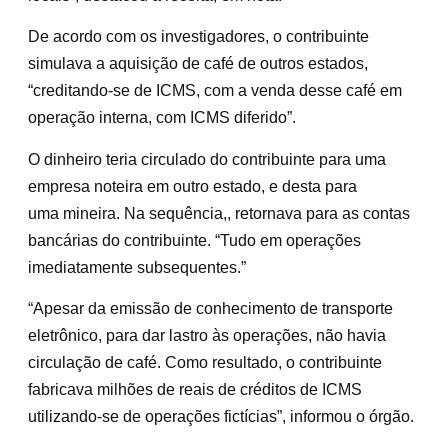
De acordo com os investigadores, o contribuinte
simulava a aquisição de café de outros estados,
“creditando-se de ICMS, com a venda desse café em
operação interna, com ICMS diferido”.
O dinheiro teria circulado do contribuinte para uma
empresa noteira em outro estado, e desta para
uma mineira. Na sequência,, retornava para as contas
bancárias do contribuinte. “Tudo em operações
imediatamente subsequentes.”
“Apesar da emissão de conhecimento de transporte
eletrônico, para dar lastro às operações, não havia
circulação de café. Como resultado, o contribuinte
fabricava milhões de reais de créditos de ICMS
utilizando-se de operações fictícias”, informou o órgão.