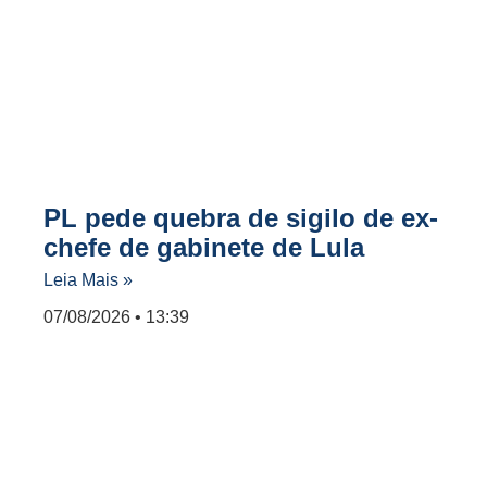
PL pede quebra de sigilo de ex-
chefe de gabinete de Lula
Leia Mais »
07/08/2026
13:39