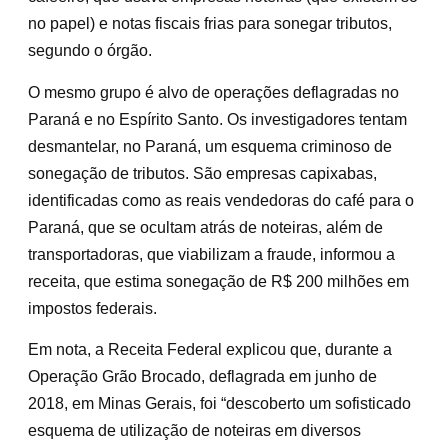
no papel) e notas fiscais frias para sonegar tributos,
segundo o órgão.
O mesmo grupo é alvo de operações deflagradas no
Paraná e no Espírito Santo. Os investigadores tentam
desmantelar, no Paraná, um esquema criminoso de
sonegação de tributos. São empresas capixabas,
identificadas como as reais vendedoras do café para o
Paraná, que se ocultam atrás de noteiras, além de
transportadoras, que viabilizam a fraude, informou a
receita, que estima sonegação de R$ 200 milhões em
impostos federais.
Em nota, a Receita Federal explicou que, durante a
Operação Grão Brocado, deflagrada em junho de
2018, em Minas Gerais, foi “descoberto um sofisticado
esquema de utilização de noteiras em diversos