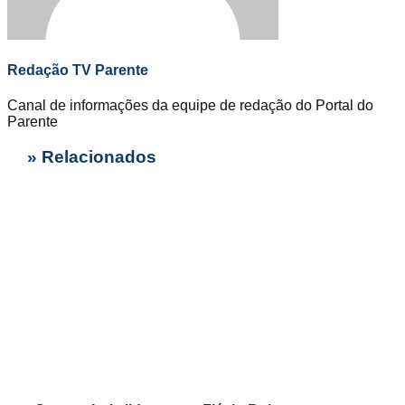
Redação TV Parente
Canal de informações da equipe de redação do Portal do
Parente
» Relacionados