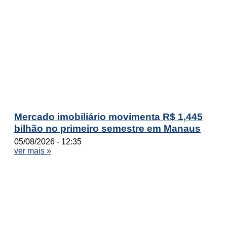
Mercado imobiliário movimenta R$ 1,445
bilhão no primeiro semestre em Manaus
05/08/2026
12:35
ver mais »