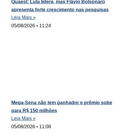
Quaest: Lula lidera, mas Flávio Bolsonaro
apresenta forte crescimento nas pesquisas
Leia Mais »
05/08/2026
11:24
Mega-Sena não tem ganhador e prêmio sobe
para R$ 150 milhões
Leia Mais »
05/08/2026
11:08