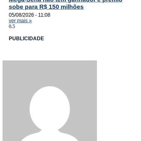
sobe para R$ 150 milhões
05/08/2026
11:08
ver mais »
PUBLICIDADE