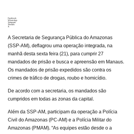
Facebook
WhatsApp
Telegram
Threads
X
A Secretaria de Segurança Pública do Amazonas
(SSP-AM), deflagrou uma operação integrada, na
manhã desta sexta feira (21), para cumprir 27
mandados de prisão e busca e apreensão em Manaus.
Os mandados de prisão expedidos são contra os
crimes de tráfico de drogas, roubo e homicídio.
De acordo com a secretaria, os mandados são
cumpridos em todas as zonas da capital.
Além da SSP-AM, participam da operação a Polícia
Civil do Amazonas (PC-AM) e a Polícia Militar do
Amazonas (PMAM). “As equipes estão desde o a