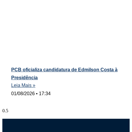
PCB oficializa candidatura de Edmilson Costa à
Presidência
Leia Mais »
01/08/2026
17:34