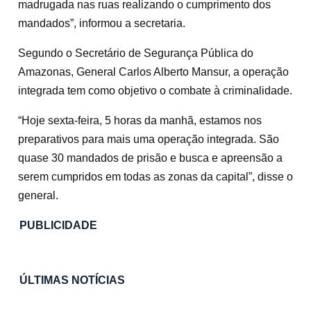
madrugada nas ruas realizando o cumprimento dos
mandados”, informou a secretaria.
Segundo o Secretário de Segurança Pública do
Amazonas, General Carlos Alberto Mansur, a operação
integrada tem como objetivo o combate à criminalidade.
“Hoje sexta-feira, 5 horas da manhã, estamos nos
preparativos para mais uma operação integrada. São
quase 30 mandados de prisão e busca e apreensão a
serem cumpridos em todas as zonas da capital”, disse o
general.
PUBLICIDADE
ÚLTIMAS NOTÍCIAS