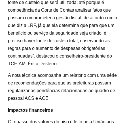
fonte de custeio que será utilizada, até porque é
competência da Corte de Contas analisar fatos que
possam comprometer a gestão fiscal, de acordo com o
que diz a LRF, já que ela determina que para que um
benefício ou serviço da seguridade seja criado, é
preciso haver fonte de custeio total, observando as
regras para o aumento de despesas obrigatórias
continuadas”, destacou o conselheiro-presidente do
TCE-AM, Érico Desterro.
A nota técnica acompanha um relatório com uma série
de recomendações para que as prefeituras possam
regularizar as pendências relacionadas ao quadro de
pessoal ACS e ACE.
Impactos financeiros
O repasse dos valores do piso é feito pela União aos