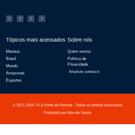
Tópicos mais acessados
Sobre nós
Manaus
Quem somos
Brasil
Política de
Privacidade
Mundo
Anuncie conosco
Amazonas
Esportes
© 2021-2026 TV & Portal do Parente - Todos os direitos reservados
Produzido por Alex de Souza