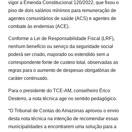
vigor a Emenda Constitucional 120/2022, que fixou o
piso de dois salários mínimos para remuneração de
agentes comunitários de saúde (ACS) e agentes de
combate às endemias (ACE).
Conforme a Lei de Responsabilidade Fiscal (LRF),
nenhum benefício ou serviço da seguridade social
poderá ser criado, majorado ou estendido sem a
correspondente fonte de custeio total, observadas as
regras para o aumento de despesas obrigatórias de
caráter continuado.
Para o presidente do TCE-AM, conselheiro Érico
Desterro, a nota técnica age no sentido pedagógico.
“O Tribunal de Contas do Amazonas aprovou o envio
desta nota técnica na intenção de recomendar essas
municipalidades a encontrarem uma solução para a