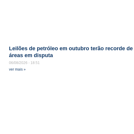
Leilões de petróleo em outubro terão recorde de
áreas em disputa
06/08/2026
18:51
ver mais »