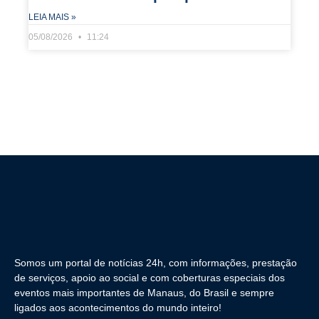
LEIA MAIS »
05/08/2026
11:24
Somos um portal de notícias 24h, com informações, prestação
de serviços, apoio ao social e com coberturas especiais dos
eventos mais importantes de Manaus, do Brasil e sempre
ligados aos acontecimentos do mundo inteiro!