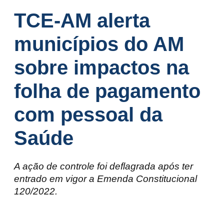
TCE-AM alerta
municípios do AM
sobre impactos na
folha de pagamento
com pessoal da
Saúde
A ação de controle foi deflagrada após ter
entrado em vigor a Emenda Constitucional
120/2022.