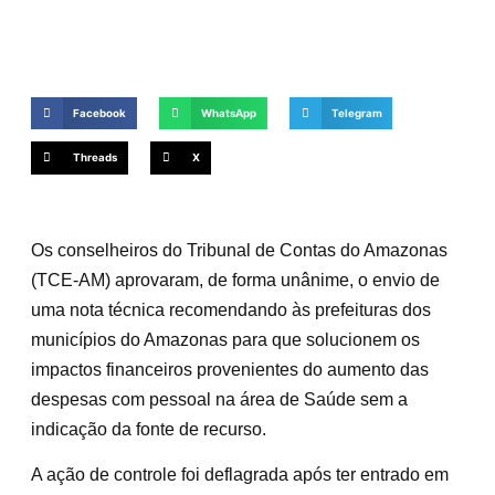
Facebook
WhatsApp
Telegram
Threads
X
Os conselheiros do Tribunal de Contas do Amazonas
(TCE-AM) aprovaram, de forma unânime, o envio de
uma nota técnica recomendando às prefeituras dos
municípios do Amazonas para que solucionem os
impactos financeiros provenientes do aumento das
despesas com pessoal na área de Saúde sem a
indicação da fonte de recurso.
A ação de controle foi deflagrada após ter entrado em