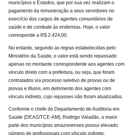
municípios e Estados, que por sua vez realizam o
pagamento da remuneração a seus servidores no
exercício dos cargos de agentes comunitários de
saúde e de combate às endemias. Hoje, o valor
corresponde a R$ 2.424,00.
No entanto, segundo as regras estabelecidas pelo
Ministério da Saúde, o valor está sendo repassado
apenas no montante correspondente aos agentes com
vínculo direto com a prefeitura, ou seja, que foram
contratados via processo seletivo de provas ou de
provas e títulos, em detrimento dos agentes com
vínculo indireto, cujo repasses não foram atualizados.
Conforme o chefe do Departamento de Auditoria em
Saúde (DEAS/TCE-AM), Rodrigo Valadão, a maior
parte dos municípios amazonenses possui elevado
número de profissionais com vínculo indireto,