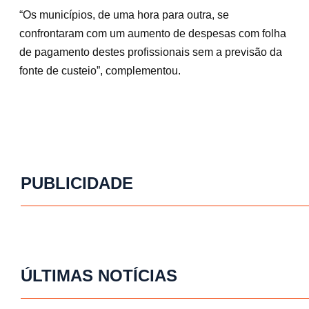
“Os municípios, de uma hora para outra, se
confrontaram com um aumento de despesas com folha
de pagamento destes profissionais sem a previsão da
fonte de custeio”, complementou.
PUBLICIDADE
ÚLTIMAS NOTÍCIAS