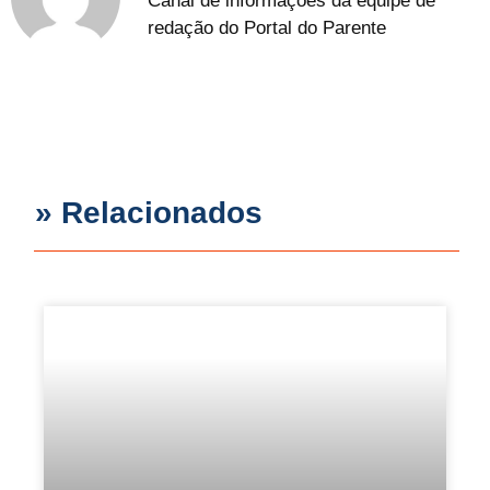
Canal de informações da equipe de
redação do Portal do Parente
» Relacionados