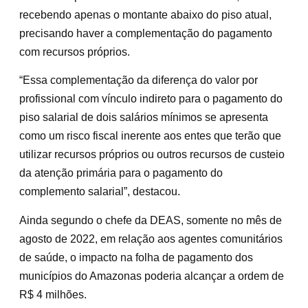
recebendo apenas o montante abaixo do piso atual,
precisando haver a complementação do pagamento
com recursos próprios.
“Essa complementação da diferença do valor por
profissional com vínculo indireto para o pagamento do
piso salarial de dois salários mínimos se apresenta
como um risco fiscal inerente aos entes que terão que
utilizar recursos próprios ou outros recursos de custeio
da atenção primária para o pagamento do
complemento salarial”, destacou.
Ainda segundo o chefe da DEAS, somente no mês de
agosto de 2022, em relação aos agentes comunitários
de saúde, o impacto na folha de pagamento dos
municípios do Amazonas poderia alcançar a ordem de
R$ 4 milhões.