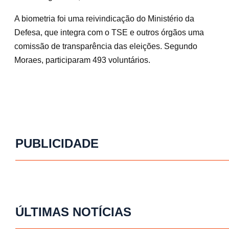
A biometria foi uma reivindicação do Ministério da
Defesa, que integra com o TSE e outros órgãos uma
comissão de transparência das eleições. Segundo
Moraes, participaram 493 voluntários.
PUBLICIDADE
ÚLTIMAS NOTÍCIAS