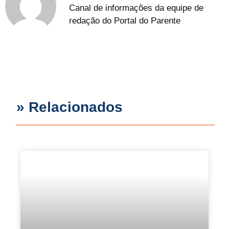
Canal de informações da equipe de
redação do Portal do Parente
» Relacionados