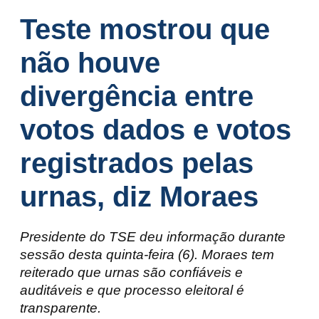
Teste mostrou que
não houve
divergência entre
votos dados e votos
registrados pelas
urnas, diz Moraes
Presidente do TSE deu informação durante
sessão desta quinta-feira (6). Moraes tem
reiterado que urnas são confiáveis e
auditáveis e que processo eleitoral é
transparente.