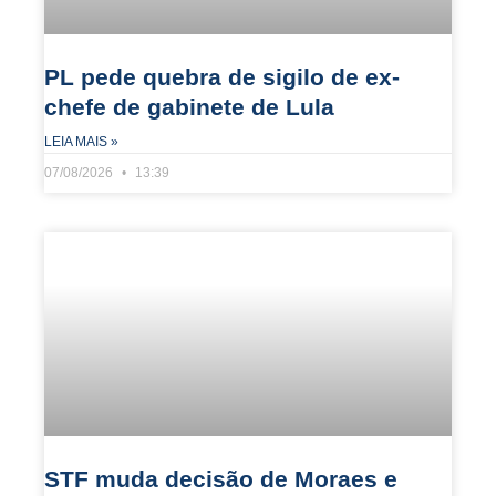
PL pede quebra de sigilo de ex-
chefe de gabinete de Lula
LEIA MAIS »
07/08/2026
13:39
STF muda decisão de Moraes e