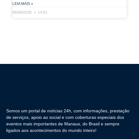
LEIA MAIS »
06/08/2026
14:01
Somos um portal de notícias 24h, com informações, prestação
de serviços, apoio ao social e com coberturas especiais dos
eventos mais importantes de Manaus, do Brasil e sempre
ligados aos acontecimentos do mundo inteiro!