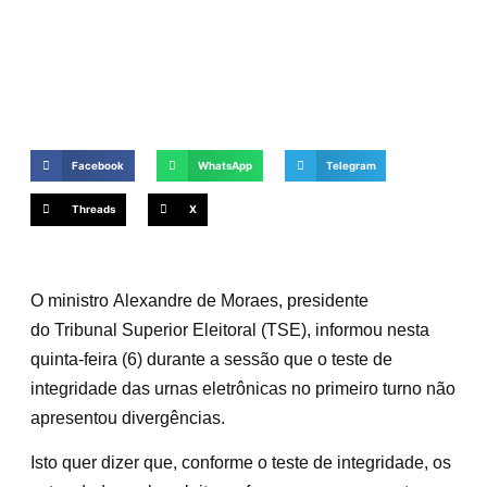
Facebook
WhatsApp
Telegram
Threads
X
O ministro Alexandre de Moraes, presidente
do Tribunal Superior Eleitoral (TSE), informou nesta
quinta-feira (6) durante a sessão que o teste de
integridade das urnas eletrônicas no primeiro turno não
apresentou divergências.
Isto quer dizer que, conforme o teste de integridade, os