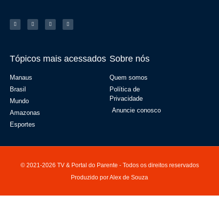
Tópicos mais acessados
Sobre nós
Manaus
Quem somos
Brasil
Política de
Privacidade
Mundo
Anuncie conosco
Amazonas
Esportes
© 2021-2026 TV & Portal do Parente - Todos os direitos reservados
Produzido por Alex de Souza