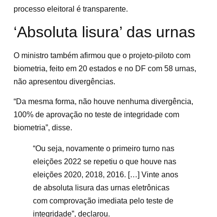
processo eleitoral é transparente.
‘Absoluta lisura’ das urnas
O ministro também afirmou que o projeto-piloto com
biometria, feito em 20 estados e no DF com 58 urnas,
não apresentou divergências.
“Da mesma forma, não houve nenhuma divergência,
100% de aprovação no teste de integridade com
biometria”, disse.
“Ou seja, novamente o primeiro turno nas
eleições 2022 se repetiu o que houve nas
eleições 2020, 2018, 2016. […] Vinte anos
de absoluta lisura das urnas eletrônicas
com comprovação imediata pelo teste de
integridade”, declarou.