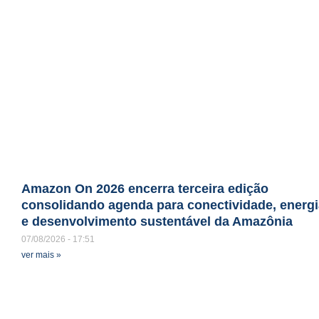
Amazon On 2026 encerra terceira edição
consolidando agenda para conectividade, energi
e desenvolvimento sustentável da Amazônia
07/08/2026
17:51
ver mais »