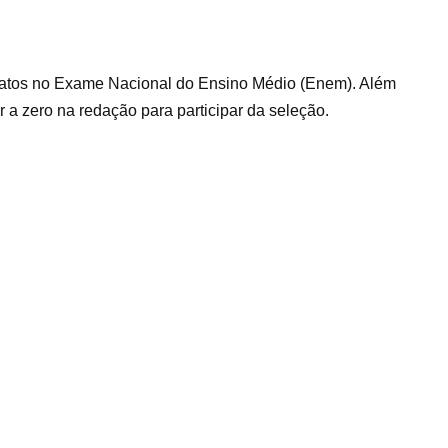
datos no Exame Nacional do Ensino Médio (Enem). Além
or a zero na redação para participar da seleção.