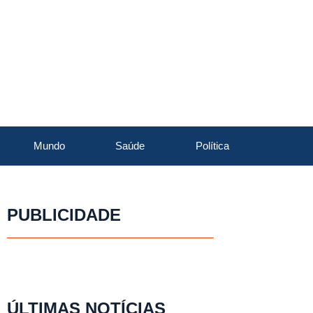
Mundo
Saúde
Política
PUBLICIDADE
ÚLTIMAS NOTÍCIAS