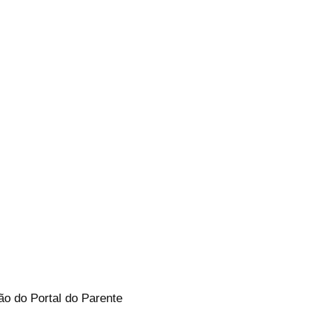
ão do Portal do Parente