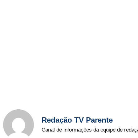
Redação TV Parente
Canal de informações da equipe de redaç