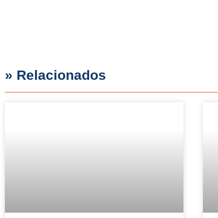
» Relacionados