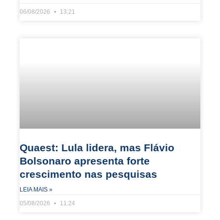
06/08/2026
13:21
Quaest: Lula lidera, mas Flávio
Bolsonaro apresenta forte
crescimento nas pesquisas
LEIA MAIS »
05/08/2026
11:24