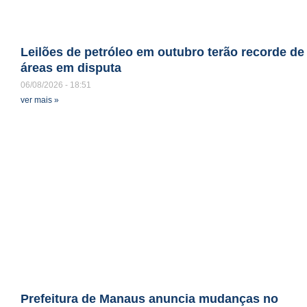
Leilões de petróleo em outubro terão recorde de
áreas em disputa
06/08/2026
18:51
ver mais »
Prefeitura de Manaus anuncia mudanças no