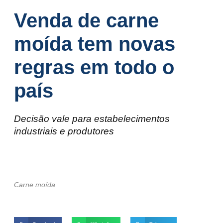
Venda de carne
moída tem novas
regras em todo o
país
Decisão vale para estabelecimentos
industriais e produtores
Carne moída