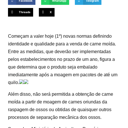
Facebook
WhatsApp
Telegram
Threads
X
Começam a valer hoje (1º) novas normas definindo
identidade e qualidade para a venda de carne moída.
Entre as medidas, que deverão ser implementadas
pelos estabelecimentos no prazo de um ano, figura a
que determina que o produto seja embalado
imediatamente após a moagem em pacotes de até um
quilo.
Além disso, não será permitida a obtenção de carne
moída a partir de moagem de carnes oriundas da
raspagem de ossos ou obtidas de quaisquer outros
processos de separação mecânica dos ossos.