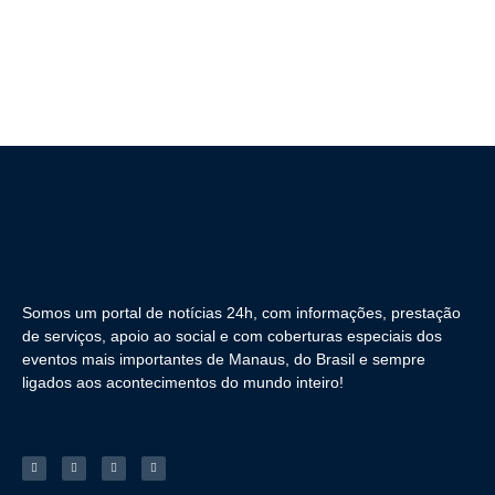
Somos um portal de notícias 24h, com informações, prestação
de serviços, apoio ao social e com coberturas especiais dos
eventos mais importantes de Manaus, do Brasil e sempre
ligados aos acontecimentos do mundo inteiro!