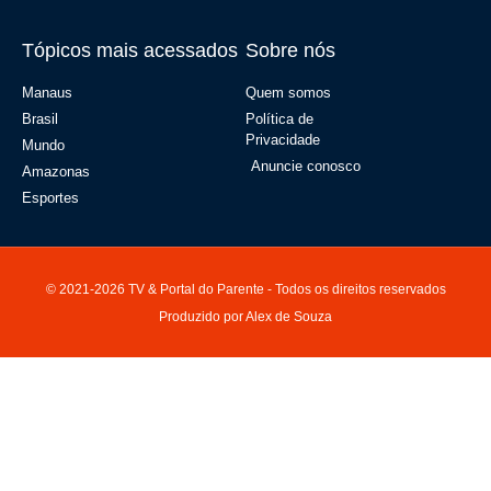
Tópicos mais acessados
Sobre nós
Manaus
Quem somos
Brasil
Política de
Privacidade
Mundo
Anuncie conosco
Amazonas
Esportes
© 2021-2026 TV & Portal do Parente - Todos os direitos reservados
Produzido por Alex de Souza