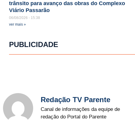
trânsito para avanço das obras do Complexo
Viário Passarão
06/08/2026
15:38
ver mais »
PUBLICIDADE
Redação TV Parente
Canal de informações da equipe de
redação do Portal do Parente