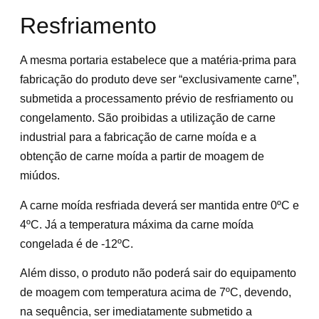
Resfriamento
A mesma portaria estabelece que a matéria-prima para
fabricação do produto deve ser “exclusivamente carne”,
submetida a processamento prévio de resfriamento ou
congelamento. São proibidas a utilização de carne
industrial para a fabricação de carne moída e a
obtenção de carne moída a partir de moagem de
miúdos.
A carne moída resfriada deverá ser mantida entre 0ºC e
4ºC. Já a temperatura máxima da carne moída
congelada é de -12ºC.
Além disso, o produto não poderá sair do equipamento
de moagem com temperatura acima de 7ºC, devendo,
na sequência, ser imediatamente submetido a