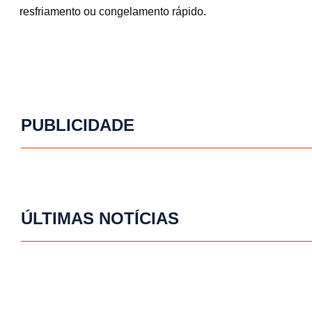
resfriamento ou congelamento rápido.
PUBLICIDADE
ÚLTIMAS NOTÍCIAS