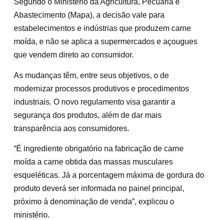
Segundo o Ministério da Agricultura, Pecuária e
Abastecimento (Mapa), a decisão vale para
estabelecimentos e indústrias que produzem carne
moída, e não se aplica a supermercados e açougues
que vendem direto ao consumidor.
As mudanças têm, entre seus objetivos, o de
modernizar processos produtivos e procedimentos
industriais. O novo regulamento visa garantir a
segurança dos produtos, além de dar mais
transparência aos consumidores.
“É ingrediente obrigatório na fabricação de carne
moída a carne obtida das massas musculares
esqueléticas. Já a porcentagem máxima de gordura do
produto deverá ser informada no painel principal,
próximo à denominação de venda”, explicou o
ministério.