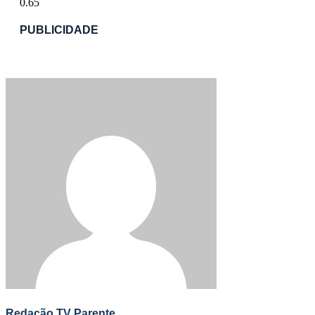
PUBLICIDADE
Redação TV Parente