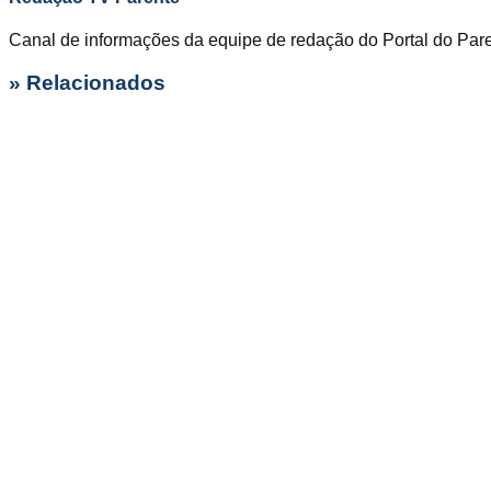
Canal de informações da equipe de redação do Portal do Par
» Relacionados