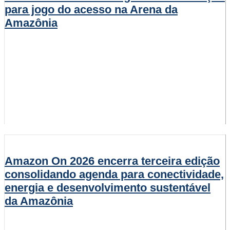
para jogo do acesso na Arena da
Amazônia
Amazon On 2026 encerra terceira edição
consolidando agenda para conectividade,
energia e desenvolvimento sustentável
da Amazônia