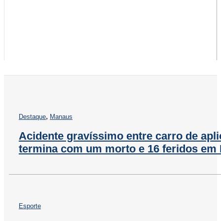
,
Destaque
Manaus
Acidente gravíssimo entre carro de apli
termina com um morto e 16 feridos em
Esporte