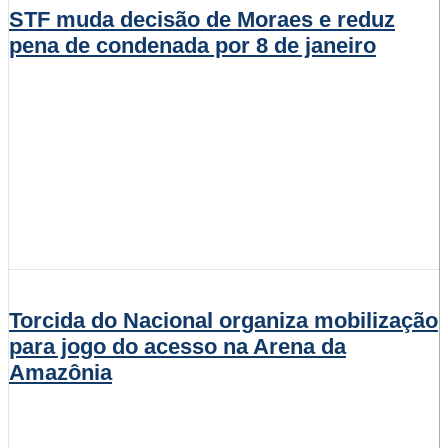
STF muda decisão de Moraes e reduz
pena de condenada por 8 de janeiro
Torcida do Nacional organiza mobilização
para jogo do acesso na Arena da
Amazônia