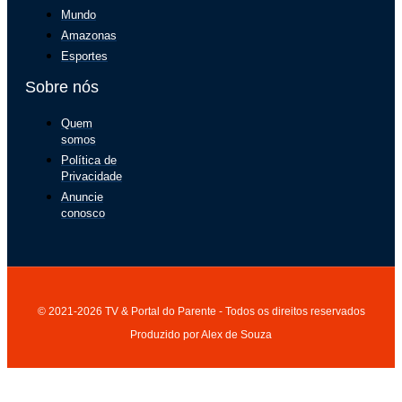
Mundo
Amazonas
Esportes
Sobre nós
Quem
somos
Política de
Privacidade
Anuncie
conosco
© 2021-2026 TV & Portal do Parente - Todos os direitos reservados
Produzido por Alex de Souza