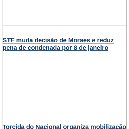
STF muda decisão de Moraes e reduz
pena de condenada por 8 de janeiro
Torcida do Nacional organiza mobilização