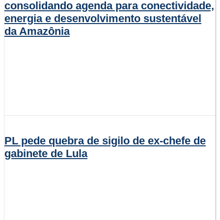
consolidando agenda para conectividade,
energia e desenvolvimento sustentável
da Amazônia
PL pede quebra de sigilo de ex-chefe de
gabinete de Lula