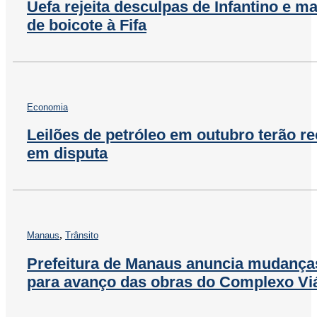
Uefa rejeita desculpas de Infantino e 
de boicote à Fifa
Economia
Leilões de petróleo em outubro terão r
em disputa
,
Manaus
Trânsito
Prefeitura de Manaus anuncia mudanças
para avanço das obras do Complexo Vi