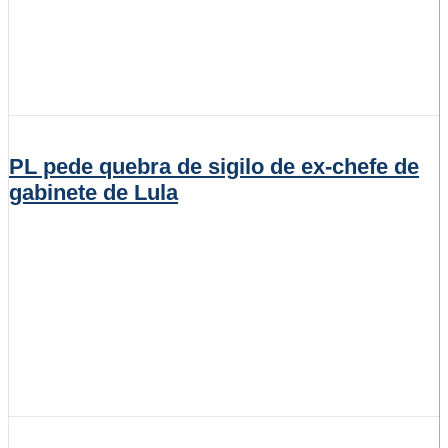
PL pede quebra de sigilo de ex-chefe de
gabinete de Lula