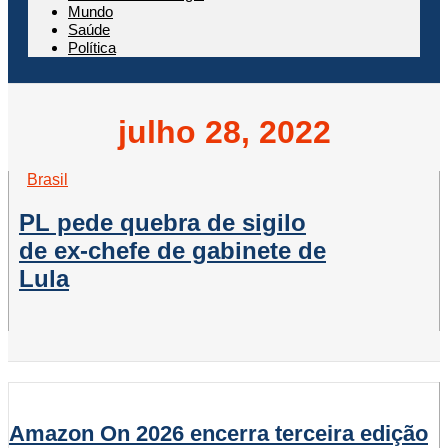
Mundo
Saúde
Política
julho 28, 2022
Brasil
PL pede quebra de sigilo
de ex-chefe de gabinete de
Lula
Amazon On 2026 encerra terceira edição