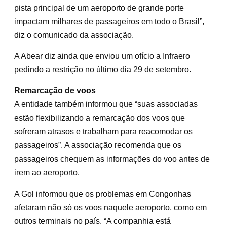
pista principal de um aeroporto de grande porte
impactam milhares de passageiros em todo o Brasil”,
diz o comunicado da associação.
A Abear diz ainda que enviou um ofício a Infraero
pedindo a restrição no último dia 29 de setembro.
Remarcação de voos
A entidade também informou que “suas associadas
estão flexibilizando a remarcação dos voos que
sofreram atrasos e trabalham para reacomodar os
passageiros”. A associação recomenda que os
passageiros chequem as informações do voo antes de
irem ao aeroporto.
A Gol informou que os problemas em Congonhas
afetaram não só os voos naquele aeroporto, como em
outros terminais no país. “A companhia está