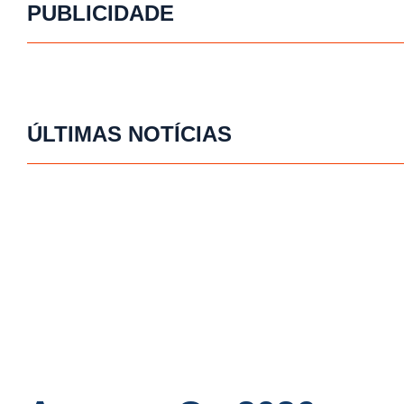
PUBLICIDADE
ÚLTIMAS NOTÍCIAS