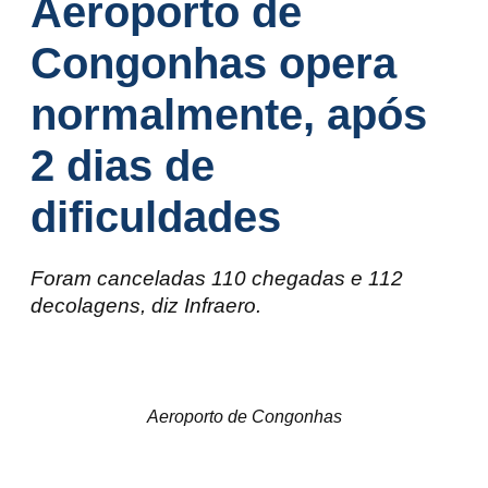
Aeroporto de
Congonhas opera
normalmente, após
2 dias de
dificuldades
Foram canceladas 110 chegadas e 112
decolagens, diz Infraero.
Aeroporto de Congonhas