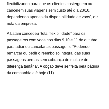
flexibilizando para que os clientes posterguem ou
cancelem suas viagens sem custo até dia 23/10,
dependendo apenas da disponibilidade de voos”, diz
nota da empresa.
A Latam concedeu “total flexibilidade” para os
passageiros com voos nos dias 9,10 e 11 de outubro
para adiar ou cancelar as passagens. “Podendo
remarcar ou pedir o reembolso integral das suas
passagens aéreas sem cobrança de multa e de
diferença tarifária”. A opção deve ser feita pela página
da companhia até hoje (11).