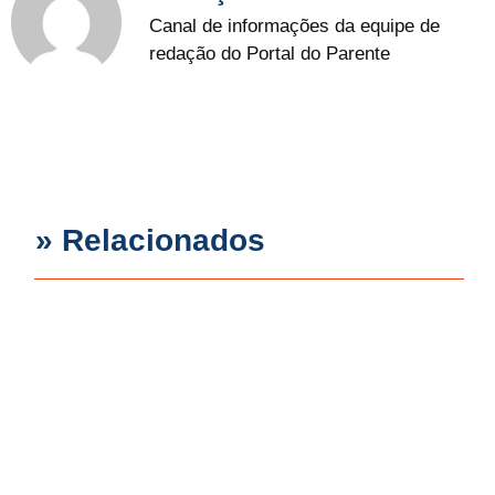
Canal de informações da equipe de
redação do Portal do Parente
» Relacionados