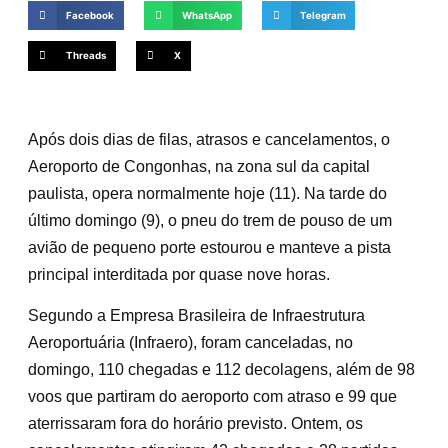
Facebook
WhatsApp
Telegram
Threads
X
Após dois dias de filas, atrasos e cancelamentos, o
Aeroporto de Congonhas, na zona sul da capital
paulista, opera normalmente hoje (11). Na tarde do
último domingo (9), o pneu do trem de pouso de um
avião de pequeno porte estourou e manteve a pista
principal interditada por quase nove horas.
Segundo a Empresa Brasileira de Infraestrutura
Aeroportuária (Infraero), foram canceladas, no
domingo, 110 chegadas e 112 decolagens, além de 98
voos que partiram do aeroporto com atraso e 99 que
aterrissaram fora do horário previsto. Ontem, os