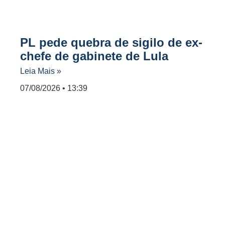
PL pede quebra de sigilo de ex-
chefe de gabinete de Lula
Leia Mais »
07/08/2026
13:39