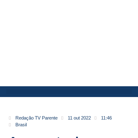
Redação TV Parente
11 out 2022
11:46
Brasil