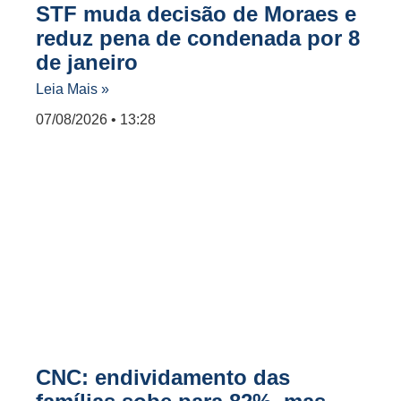
STF muda decisão de Moraes e
reduz pena de condenada por 8
de janeiro
Leia Mais »
07/08/2026
13:28
CNC: endividamento das