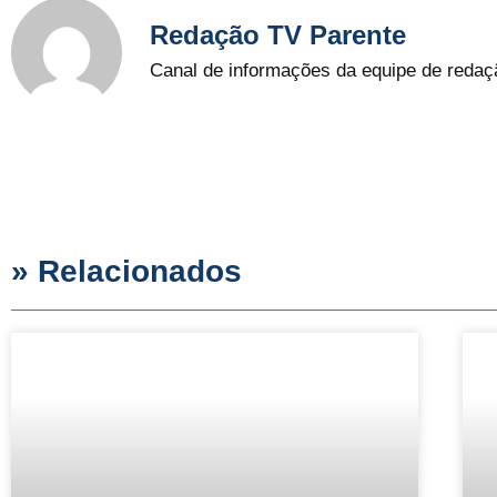
Redação TV Parente
Canal de informações da equipe de redaç
» Relacionados