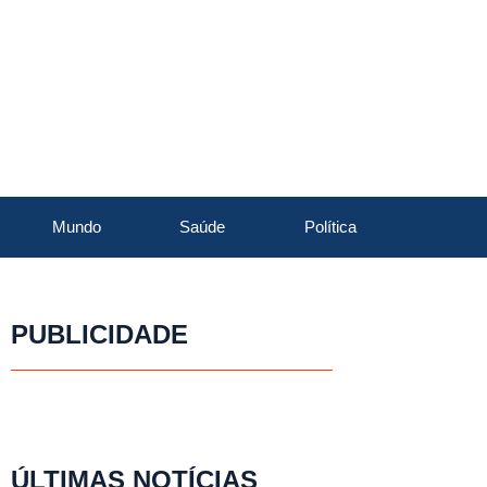
Mundo
Saúde
Política
PUBLICIDADE
ÚLTIMAS NOTÍCIAS