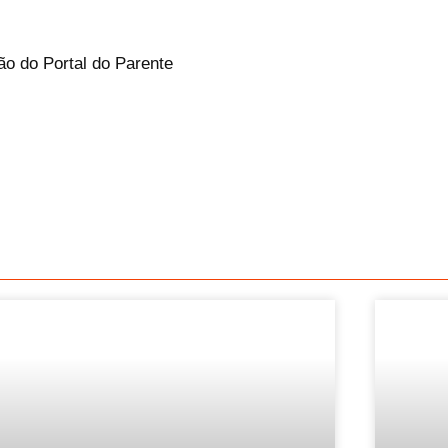
ão do Portal do Parente