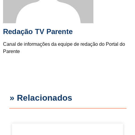
Redação TV Parente
Canal de informações da equipe de redação do Portal do
Parente
» Relacionados