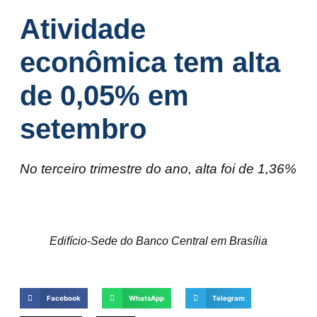
Atividade
econômica tem alta
de 0,05% em
setembro
No terceiro trimestre do ano, alta foi de 1,36%
Edifício-Sede do Banco Central em Brasília
Facebook
WhatsApp
Telegram