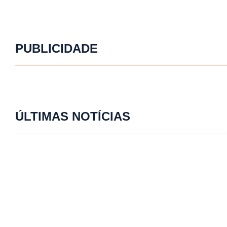
PUBLICIDADE
ÚLTIMAS NOTÍCIAS