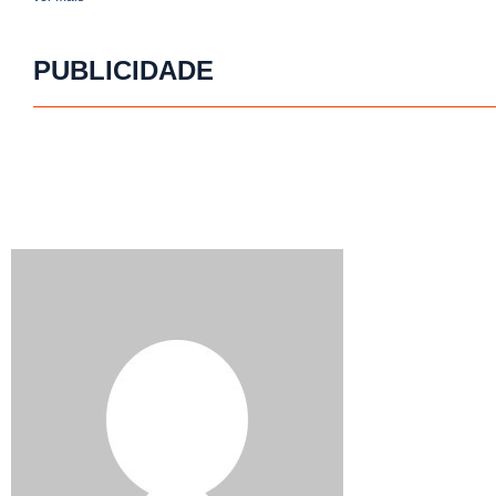
PUBLICIDADE