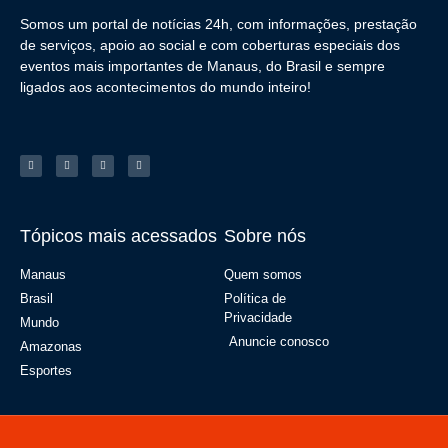
Somos um portal de notícias 24h, com informações, prestação
de serviços, apoio ao social e com coberturas especiais dos
eventos mais importantes de Manaus, do Brasil e sempre
ligados aos acontecimentos do mundo inteiro!
Tópicos mais acessados
Sobre nós
Manaus
Quem somos
Brasil
Política de
Privacidade
Mundo
Anuncie conosco
Amazonas
Esportes