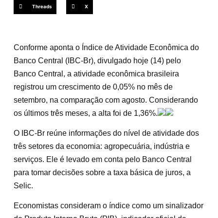
Threads
X
Conforme aponta o Índice de Atividade Econômica do
Banco Central (IBC-Br), divulgado hoje (14) pelo
Banco Central, a atividade econômica brasileira
registrou um crescimento de 0,05% no mês de
setembro, na comparação com agosto. Considerando
os últimos três meses, a alta foi de 1,36%.
O IBC-Br reúne informações do nível de atividade dos
três setores da economia: agropecuária, indústria e
serviços. Ele é levado em conta pelo Banco Central
para tomar decisões sobre a taxa básica de juros, a
Selic.
Economistas consideram o índice como um sinalizador