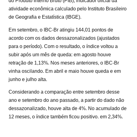
do Produto Interno Bruto (PIB), indicador oficial da
atividade econômica calculado pelo Instituto Brasileiro
de Geografia e Estatística (IBGE).
Em setembro, o IBC-Br atingiu 144,01 pontos de
acordo com os dados dessazonalizados (ajustados
para o período). Com o resultado, o índice voltou a
subir após um mês de queda: em agosto houve
retração de 1,13%. Nos meses anteriores, o IBC-Br
vinha oscilando. Em abril e maio houve queda e em
junho e julho alta.
Considerando a comparação entre setembro desse
ano e setembro do ano passado, a partir do dado não
dessazonalizado, houve alta de 4%. No acumulado de
12 meses, o índice também ficou positivo. em 2,34%.