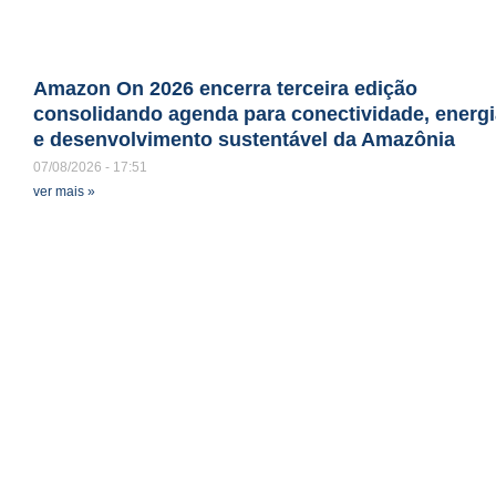
Amazon On 2026 encerra terceira edição
consolidando agenda para conectividade, energi
e desenvolvimento sustentável da Amazônia
07/08/2026
17:51
ver mais »