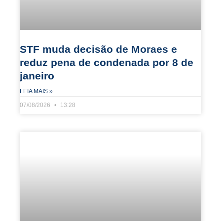
STF muda decisão de Moraes e
reduz pena de condenada por 8 de
janeiro
LEIA MAIS »
07/08/2026
13:28