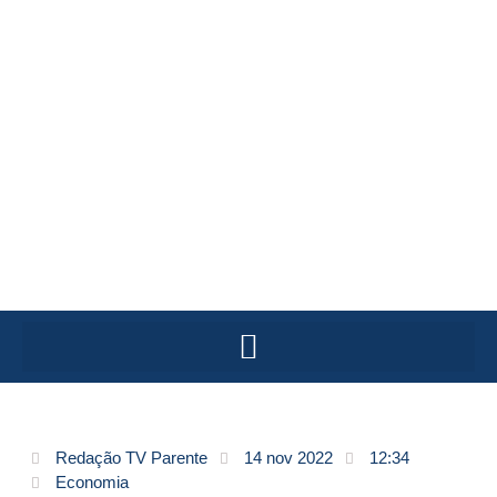
Redação TV Parente
14 nov 2022
12:34
Economia