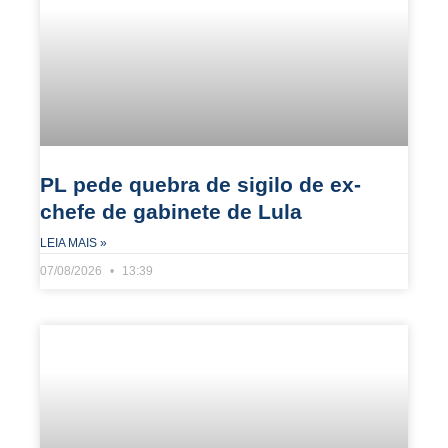
PL pede quebra de sigilo de ex-
chefe de gabinete de Lula
LEIA MAIS »
07/08/2026
13:39