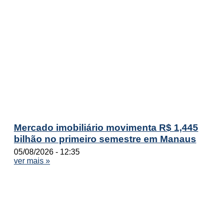
Mercado imobiliário movimenta R$ 1,445
bilhão no primeiro semestre em Manaus
05/08/2026
12:35
ver mais »