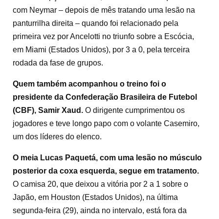
com Neymar – depois de mês tratando uma lesão na
panturrilha direita – quando foi relacionado pela
primeira vez por Ancelotti no triunfo sobre a Escócia,
em Miami (Estados Unidos), por 3 a 0, pela terceira
rodada da fase de grupos.
Quem também acompanhou o treino foi o
presidente da Confederação Brasileira de Futebol
(CBF), Samir Xaud.
O dirigente cumprimentou os
jogadores e teve longo papo com o volante Casemiro,
um dos líderes do elenco.
O meia Lucas Paquetá, com uma lesão no músculo
posterior da coxa esquerda, segue em tratamento.
O camisa 20, que deixou a vitória por 2 a 1 sobre o
Japão, em Houston (Estados Unidos), na última
segunda-feira (29), ainda no intervalo, está fora da