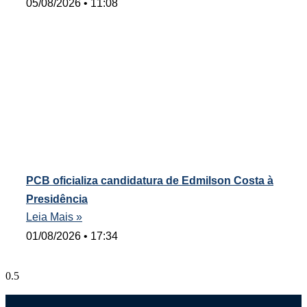
05/08/2026
11:08
PCB oficializa candidatura de Edmilson Costa à
Presidência
Leia Mais »
01/08/2026
17:34