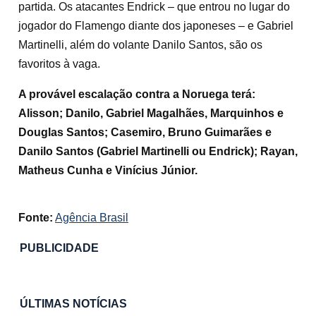
partida. Os atacantes Endrick – que entrou no lugar do
jogador do Flamengo diante dos japoneses – e Gabriel
Martinelli, além do volante Danilo Santos, são os
favoritos à vaga.
A provável escalação contra a Noruega terá:
Alisson; Danilo, Gabriel Magalhães, Marquinhos e
Douglas Santos; Casemiro, Bruno Guimarães e
Danilo Santos (Gabriel Martinelli ou Endrick); Rayan,
Matheus Cunha e Vinícius Júnior.
Fonte:
Agência Brasil
PUBLICIDADE
ÚLTIMAS NOTÍCIAS