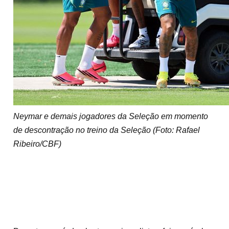
Neymar e demais jogadores da Seleção em momento
de descontração no treino da Seleção (Foto: Rafael
Ribeiro/CBF)