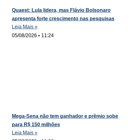
Quaest: Lula lidera, mas Flávio Bolsonaro
apresenta forte crescimento nas pesquisas
Leia Mais »
05/08/2026
11:24
Mega-Sena não tem ganhador e prêmio sobe
para R$ 150 milhões
Leia Mais »