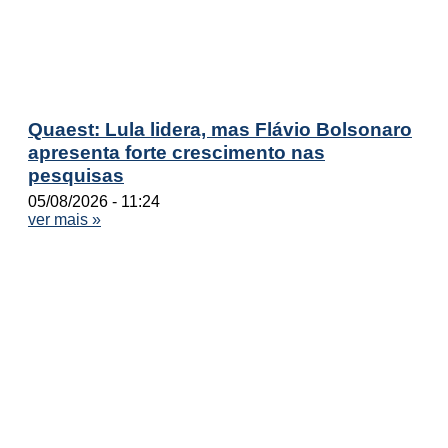
Quaest: Lula lidera, mas Flávio Bolsonaro
apresenta forte crescimento nas
pesquisas
05/08/2026
11:24
ver mais »