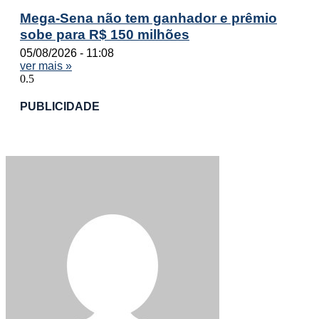
Mega-Sena não tem ganhador e prêmio
sobe para R$ 150 milhões
05/08/2026
11:08
ver mais »
PUBLICIDADE