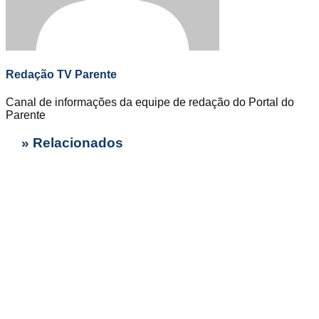
Redação TV Parente
Canal de informações da equipe de redação do Portal do
Parente
» Relacionados